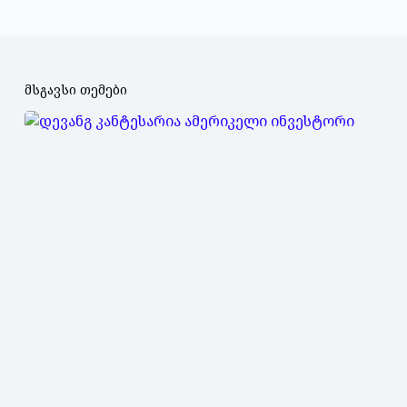
მსგავსი თემები