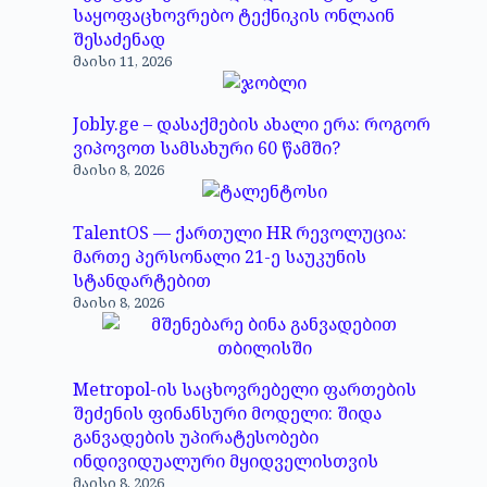
საყოფაცხოვრებო ტექნიკის ონლაინ
შესაძენად
მაისი 11, 2026
Jobly.ge – დასაქმების ახალი ერა: როგორ
ვიპოვოთ სამსახური 60 წამში?
მაისი 8, 2026
TalentOS — ქართული HR რევოლუცია:
მართე პერსონალი 21-ე საუკუნის
სტანდარტებით
მაისი 8, 2026
Metropol-ის საცხოვრებელი ფართების
შეძენის ფინანსური მოდელი: შიდა
განვადების უპირატესობები
ინდივიდუალური მყიდველისთვის
მაისი 8, 2026