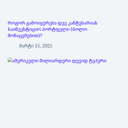
როგორ გამოიყურება დევ კანტესარიას
საინვესტიციო პორტფელი (ბოლო
მონაცემებით)?
მარტი 15, 2025