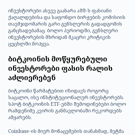
ინვესტორები ასევე გაახარა აშშ-ს ფასიანი
ქაღალდებისა და საფონდო ბირჟების კომისიის
თავმჯდომარის გარი გენსლერის გადადგომის
განცხადებამაც. ბოლო პერიოდში, გენსლერი
ინვესტორების მხრიდან მკაცრი კრიტიკის
ცეცხლში მოჰყვა.
ბიტკოინის მოწყურებული
ინვესტორები ფასის რალის
აძლიერებენ
ბიტკოინი წარმატებით იზიდავს როგორც
საცალო, ისე ინსტიტუციონალურ ინვესტორებს.
სპოტ ბიტკოინის ETF-ებში შემოდინებები ბოლო
რამდენიმე კვირის განმავლობაში რეკორდებს
ამყარებს.
Coinbase-ის მიერ მონაცემების თანახმად, მეტმა