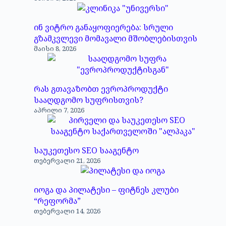
ინ ვიტრო განაყოფიერება: სრული
გზამკვლევი მომავალი მშობლებისთვის
მაისი 8, 2026
რას გთავაზობთ ევროპროდუქტი
სააღდგომო სუფრისთვის?
აპრილი 7, 2026
საუკეთესო SEO სააგენტო
თებერვალი 21, 2026
იოგა და პილატესი – ფიტნეს კლუბი
“რეფორმა”
თებერვალი 14, 2026