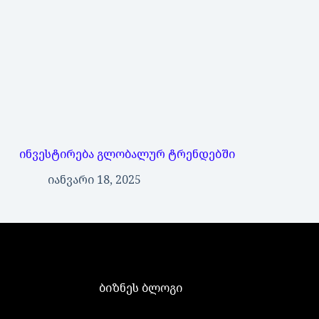
ინვესტირება გლობალურ ტრენდებში
იანვარი 18, 2025
ბიზნეს ბლოგი