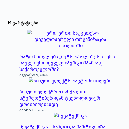
სხვა სტატიები
რატომ ითვლება „მეტროპოლი“ ერთ-ერთ
საუკეთესო დეველოპერ კომპანიად
საქართველოში?
ივლისი 9, 2026
ჩინური ელექტრო მანქანები:
სტერეოტიპებიდან ტექნოლოგიურ
დომინირებამდე
მაისი 15, 2026
მეგატექნიკა – სანდო და მარტივი გზა