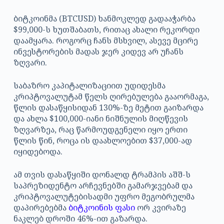
ბიტკოინმა (BTCUSD) ხანმოკლედ გადააჭარბა
$99,000-ს ხუთშაბათს, რითაც ახალი რეკორდი
დაამყარა. როგორც ჩანს მსხვილ, ასევე მცირე
ინვესტორების მადას ჯერ კიდევ არ უჩანს
ზღვარი.
საბაზრო კაპიტალიზაციით უდიდესმა
კრიპტოვალუტამ წელს ღირებულება გააორმაგა,
წლის დასაწყისიდან 130%-ზე მეტით გაიზარდა
და ახლა $100,000-იანი ნიშნულის მიღწევის
ზღვარზეა, რაც წარმოუდგენელი იყო ერთი
წლის წინ, როცა ის დაახლოებით $37,000-ად
იყიდებოდა.
ამ თვის დასაწყიში დონალდ ტრამპის აშშ-ს
საპრეზიდენტო არჩევნებში გამარჯვებამ და
კრიპტოვალუტებისადმი უფრო მეგობრულმა
დაპირებებმა
ბიტკოინის ფასი
ორ კვირაზე
ნაკლებ დროში 46%-ით გაზარდა.