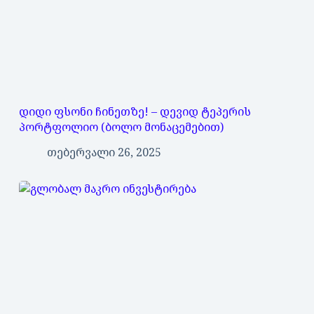
დიდი ფსონი ჩინეთზე! – დევიდ ტეპერის
პორტფოლიო (ბოლო მონაცემებით)
თებერვალი 26, 2025