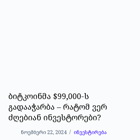
ბიტკოინმა $99,000-ს
გადააჭარბა – რატომ ვერ
ძღებიან ინვესტორები?
ნოემბერი 22, 2024
ინვესტირება