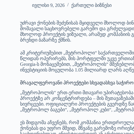
ივლისი 9, 2026
ქართული ბიზნესი
უძრავი ქონების შეძენისას მყიდველი მხოლოდ ბინ
მომავალი საცხოვრებელი გარემო და გრძელვადიან
მხოლოდ პროექტის ვიზუალი, არამედ კომპანიის გ
ბრენდი ბაზარზე ქმნის.
ამ კრიტერიუმებით „მეტროპოლი“ საქართველოში 
წლიდან ოპერირებს, მის პორტფელში უკვე ერთიანდ
Georgia-ს მონაცემებით, „მეტროპოლის“ მშენებლობ
ინვესტიციის მოცულობა 1.05 მილიარდ ლარს აღწე
მრავალფეროვანი პროექტები სხვადასხვა საჭირო
„მეტროპოლის“ ერთ-ერთი მთავარი უპირატესობა
პროექტზე არ კონცენტრირდება – მის შეთავაზებაშ
სივრცეები. ოფიციალური პროექტების გვერდზე 
„მეტროპოლ ბაგები“, „მეტროპოლ კუბი“, „მეტრ
ეს მიდგომა აჩვენებს, რომ კომპანია ერთდროულა
ქონებას და უფრო მშვიდ, მწვანე გარემოზე ორიენ
საცხოვრებლად, ინვესტიციისთვის ან გრძელვადია