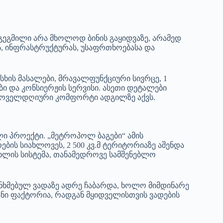
გეგმილი არა მხოლოდ ბინის გაყიდვაზე, არამედ
, ინფრასტრუქტურას, უსაფრთხოებასა და
ხის მასალები, მრავალფუნქციური სივრცე, 1
ი და კონსიერჟის სერვისი. ასეთი დეტალები
 ყოველდღიური კომფორტი ადგილზე აქვს.
ი პროექტი. „მეტროპოლ ბაგები“ ამის
რების სიახლოვეს, 2 500 კვ.მ ტერიტორიაზე აშენდა
ახლის სისტემა, თანამედროვე სამშენებლო
ნხმებულ ვადაზე ადრე ჩაბარდა, ხოლო მიმდინარე
ნი ფაქტორია, რადგან მყიდველისთვის ვადების