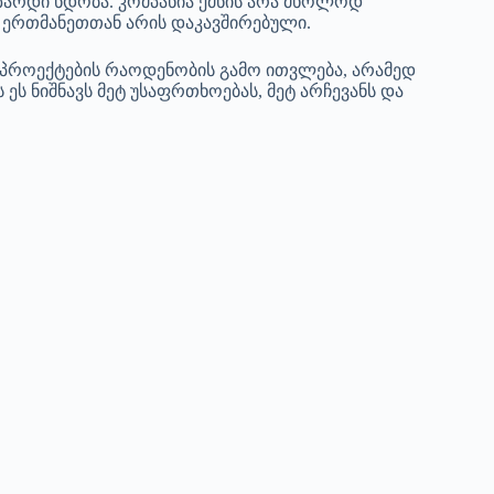
არდი ნდობა. კომპანია ქმნის არა მხოლოდ
ი ერთმანეთთან არის დაკავშირებული.
როექტების რაოდენობის გამო ითვლება, არამედ
ს ნიშნავს მეტ უსაფრთხოებას, მეტ არჩევანს და