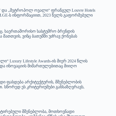
 და „მეტროპოლ ოვალი“ ფრანგულ Louvre Hotels
BM.GE-ს ინფორმაციით, 2023 წელს გაფორმებული
ც. საერთაშორისო სასტუმრო ბრენდის
მათთვის, ვინც ბათუმში უძრავ ქონებას
 Luxury Lifestyle Awards-ის მიერ 2024 წლის
ბის და ინოვაციის მიმართულებითაც მიიღო
დი ფასდება არქიტექტურის, მშენებლობის
. სწორედ ეს კრიტერიუმები განსაზღვრავს,
ნტირებული მშენებლობა, მოთხოვნადი