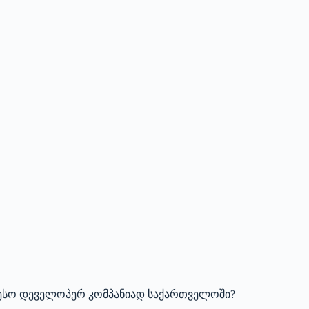
ესო დეველოპერ კომპანიად საქართველოში?