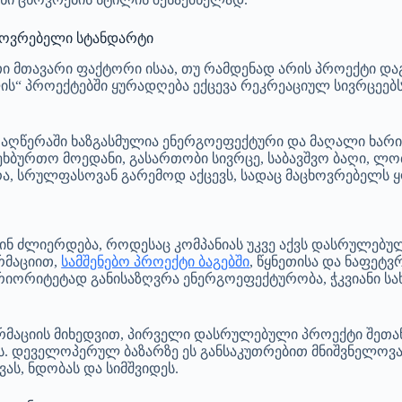
ხოვრებელი სტანდარტი
 მთავარი ფაქტორი ისაა, თუ რამდენად არის პროექტი და
ს“ პროექტებში ყურადღება ექცევა რეკრეაციულ სივრცეებს
ღწერაში ხაზგასმულია ენერგოეფექტური და მაღალი ხარის
ხბურთო მოედანი, გასართობი სივრცე, საბავშვო ბაღი, ლობ
ა, სრულფასოვან გარემოდ აქცევს, სადაც მაცხოვრებელს
ნ ძლიერდება, როდესაც კომპანიას უკვე აქვს დასრულებულ
ორმაციით,
სამშენებო პროექტი ბაგებში
, წყნეთისა და ნაფეტვ
 პრიორიტეტად განისაზღვრა ენერგოეფექტურობა, ჭკვიანი ს
ორმაციის მიხედვით, პირველი დასრულებული პროექტი შეთა
ს. დეველოპერულ ბაზარზე ეს განსაკუთრებით მნიშვნელოვა
ას, ნდობას და სიმშვიდეს.