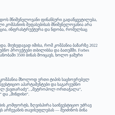
ნდოს მნიშვნელოვანი ფინანსური გადაწყვეტილება,
 კომპანიის შეფასებისას მნიშვნელოვანია არა
აცია, ინფრასტრუქტურა და ნდობა, რომელსაც
მიუხედავად იმისა, რომ კომპანია ბაზარზე 2022
ბნო პროექტები თბილისსა და ბათუმში. Forbes
ანობაში 3500 ბინას მოიცავს, ხოლო ჯამური
კომპანია მხოლოდ ერთი ტიპის საცხოვრებელ
ნვესტიციო აპარტამენტები და საგარეუბნო
პოლ ქავთარაძე“, „მეტროპოლ ორთაჭალა“,
და „შინდისი“.
ბის კომფორტს, ზღვისპირა საინვესტიციო უძრავ
ს არჩევანის თავისუფლებას — შეიძინოს ბინა