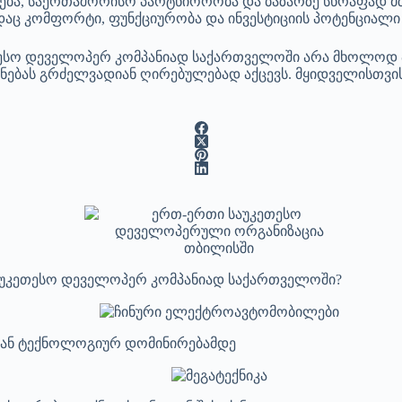
ა, საერთაშორისო პარტნიორობა და ბაზარზე სწრაფად მზ
სადაც კომფორტი, ფუნქციურობა და ინვესტიციის პოტენციალ
ესო დეველოპერ კომპანიად საქართველოში არა მხოლოდ პ
ნებას გრძელვადიან ღირებულებად აქცევს. მყიდველისთვის ე
უკეთესო დეველოპერ კომპანიად საქართველოში?
იდან ტექნოლოგიურ დომინირებამდე