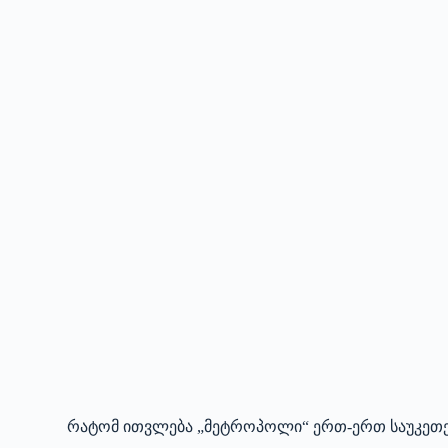
რატომ ითვლება „მეტროპოლი“ ერთ-ერთ საუკეთ