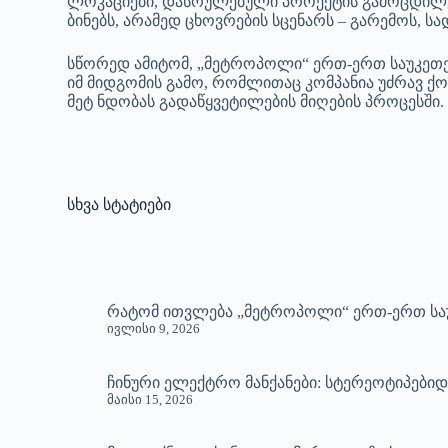
ლოკაციები, დასრულებული პროექტის გამოცდილებ
ბინებს, არამედ ცხოვრების სცენარს – გარემოს, 
სწორედ ამიტომ, „მეტროპოლი“ ერთ-ერთ საუკეთ
იმ მიდგომის გამო, რომლითაც კომპანია უძრავ ქო
მეტ ნდობას გადაწყვეტილების მიღების პროცესში.
სხვა სტატიები
რატომ ითვლება „მეტროპოლი“ ერთ-ერთ სა
ივლისი 9, 2026
ჩინური ელექტრო მანქანები: სტერეოტიპებ
მაისი 15, 2026