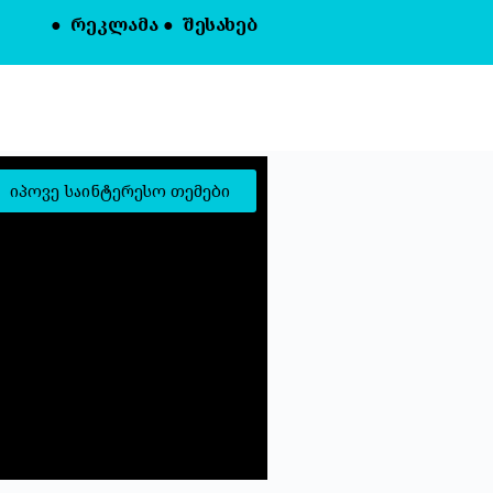
●
რეკლამა
●
შესახებ
იპოვე საინტერესო თემები