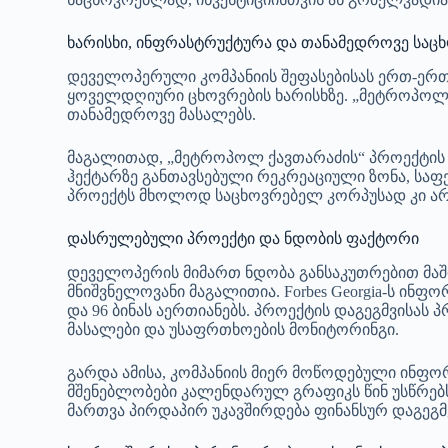
ხარისხი, ინფრასტრუქტურა და თანამედროვე საც
დეველოპერული კომპანიის შეფასებისას ერთ-ერთი
ყოველდღიური ცხოვრების ხარისხზე. „მეტროპოლი
თანამედროვე მასალებს.
მაგალითად, „მეტროპოლ ქავთარაძის“ პროექტის ა
ჰექტარზე განთავსებული რეკრეაციული ზონა, საფე
პროექტს მხოლოდ საცხოვრებელ კორპუსად კი არ
დასრულებული პროექტი და ნდობის ფაქტორი
დეველოპერის მიმართ ნდობა განსაკუთრებით მაში
მნიშვნელოვანი მაგალითია. Forbes Georgia-ს ინფ
და 96 ბინას აერთიანებს. პროექტის დაგეგმვისას
მასალები და უსაფრთხოების მონიტორინგი.
გარდა ამისა, კომპანიის მიერ მოწოდებული ინფ
მშენებლობები კალენდარულ გრაფიკს წინ უსწრებ
მართვა პირდაპირ უკავშირდება ფინანსურ დაგეგმვ