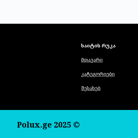
საიტის რუკა
მთავარი
კატეგორიები
შესახებ
Polux.ge 2025 ©