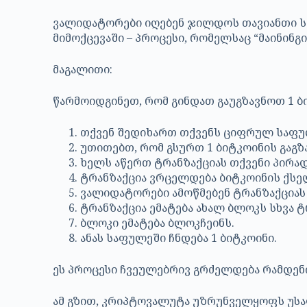
ვალიდატორები იღებენ ჯილდოს თავიანთი სა
მიმოქცევაში – პროცესი, რომელსაც “მაინინგი
მაგალითი:
წარმოიდგინეთ, რომ გინდათ გაუგზავნოთ 1 ბი
თქვენ შედიხართ თქვენს ციფრულ საფულ
უთითებთ, რომ გსურთ 1 ბიტკოინის გაგზა
ხელს აწერთ ტრანზაქციას თქვენი პირად
ტრანზაქცია ვრცელდება ბიტკოინის ქსე
ვალიდატორები ამოწმებენ ტრანზაქციას (
ტრანზაქცია ემატება ახალ ბლოკს სხვა 
ბლოკი ემატება ბლოკჩეინს.
ანას საფულეში ჩნდება 1 ბიტკოინი.
ეს პროცესი ჩვეულებრივ გრძელდება რამდენი
ამ გზით, კრიპტოვალუტა უზრუნველყოფს უს