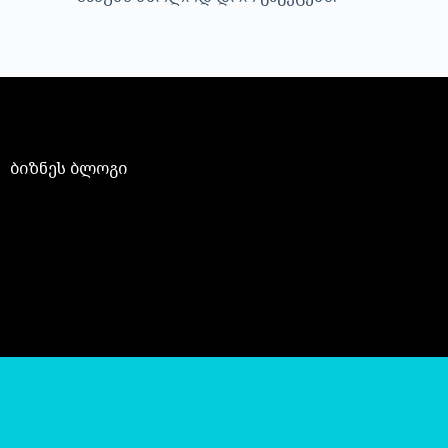
ბიზნეს ბლოგი