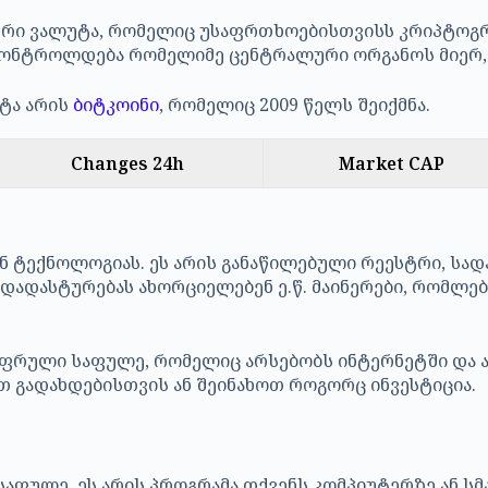
ი ვალუტა, რომელიც უსაფრთხოებისთვისს კრიპტოგრაფ
 კონტროლდება რომელიმე ცენტრალური ორგანოს მიერ, 
ტა არის
ბიტკოინი
, რომელიც 2009 წელს შეიქმნა.
Changes 24h
Market CAP
 ტექნოლოგიას. ეს არის განაწილებული რეესტრი, სადა
 დადასტურებას ახორციელებენ ე.წ. მაინერები, რომლ
ფრული საფულე, რომელიც არსებობს ინტერნეტში და ა
 გადახდებისთვის ან შეინახოთ როგორც ინვესტიცია.
აფულე. ეს არის პროგრამა თქვენს კომპიუტერზე ან ს