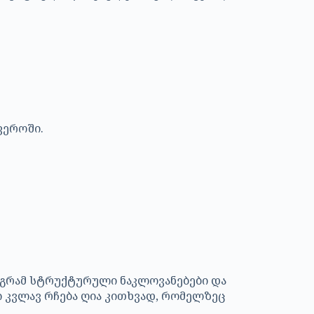
ფეროში.
აგრამ სტრუქტურული ნაკლოვანებები და
 კვლავ რჩება ღია კითხვად, რომელზეც