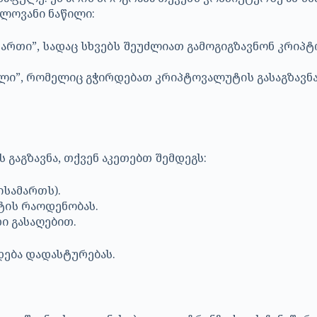
ელოვანი ნაწილი:
სამართი”, სადაც სხვებს შეუძლიათ გამოგიგზავნონ კრ
აროლი”, რომელიც გჭირდებათ კრიპტოვალუტის გასაგზავ
გაგზავნა, თქვენ აკეთებთ შემდეგს:
ისამართს).
ტის რაოდენობას.
ი გასაღებით.
ება დადასტურებას.