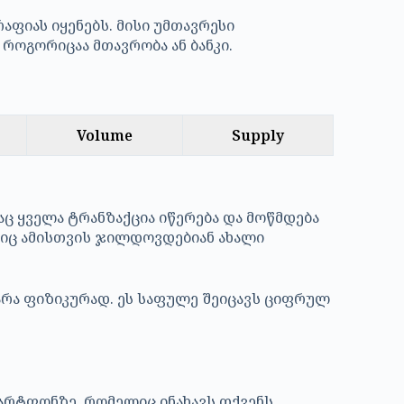
იას იყენებს. მისი უმთავრესი
როგორიცაა მთავრობა ან ბანკი.
Volume
Supply
ც ყველა ტრანზაქცია იწერება და მოწმდება
ებიც ამისთვის ჯილდოვდებიან ახალი
რა ფიზიკურად. ეს საფულე შეიცავს ციფრულ
მარტფონზე, რომელიც ინახავს თქვენს