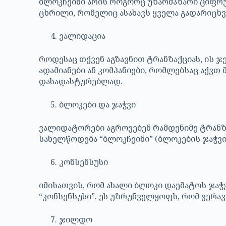
ბლოკჩეინი არის როგორც უზარმაზარი ციფრულ
ცხრილი, რომელიც ასახავს ყველა გადარიცხვ
ვალიდაცია
როდესაც თქვენ აგზავნით ტრანზაქციას, ის ჯე
ადამიანები ან კომპანიები, რომლებსაც აქვ
დასადასტურებლად.
ბლოკები და ჯაჭვი
ვალიდატორები აგროვებენ რამდენიმე ტრანზა
სახელწოდება “ბლოკჩეინი” (ბლოკების ჯაჭვი)
კონსენსუსი
იმისათვის, რომ ახალი ბლოკი დაემატოს ჯაჭ
“კონსენსუსი”. ეს უზრუნველყოფს, რომ ვერავ
ჯილდო