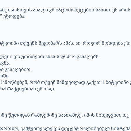
მუშაოსთვის ახალი კრიპტომონეტების სახით. ეს არის
” ეწოდება.
ტკოინი თქვენს მეგობარს ანას. აი, როგორ მოხდება ეს:
ეში და უთითებთ ანას საჯარო გასაღებს.
ვნა.
ი გასაღებით.
ლში.
ამოწმებენ, რომ თქვენ ნამდვილად გაქვთ 1 ბიტკოინი გ
ტრანზაქციებთან ერთად.
მე წუთიდან რამდენიმე საათამდე, იმის მიხედვით, თ
აფრთხო, გამჭვირვალე და დეცენტრალიზებულ სისტემა