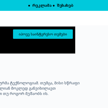
●
რეკლამა
●
შესახებ
იპოვე საინტერესო თემები
რმა ტექნოლოგიამ. თუმცა, მისი სწრაფი
ძალიან მოკლედ განვიხილავთ
თ თუ როგორ მუშაობს ის.