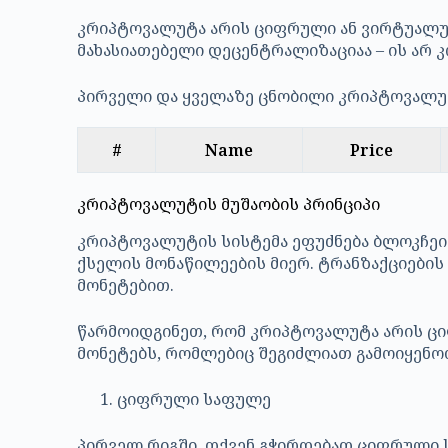
კრიპტოვალუტა არის ციფრული ან ვირტუალურ
მახასიათებელი დეცენტრალიზაციაა – ის არ
პირველი და ყველაზე ცნობილი კრიპტოვალუ
#
Name
Price
კრიპტოვალუტის მუშაობის პრინციპი
კრიპტოვალუტის სისტემა ეფუძნება ბლოკჩეინ
ქსელის მონაწილეების მიერ. ტრანზაქციების
მონეტებით.
წარმოიდგინეთ, რომ კრიპტოვალუტა არის ცი
მონეტებს, რომლებიც შეგიძლიათ გამოიყენოთ
ციფრული საფულე
პირველ რიგში, თქვენ გჭირდებათ ციფრული ს