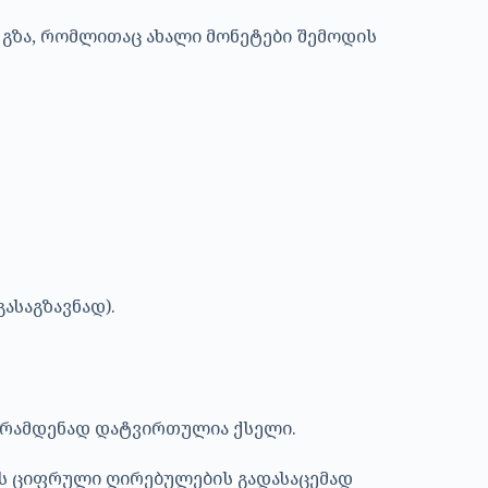
 გზა, რომლითაც ახალი მონეტები შემოდის
ასაგზავნად).
უ რამდენად დატვირთულია ქსელი.
ს ციფრული ღირებულების გადასაცემად