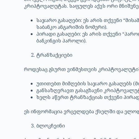
კრიპტოვალუტას. საფულეს აქვს ორი მნიშვნ
საჯარო გასაღები: ეს არის თქვენი “მი
საბანკო ანგარიშის ნომერი).
პირადი გასაღები: ეს არის თქვენი “პ
ბანკინგის პაროლი).
ტრანზაქციები
როდესაც გსურთ ვინმესთვის კრიპტოვალუტის 
უთითებთ მიმღების საჯარო გასაღებს (მ
განსაზღვრავთ გასაგზავნი კრიპტოვალუ
ხელს აწერთ ტრანზაქციას თქვენი პირად
ეს ინფორმაცია ვრცელდება ქსელში და ელოდ
ბლოკჩეინი