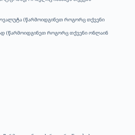
იპტოვალუტა (წარმოიდგინეთ როგორც თქვენი
ნად (წარმოიდგინეთ როგორც თქვენი ონლაინ