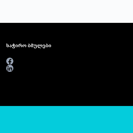
საჭირო ბმულები