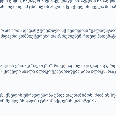
ი წიგნი, სადაც ინახება ყველა ტრანზაქციის ჩანაწერი
ას, ოღონდ ამ ცხრილის ასლი აქვს ქსელის ყველა მონა
რ არ არის დადასტურებული. აქ შემოდიან “ვალიდატორებ
თ მძლავრი კომპიუტერები და ასრულებენ რთულ მათემა
ქციას ერთად “ბლოკში”. როდესაც ბლოკი დადასტურდებ
. ყოველი ახალი ბლოკი უკავშირდება წინა ბლოკს, რაც 
ვს, ქსელის უმრავლესობა უნდა დაეთანხმოს, რომ ის ს
ინ შეძლებს ყალბი ტრანზაქციების დამატებას.