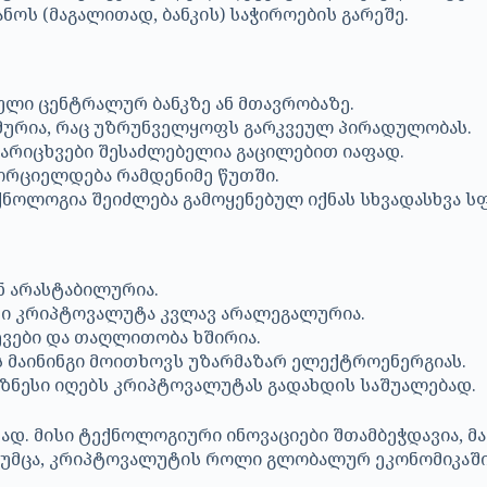
ოს (მაგალითად, ბანკის) საჭიროების გარეშე.
ული ცენტრალურ ბანკზე ან მთავრობაზე.
მურია, რაც უზრუნველყოფს გარკვეულ პირადულობას.
არიცხვები შესაძლებელია გაცილებით იაფად.
ხორციელდება რამდენიმე წუთში.
ნოლოგია შეიძლება გამოყენებულ იქნას სხვადასხვა ს
ნ არასტაბილურია.
აში კრიპტოვალუტა კვლავ არალეგალურია.
ევები და თაღლითობა ხშირია.
ს მაინინგი მოითხოვს უზარმაზარ ელექტროენერგიას.
იზნესი იღებს კრიპტოვალუტას გადახდის საშუალებად.
ად. მისი ტექნოლოგიური ინოვაციები შთამბეჭდავია, მ
 თუმცა, კრიპტოვალუტის როლი გლობალურ ეკონომიკაში