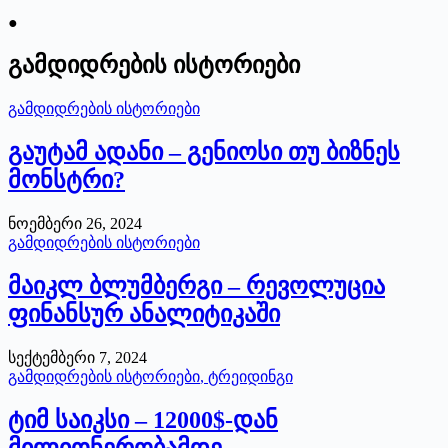
●
გამდიდრების ისტორიები
გამდიდრების ისტორიები
გაუტამ ადანი – გენიოსი თუ ბიზნეს
მონსტრი?
ნოემბერი 26, 2024
გამდიდრების ისტორიები
მაიკლ ბლუმბერგი – რევოლუცია
ფინანსურ ანალიტიკაში
სექტემბერი 7, 2024
გამდიდრების ისტორიები
,
ტრეიდინგი
ტიმ საიკსი – 12000$-დან
მილიონერობამდე