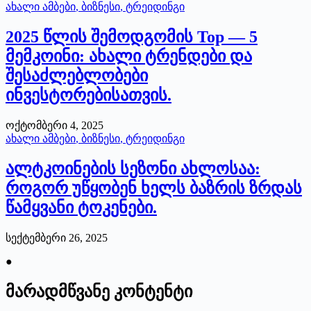
ახალი ამბები
,
ბიზნესი
,
ტრეიდინგი
2025 წლის შემოდგომის Top — 5
მემკოინი: ახალი ტრენდები და
შესაძლებლობები
ინვესტორებისათვის.
ოქტომბერი 4, 2025
ახალი ამბები
,
ბიზნესი
,
ტრეიდინგი
ალტკოინების სეზონი ახლოსაა:
როგორ უწყობენ ხელს ბაზრის ზრდას
წამყვანი ტოკენები.
სექტემბერი 26, 2025
●
მარადმწვანე კონტენტი