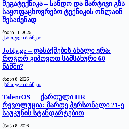
მეგატექნიკა – სანდო და მარტივი გზა
საყოფაცხოვრებო ტექნიკის ონლაინ
შესაძენად
მაისი 11, 2026
ქართული ბიზნესი
Jobly.ge – დასაქმების ახალი ერა:
როგორ ვიპოვოთ სამსახური 60
წამში?
მაისი 8, 2026
ქართული ბიზნესი
TalentOS — ქართული HR
რევოლუცია: მართე პერსონალი 21-ე
საუკუნის სტანდარტებით
მაისი 8, 2026