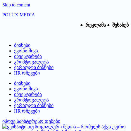
Skip to content
POLUX MEDIA
●
რეკლამა
●
შესახებ
ბიზნესი
ეკონომიკა
ინვესტირება
კრიპტოვალუტა
ქართული ბიზნესი
HR რჩევები
ბიზნესი
ეკონომიკა
ინვესტირება
კრიპტოვალუტა
ქართული ბიზნესი
HR რჩევები
იპოვე საინტერესო თემები