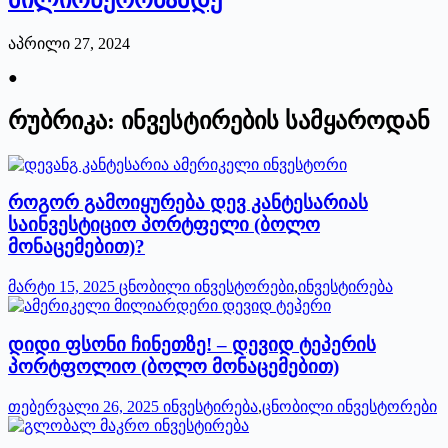
აპრილი 27, 2024
●
რუბრიკა: ინვესტირების სამყაროდან
როგორ გამოიყურება დევ კანტესარიას
საინვესტიციო პორტფელი (ბოლო
მონაცემებით)?
მარტი 15, 2025
ცნობილი ინვესტორები
,
ინვესტირება
დიდი ფსონი ჩინეთზე! – დევიდ ტეპერის
პორტფოლიო (ბოლო მონაცემებით)
თებერვალი 26, 2025
ინვესტირება
,
ცნობილი ინვესტორები