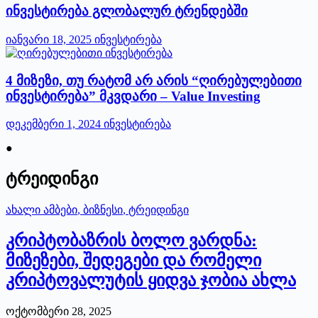
ინვესტირება გლობალურ ტრენდებში
იანვარი 18, 2025
ინვესტირება
4 მიზეზი, თუ რატომ არ არის “ღირებულებითი
ინვესტირება” მკვდარი – Value Investing
დეკემბერი 1, 2024
ინვესტირება
●
ტრეიდინგი
ახალი ამბები
,
ბიზნესი
,
ტრეიდინგი
კრიპტობაზრის ბოლო ვარდნა:
მიზეზები, შედეგები და რომელი
კრიპტოვალუტის ყიდვა ჯობია ახლა
ოქტომბერი 28, 2025