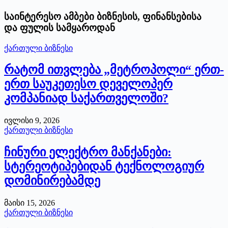
საინტერესო ამბები ბიზნესის, ფინანსებისა
და ფულის სამყაროდან
ქართული ბიზნესი
რატომ ითვლება „მეტროპოლი“ ერთ-
ერთ საუკეთესო დეველოპერ
კომპანიად საქართველოში?
ივლისი 9, 2026
ქართული ბიზნესი
ჩინური ელექტრო მანქანები:
სტერეოტიპებიდან ტექნოლოგიურ
დომინირებამდე
მაისი 15, 2026
ქართული ბიზნესი