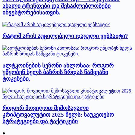
ახალი ტრენდები და შესაძლებლობები
ინვესტორებისათვის.
რატომ არის აუცილებელი დაცული ვებსაიტი?
ალტკოინების სეზონი ახლოსაა: როგორ
უწყობენ ხელს ბაზრის ზრდას წამყვანი
ტოკენები.
როგორ მოვიღოთ შემოსავალი
კრიპტოვალუტით 2025 წელს: საუკეთესო
სტრატეგიები და ტაქტიკები
●