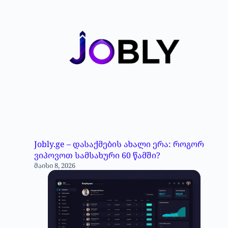
Jobly.ge – დასაქმების ახალი ერა: როგორ
ვიპოვოთ სამსახური 60 წამში?
მაისი 8, 2026