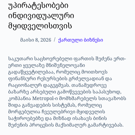
უპირატესობები
ინდივიდუალური
მყიდველისთვის
მაისი 8, 2026
ქართული ბიზნესი
საკუთარი საცხოვრებელი ფართის შეძენა ერთ-
ერთი ყველაზე მნიშვნელოვანი
გადაწყვეტილებაა, რომელიც მოითხოვს
ფინანსური რესურსების გრძელვადიან და
რაციონალურ დაგეგმვას. თანამედროვე
ბაზარზე არსებული გამოწვევების საპასუხოდ,
კომპანია Metropol-ი მომხმარებელს სთავაზობს
შიდა განვადების სისტემას, რომელიც
მორგებულია ჩვეულებრივი მყიდველის
საჭიროებებზე და მიზნად ისახავს ბინის
შეძენის პროცესის მაქსიმალურ გამარტივებას.