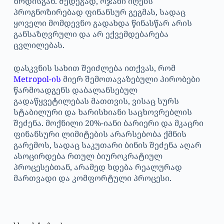
ზრდისგან. შედეგად, ოჯახი იღებს
პროგნოზირებად ფინანსურ გეგმას, სადაც
ყოველი მომდევნო გადახდა წინასწარ არის
განსაზღვრული და არ ექვემდებარება
ცვლილებას.
დასკვნის სახით შეიძლება ითქვას, რომ
Metropol-ის
მიერ შემოთავაზებული პირობები
წარმოადგენს დაბალანსებულ
გადაწყვეტილებას მათთვის, ვისაც სურს
სტაბილური და ხარისხიანი საცხოვრებლის
შეძენა. მოქნილი 20%-იანი ბარიერი და მკაცრი
ფინანსური ლიმიტების არარსებობა ქმნის
გარემოს, სადაც საკუთარი ბინის შეძენა აღარ
ასოცირდება რთულ ბიუროკრატიულ
პროცესებთან, არამედ ხდება რეალურად
მართვადი და კომფორტული პროცესი.