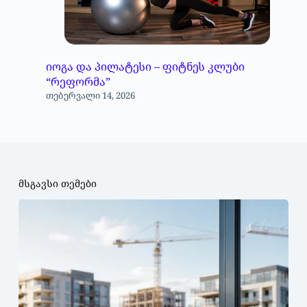
იოგა და პილატესი – ფიტნეს კლუბი
“რეფორმა”
თებერვალი 14, 2026
მსგავსი თემები