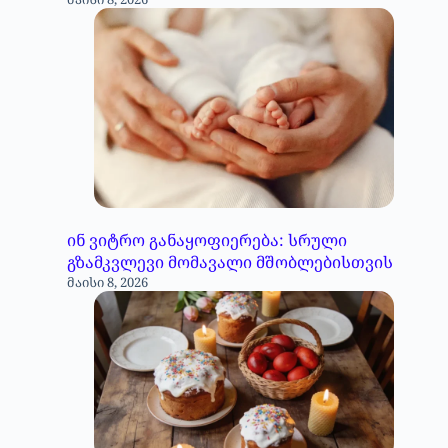
ინ ვიტრო განაყოფიერება: სრული
გზამკვლევი მომავალი მშობლებისთვის
მაისი 8, 2026