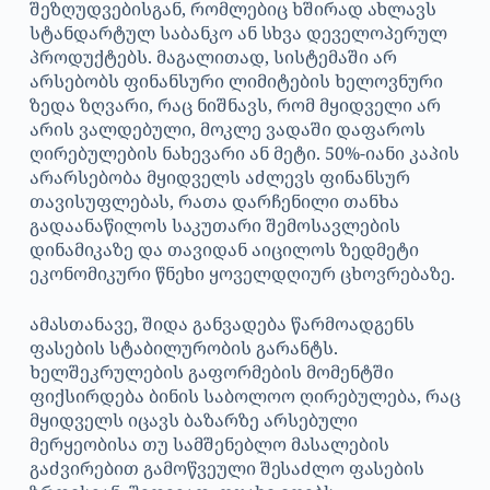
შეზღუდვებისგან, რომლებიც ხშირად ახლავს
სტანდარტულ საბანკო ან სხვა დეველოპერულ
პროდუქტებს. მაგალითად, სისტემაში არ
არსებობს ფინანსური ლიმიტების ხელოვნური
ზედა ზღვარი, რაც ნიშნავს, რომ მყიდველი არ
არის ვალდებული, მოკლე ვადაში დაფაროს
ღირებულების ნახევარი ან მეტი. 50%-იანი კაპის
არარსებობა მყიდველს აძლევს ფინანსურ
თავისუფლებას, რათა დარჩენილი თანხა
გადაანაწილოს საკუთარი შემოსავლების
დინამიკაზე და თავიდან აიცილოს ზედმეტი
ეკონომიკური წნეხი ყოველდღიურ ცხოვრებაზე.
ამასთანავე, შიდა განვადება წარმოადგენს
ფასების სტაბილურობის გარანტს.
ხელშეკრულების გაფორმების მომენტში
ფიქსირდება ბინის საბოლოო ღირებულება, რაც
მყიდველს იცავს ბაზარზე არსებული
მერყეობისა თუ სამშენებლო მასალების
გაძვირებით გამოწვეული შესაძლო ფასების