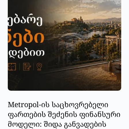
Metropol-ის საცხოვრებელი
ფართების შეძენის ფინანსური
მოდელი: შიდა განვადების