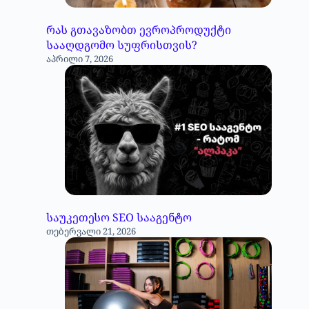
რას გთავაზობთ ევროპროდუქტი
სააღდგომო სუფრისთვის?
აპრილი 7, 2026
საუკეთესო SEO სააგენტო
თებერვალი 21, 2026