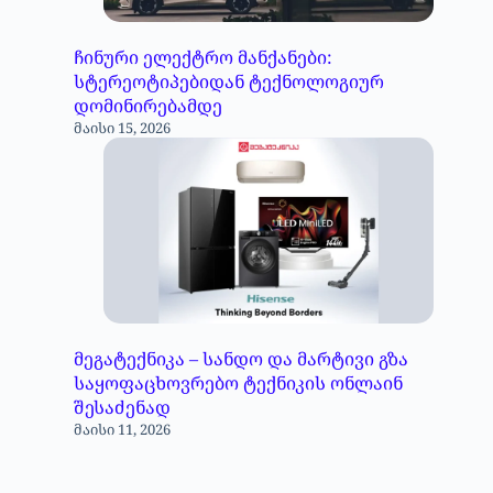
ჩინური ელექტრო მანქანები:
სტერეოტიპებიდან ტექნოლოგიურ
დომინირებამდე
მაისი 15, 2026
მეგატექნიკა – სანდო და მარტივი გზა
საყოფაცხოვრებო ტექნიკის ონლაინ
შესაძენად
მაისი 11, 2026