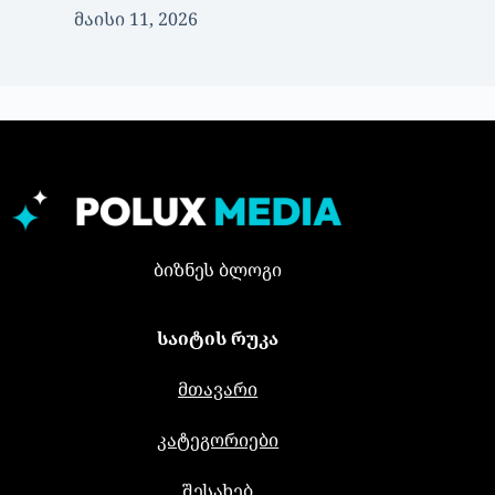
მაისი 11, 2026
ბიზნეს ბლოგი
საიტის რუკა
მთავარი
კატეგორიები
შესახებ