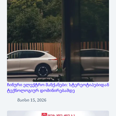
ჩინური ელექტრო მანქანები: სტერეოტიპებიდან
ტექნოლოგიურ დომინირებამდე
მაისი 15, 2026