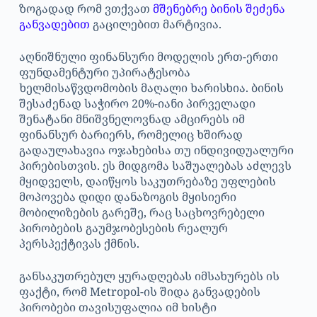
ზოგადად რომ ვთქვათ
მშენებრე ბინის შეძენა
განვადებით
გაცილებით მარტივია.
აღნიშნული ფინანსური მოდელის ერთ-ერთი
ფუნდამენტური უპირატესობა
ხელმისაწვდომობის მაღალი ხარისხია. ბინის
შესაძენად საჭირო 20%-იანი პირველადი
შენატანი მნიშვნელოვნად ამცირებს იმ
ფინანსურ ბარიერს, რომელიც ხშირად
გადაულახავია ოჯახებისა თუ ინდივიდუალური
პირებისთვის. ეს მიდგომა საშუალებას აძლევს
მყიდველს, დაიწყოს საკუთრებაზე უფლების
მოპოვება დიდი დანაზოგის მყისიერი
მობილიზების გარეშე, რაც საცხოვრებელი
პირობების გაუმჯობესების რეალურ
პერსპექტივას ქმნის.
განსაკუთრებულ ყურადღებას იმსახურებს ის
ფაქტი, რომ Metropol-ის შიდა განვადების
პირობები თავისუფალია იმ ხისტი