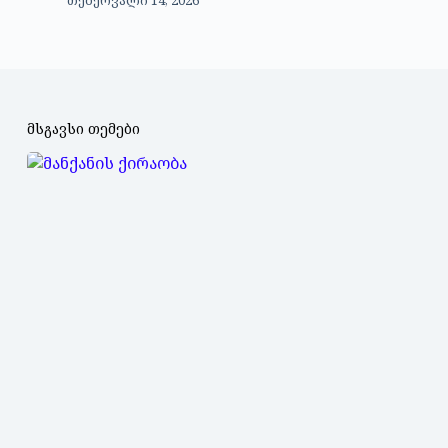
მსგავსი თემები