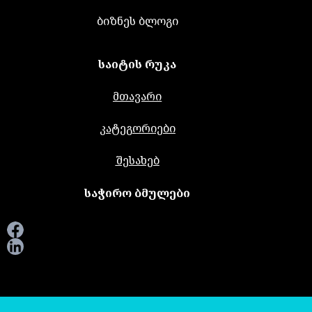
ბიზნეს ბლოგი
საიტის რუკა
მთავარი
კატეგორიები
შესახებ
საჭირო ბმულები