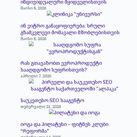
ინდივიდუალური მყიდველისთვის
მაისი 8, 2026
ინ ვიტრო განაყოფიერება: სრული
გზამკვლევი მომავალი მშობლებისთვის
მაისი 8, 2026
რას გთავაზობთ ევროპროდუქტი
სააღდგომო სუფრისთვის?
აპრილი 7, 2026
საუკეთესო SEO სააგენტო
თებერვალი 21, 2026
იოგა და პილატესი – ფიტნეს კლუბი
“რეფორმა”
თებერვალი 14, 2026