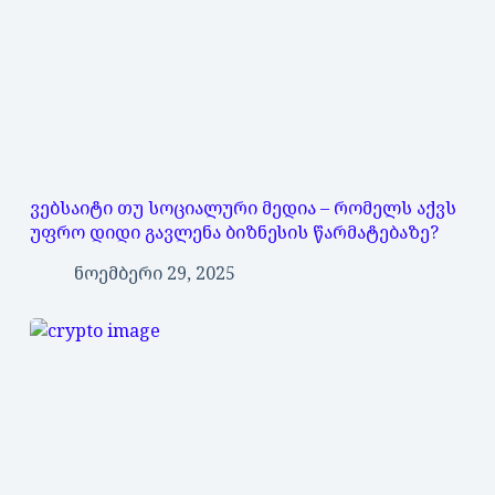
ვებსაიტი თუ სოციალური მედია – რომელს აქვს
უფრო დიდი გავლენა ბიზნესის წარმატებაზე?
ნოემბერი 29, 2025