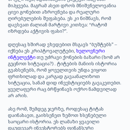
მიჰყვება. მაგრამ ასეთ დროს მნიშვნელოვანია
ცივი გონებით აზროვნება და რეალური
ღირებულების შეფასება. ეს კი ნიშნავს, რომ
დავსვათ ძალიან მარტივი კითხვა: “რატომ
იზრდება აქტივის ფასი?”.
დღესაც ხშირად ვხვდებით მსგავს “ბუშტებს” –
იქნება ეს კრიპტოვალუტები,
ხელოვნური
ინტელექტი
თუ უძრავი ქონების ბაზარი (ხომ არ
გეცნოთ სიტუაცია?) . ტიტების მანიის ისტორია
გვახსენებს, რომ ყოველთვის უნდა ვიყოთ
ფრთხილად და კარგად გავაანალიზოთ
სიტუაცია, სანამ დიდ ინვესტიციებს გავაკეთებთ.
ყველაფერი რაც ბრწყინავს ოქრო ნამდვილად
არ არის.
ასე რომ, შემდეგ ჯერზე, როდესაც ტიტას
დაინახავთ, გაიხსენეთ ზემოთ ხსენებული
საოცარი ისტორია. ეს ლამაზი ყვავილი
დაუდევარ ინვესტორებს ფინანსური