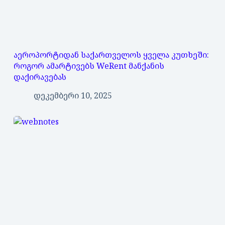
აეროპორტიდან საქართველოს ყველა კუთხეში:
როგორ ამარტივებს WeRent მანქანის
დაქირავებას
დეკემბერი 10, 2025