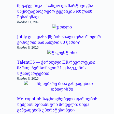
მეგატექნიკა – სანდო და მარტივი გზა
საყოფაცხოვრებო ტექნიკის ონლაინ
შესაძენად
მაისი 11, 2026
Jobly.ge – დასაქმების ახალი ერა: როგორ
ვიპოვოთ სამსახური 60 წამში?
მაისი 8, 2026
TalentOS — ქართული HR რევოლუცია:
მართე პერსონალი 21-ე საუკუნის
სტანდარტებით
მაისი 8, 2026
Metropol-ის საცხოვრებელი ფართების
შეძენის ფინანსური მოდელი: შიდა
განვადების უპირატესობები