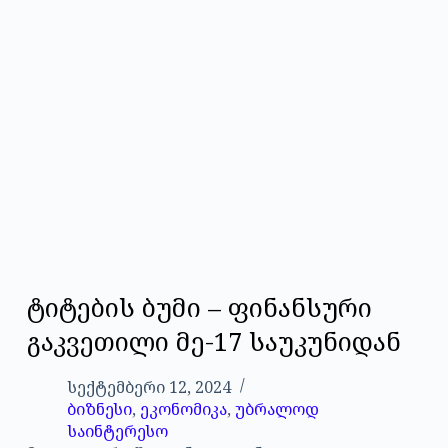
ტიტების ბუმი – ფინანსური
გაკვეთილი მე-17 საუკუნიდან
სექტემბერი 12, 2024
ბიზნესი
,
ეკონომიკა
,
უბრალოდ
საინტერესო