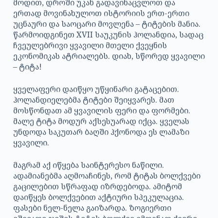
მოდით, დროში უკან გადავინაცვლოთ და
ერთად მოვინახულოთ ისტორიის ერთ-ერთი
უცნაური და საოცარი მოვლენა – ტიტების მანია.
წარმოიდგინეთ XVII საუკუნის ჰოლანდია, სადაც
ჩვეულებრივი ყვავილი მთელი ქვეყნის
ეკონომიკას ატრიალებს. დიახ, სწორედ ყვავილი
– ტიტა!
ყველაფერი დაიწყო უწყინარი გატაცებით.
ჰოლანდიელებმა ტიტები შეიყვარეს. მათ
მოსწონდათ ამ ყვავილის ფერი და ფორმები.
მალე ტიტა მოდურ აქსესუარად იქცა. ყველას
უნდოდა საკუთარ ბაღში ჰქონოდა ეს ლამაზი
ყვავილი.
მაგრამ აქ იწყება საინტერესო ნაწილი.
ადამიანებმა აღმოაჩინეს, რომ ტიტას ბოლქვები
გაცილებით სწრაფად იზრდებოდა. ამიტომ
დაიწყეს ბოლქვებით აქტიური სპეკულაცია.
ფასები ნელ-ნელა გაიზარდა. ზოგიერთი