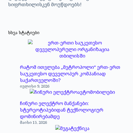
სიფრთხილისკენ მოუწდოებს!
სხვა სტატიები
რატომ ითვლება „მეტროპოლი“ ერთ-ერთ
საუკეთესო დეველოპერ კომპანიად
საქართველოში?
ივლისი 9, 2026
ჩინური ელექტრო მანქანები:
სტერეოტიპებიდან ტექნოლოგიურ
დომინირებამდე
მაისი 15, 2026