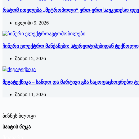
რატომ ითვლება „მეტროპოლი“ ერთ-ერთ საუკეთესო დე
ივლისი 9, 2026
ჩინური ელექტრო მანქანები: სტერეოტიპებიდან ტექნოლ
მაისი 15, 2026
მეგატექნიკა – სანდო და მარტივი გზა საყოფაცხოვრებო ტ
მაისი 11, 2026
ბიზნეს ბლოგი
საიტის რუკა
მთავარი