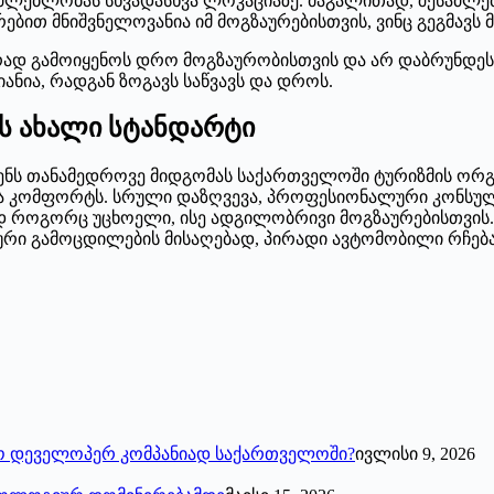
ძლებლობას სხვადასხვა ლოკაციაზე. მაგალითად, შესაძლე
რებით მნიშვნელოვანია იმ მოგზაურებისთვის, ვინც გეგმავს 
ლურად გამოიყენოს დრო მოგზაურობისთვის და არ დაბრუნდ
ანია, რადგან ზოგავს საწვავს და დროს.
ს ახალი სტანდარტი
ადგენს თანამედროვე მიდგომას საქართველოში ტურიზმის ორ
ა კომფორტს. სრული დაზღვევა, პროფესიონალური კონსულტა
ად როგორც უცხოელი, ისე ადგილობრივი მოგზაურებისთვის
ტური გამოცდილების მისაღებად, პირადი ავტომობილი რჩე
ო დეველოპერ კომპანიად საქართველოში?
ივლისი 9, 2026