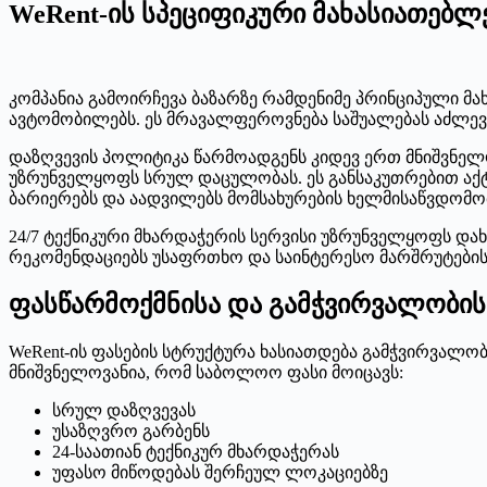
WeRent-ის სპეციფიკური მახასიათებლ
კომპანია გამოირჩევა ბაზარზე რამდენიმე პრინციპული მ
ავტომობილებს. ეს მრავალფეროვნება საშუალებას აძლევ
დაზღვევის პოლიტიკა წარმოადგენს კიდევ ერთ მნიშვნელოვ
უზრუნველყოფს სრულ დაცულობას. ეს განსაკუთრებით აქტ
ბარიერებს და აადვილებს მომსახურების ხელმისაწვდომო
24/7 ტექნიკური მხარდაჭერის სერვისი უზრუნველყოფს დახ
რეკომენდაციებს უსაფრთხო და საინტერესო მარშრუტების 
ფასწარმოქმნისა და გამჭვირვალობის
WeRent-ის ფასების სტრუქტურა ხასიათდება გამჭვირვალო
მნიშვნელოვანია, რომ საბოლოო ფასი მოიცავს:
სრულ დაზღვევას
უსაზღვრო გარბენს
24-საათიან ტექნიკურ მხარდაჭერას
უფასო მიწოდებას შერჩეულ ლოკაციებზე