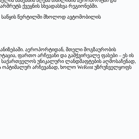
ბელია მანქანის აღება თბილისის აეროპორტში და
მარშრუტს ქვეყნის სხვადასხვა რეგიონებში.
ეს საწყის წერტილში მხოლოდ ავტომობილის
განიზებაში. აეროპორტიდან, მთელი მოგზაურობის
ცია, ფართო არჩევანი და გამჭვირვალე ფასები – ეს ის
. საქართველოს უნიკალური ლანდშაფტების აღმოსაჩენად,
ბა ოპტიმალურ არჩევანად, ხოლო WeRent უზრუნველყოფს