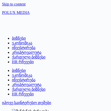
Skip to content
POLUX MEDIA
ბიზნესი
ეკონომიკა
ინვესტირება
კრიპტოვალუტა
ქართული ბიზნესი
HR რჩევები
ბიზნესი
ეკონომიკა
ინვესტირება
კრიპტოვალუტა
ქართული ბიზნესი
HR რჩევები
იპოვე საინტერესო თემები