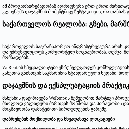
ამ პროგნოზირებადობამ აღმოფხვრა ერთ-ერთი ძირითადი
კლიენტმა დაჯავშნის მომენტშივე ზუსტად იცის, რა თანხას 
საქართველოს რეალობა: გზები, მარშრ
საქართველოს სატრანსპორტო ინფრასტრუქტურა არის კონ
და უზრუნველყოფს კომფორტულ მოგზაურობას. თუმცა, მთია
მომზადებას.
WeRent-ის სპეციალისტები უზრუნველყოფენ კონსულტაცია
კახეთის გზისთვის საკმარისია სტანდარტული სედანი, ხო
დაჯავშნის და ექსპლუატაციის პრაქტი
მანქანის დაქირავება WeRent-ის მეშვეობით მარტივი პრ
მხოლოდ ვალიდური მართვის მოწმობა და პირადობის დამა
მოგზაურობა დამატებითი სირთულეების გარეშე.
დაბრუნების მოქნილობა და სხვადასხვა ლოკაციები