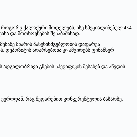
ვს როგორც ქალაქური მოდელებს, ისე სპეციალიზებულ 4×4
სა და მოთხოვნების შესაბამისად.
 მესამე მხარის პასუხისმგებლობის დაფარვა
. დეპოზიტის არარსებობა კი ამცირებს ფინანსურ
 ადგილობრივი გზების სპეციფიკის შესახებ და აწვდის
7 ევროდან, რაც შედარებით კონკურენტულია ბაზარზე.