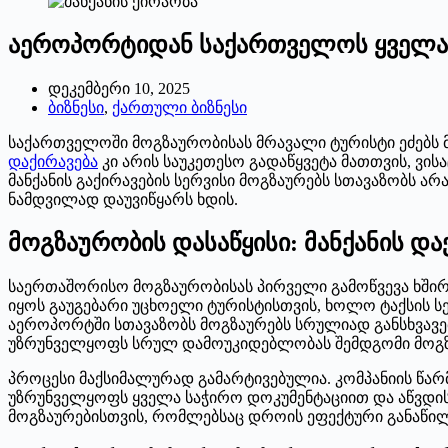
აეროპორტიდან საქართველოს ყველა კ
დეკემბერი 10, 2025
ბიზნესი
,
ქართული ბიზნესი
საქართველოში მოგზაურობისას მრავალი ტურისტი ეძებს 
დაქირავება
კი არის საუკეთესო გადაწყვეტა მათთვის, ვი
მანქანის გაქირავების სერვისი მოგზაურებს სთავაზობს 
ნამდვილად დაუვიწყარს ხდის.
მოგზაურობის დასაწყისი: მანქანის დ
საერთაშორისო მოგზაურობისას პირველი გამოწვევა ხში
იყოს გაუგებარი უცხოელი ტურისტისთვის, ხოლო ტაქსის ს
აეროპორტში სთავაზობს მოგზაურებს სრულიად განსხვავე
უზრუნველყოფს სრულ დამოუკიდებლობას შემდგომი მოგზ
პროცესი მაქსიმალურად გამარტივებულია. კომპანიის წა
უზრუნველყოფს ყველა საჭირო დოკუმენტაციით და აწვდის 
მოგზაურებისთვის, რომლებსაც დროის ეფექტური განაწილ