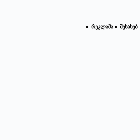
●
რეკლამა
●
შესახებ