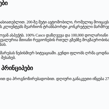
ები
ახასიათებლით. 200-ზე მეტი ავტომობილი, რომელიც მოიცა
ს კლიენტებს შეარჩიონ ტრანსპორტი კონკრეტული მარშრუტი
ან ასპექტს. 100% Casco დაზღვევა და 100,000 დოლარიანი
უალურია მთიანი რეგიონების რთულ გზებზე მოგზაურობისას
ბას.
მარებას ნებისმიერ სიტუაციაში. გუნდი ფლობს ღრმა ცოდნას
შესახებ.
 პრინციპები
ბით და პროგნოზირებადობით. დღიური განაკვეთი იწყება 2