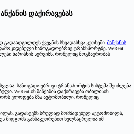
ანქანის დაქირავებას
გადაადგილდეს ქვეყნის სხვადასხვა კუთხეში.
მანქანის
 დამოკიდებული საზოგადოებრივ ტრანსპორტზე. WeRent –
ლესი ხარისხის სერვისს, რომელიც მოგზაურობას
ვლაა. საზოგადოებრივი ტრანსპორტის სისტემა შეიძლება
ლი. WeRent-ის მანქანის დაქირავება თბილისის
იტორს ელოდება მზა ავტომობილი, რომელიც
გილას, გადასცემს სრულად მომზადებულ ავტომობილს,
 ეს მიდგომა განსაკუთრებით ხელსაყრელია იმ