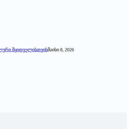
უალური მყიდველისთვის
მაისი 8, 2026