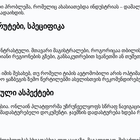
 პრობლემა, რომელიც ახასიათებდა ინდუსტრიას – დამალ
გადაიხდის.
უტები, სპეციფიკა
ტრასტული. მთავარი მაგისტრალები, როგორიცაა თბილისი
ნი რეგიონების გზები, განსაკუთრებით სვანეთში ან თუშე
ს იმის შესახებ, თუ რომელი ტიპის ავტომობილი არის ოპტ
ლო ყაზბეგის ზემო წერტილებში ასვლისთვის რეკომენდირებ
კული ასპექტები
ოცესია. ონლაინ პლატფორმა უზრუნველყოფს სწრაფ ნავიგაც
დასტურებელი დოკუმენტი. ჯავშნის დადასტურება ხდება რა