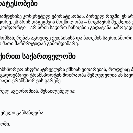
რატესობები
რამდენიმე კონკრეტულ უპირატესობას. პირველ რიგში, ეს 
ეორე, ეს არის დაგეგმვის მოქნილობა – მოგზაურს შეუძლი
ა კომფორტი – არ არის საჭირო ჩანთების გადატანა საზოგა
ომსახურებას აგრეთვე ქუთაისისა და ბათუმის საერთაშორ
ი მათი მარშრუტიდან გამომდინარე.
ს ქირით საქართველოში
ნსპორტო ინფრასტრუქტურა ქმნიან ვითარებას, როდესაც პ
ზოგადოებრივი ტრანსპორტის მოძრაობა შეზღუდულია ან საე
რადი ტრანსპორტის გარეშე.
რულ ავტონომიას. შესაძლებელია:
დებელი განსაზღვრა
ოში.