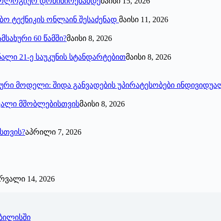
ქნოლოგიურ დომინირებამდე
მაისი 15, 2026
ებო ტექნიკის ონლაინ შესაძენად
მაისი 11, 2026
მსახური 60 წამში?
მაისი 8, 2026
ალი 21-ე საუკუნის სტანდარტებით
მაისი 8, 2026
ნსური მოდელი: შიდა განვადების უპირატესობები ინდივიდ
ავალი მშობლებისთვის
მაისი 8, 2026
სთვის?
აპრილი 7, 2026
რვალი 14, 2026