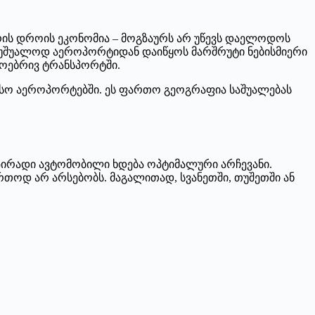
არის დროის ეკონომია – მოგზაურს არ უწევს დაელოდოს
ა უშუალოდ აეროპორტიდან დაიწყოს მარშრუტი ნებისმიერი
დოებრივ ტრანსპორტში.
ისო აეროპორტებში. ეს ფართო გეოგრაფია საშუალებას
ირადი ავტომობილი ხდება ოპტიმალური არჩევანი.
რთოდ არ არსებობს. მაგალითად, სვანეთში, თუშეთში ან