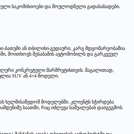
ული საკომისიოები და მოულოდნელი გადასახადები.
-ბათუმი ან თბილისი-გუდაური, კარგ მდგომარეობაშია
თში, მოითხოვს შესაბამის ავტომობილს და გარკვეულ
იმალური კონკრეტული მარშრუტისთვის. მაგალითად,
ულია SUV ან 4×4 მოდელი.
იას ხელმისაწვდომ მოდელებში. კლიენტს სჭირდება
მდენიმე საათში, რაც იძლევა საშუალებას დაიგეგმოს