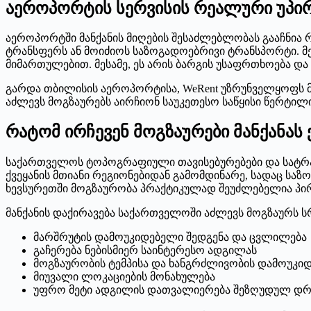
აეროპორტის სერვისის რეალური უპი
აეროპორტში მანქანის მიღების შესაძლებლობას გააჩნია 
ტრანსფერს ან მოიძიოს საზოგადოებრივი ტრანსპორტი. მ
მიმართულებით. მესამე, ეს არის ბარგის უსაფრთხოება დ
გარდა თბილისის აეროპორტისა, WeRent უზრუნველყოფს მ
აძლევს მოგზაურებს აირჩიონ საუკეთესო საწყისი წერტილ
რატომ ირჩევენ მოგზაურები მანქანა
საქართველოს ტოპოგრაფიული თავისებურებები და სატრა
ქვეყანის მთიანი რეგიონებიდან გამომდინარე, სადაც სა
ხევსურეთში მოგზაურობა პრაქტიკულად შეუძლებელია პი
მანქანის დაქირავება საქართველოში აძლევს მოგზაურს ს
მარშრუტის დამოუკიდებელი შედგენა და ცვლილება
გაჩერება ნებისმიერ საინტერესო ადგილას
მოგზაურობის ტემპისა და ხანგრძლივობის დამოუკი
მიუვალი ლოკაციების მონახულება
უფრო მეტი ადგილის დათვალიერება შეზღუდულ დრ