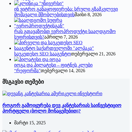
ინ ვიტრო განაყოფიერება: სრული გზამკვლევი
მომავალი მშობლებისთვის
მაისი 8, 2026
რას გთავაზობთ ევროპროდუქტი სააღდგომო
სუფრისთვის?
აპრილი 7, 2026
საუკეთესო SEO სააგენტო
თებერვალი 21, 2026
იოგა და პილატესი – ფიტნეს კლუბი
“რეფორმა”
თებერვალი 14, 2026
მსგავსი თემები
როგორ გამოიყურება დევ კანტესარიას საინვესტიციო
პორტფელი (ბოლო მონაცემებით)?
მარტი 15, 2025