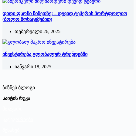
დიდი ფსონი ჩინეთზე! – დევიდ ტეპერის პორტფოლიო
(ბოლო მონაცემებით)
თებერვალი 26, 2025
ინვესტირება გლობალურ ტრენდებში
იანვარი 18, 2025
ბიზნეს ბლოგი
საიტის რუკა
მთავარი
კატეგორიები
შესახებ