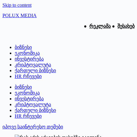
Skip to content
POLUX MEDIA
●
რეკლამა
●
შესახებ
ბიზნესი
ეკონომიკა
ინვესტირება
კრიპტოვალუტა
ქართული ბიზნესი
HR რჩევები
ბიზნესი
ეკონომიკა
ინვესტირება
კრიპტოვალუტა
ქართული ბიზნესი
HR რჩევები
იპოვე საინტერესო თემები