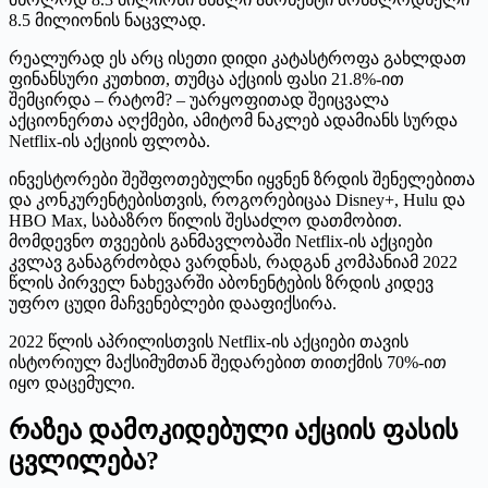
8.5 მილიონის ნაცვლად.
რეალურად ეს არც ისეთი დიდი კატასტროფა გახლდათ
ფინანსური კუთხით, თუმცა აქციის ფასი 21.8%-ით
შემცირდა – რატომ? – უარყოფითად შეიცვალა
აქციონერთა აღქმები, ამიტომ ნაკლებ ადამიანს სურდა
Netflix-ის აქციის ფლობა.
ინვესტორები შეშფოთებულნი იყვნენ ზრდის შენელებითა
და კონკურენტებისთვის, როგორებიცაა Disney+, Hulu და
HBO Max, საბაზრო წილის შესაძლო დათმობით.
მომდევნო თვეების განმავლობაში Netflix-ის აქციები
კვლავ განაგრძობდა ვარდნას, რადგან კომპანიამ 2022
წლის პირველ ნახევარში აბონენტების ზრდის კიდევ
უფრო ცუდი მაჩვენებლები დააფიქსირა.
2022 წლის აპრილისთვის Netflix-ის აქციები თავის
ისტორიულ მაქსიმუმთან შედარებით თითქმის 70%-ით
იყო დაცემული.
რაზეა დამოკიდებული აქციის ფასის
ცვლილება?