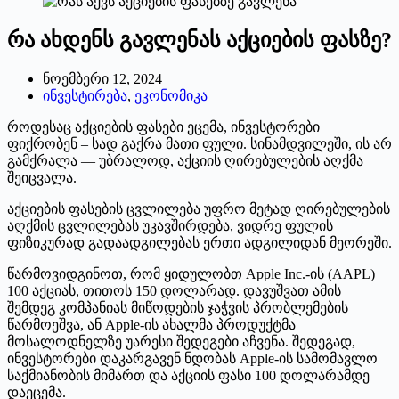
რა ახდენს გავლენას აქციების ფასზე?
ნოემბერი 12, 2024
ინვესტირება
,
ეკონომიკა
როდესაც აქციების ფასები ეცემა, ინვესტორები
ფიქრობენ – სად გაქრა მათი ფული. სინამდვილეში, ის არ
გამქრალა — უბრალოდ, აქციის ღირებულების აღქმა
შეიცვალა.
აქციების ფასების ცვლილება უფრო მეტად ღირებულების
აღქმის ცვლილებას უკავშირდება, ვიდრე ფულის
ფიზიკურად გადაადგილებას ერთი ადგილიდან მეორეში.
წარმოვიდგინოთ, რომ ყიდულობთ Apple Inc.-ის (AAPL)
100 აქციას, თითოს 150 დოლარად. დავუშვათ ამის
შემდეგ კომპანიას მიწოდების ჯაჭვის პრობლემების
წარმოეშვა, ან Apple-ის ახალმა პროდუქტმა
მოსალოდნელზე უარესი შედეგები აჩვენა. შედეგად,
ინვესტორები დაკარგავენ ნდობას Apple-ის სამომავლო
საქმიანობის მიმართ და აქციის ფასი 100 დოლარამდე
დაეცემა.