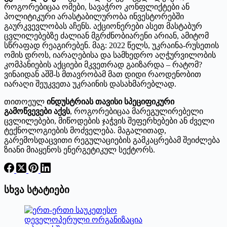
როგორებიცაა ომები, სავაჭრო კონფლიქტები ან
პოლიტიკური არასტაბილურობა ინვესტორებში
გაურკვევლობას აჩენს. აქციონერები ასეთ მასტაბურ
ცვლილებებზე ძალიან მგრძნობიარენი არიან, ამიტომ
სწრაფად რეაგირებენ. მაგ: 2022 წელს, უკრაინა-რუსეთის
ომის დროს, იარაღებისა და სამხედრო აღჭურვილობის
კომპანიების აქციები მკვეთრად გაიზარდა – რატომ?
ვინაიდან აშშ-ს მთავრობამ მათ დიდი რაოდენობით
იარაღი შეუკვეთა უკრაინის დასახმარებლად.
თითოეულ
ინდუსტრიას თავისი სპეციფიკური
გამოწვევები აქვს
, როგორებიცაა მარეგულირებელი
ცვლილებები, მიწოდების ჯაჭვის შეფერხებები ან ძველი
ტექნოლოგიების მოძველება. მაგალითად,
გარემოსდაცვითი რეგულაციების გამკაცრებამ შეიძლება
ზიანი მიაყენოს ენერგეტიკულ სექტორს.
სხვა სტატიები