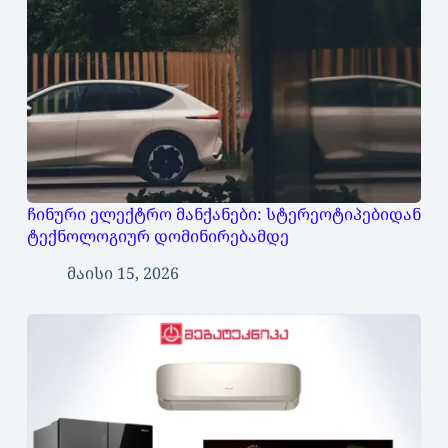
ჩინური ელექტრო მანქანები: სტერეოტიპებიდან
ტექნოლოგიურ დომინირებამდე
მაისი 15, 2026