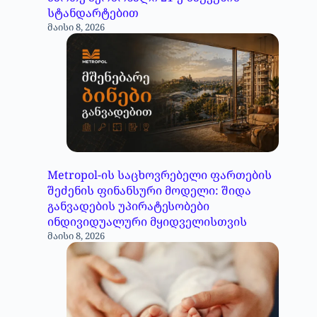
სტანდარტებით
მაისი 8, 2026
Metropol-ის საცხოვრებელი ფართების
შეძენის ფინანსური მოდელი: შიდა
განვადების უპირატესობები
ინდივიდუალური მყიდველისთვის
მაისი 8, 2026