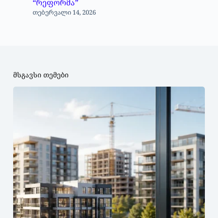
“რეფორმა”
თებერვალი 14, 2026
მსგავსი თემები