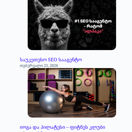
საუკეთესო SEO სააგენტო
თებერვალი 21, 2026
იოგა და პილატესი – ფიტნეს კლუბი