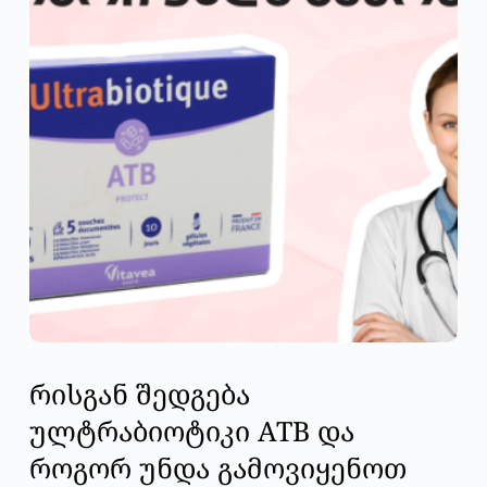
რისგან შედგება
ულტრაბიოტიკი ATB და
როგორ უნდა გამოვიყენოთ