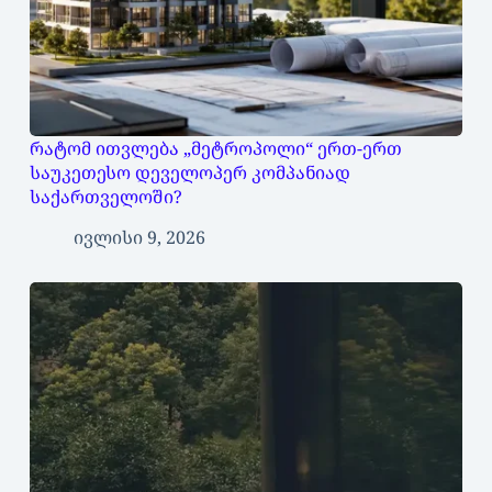
რატომ ითვლება „მეტროპოლი“ ერთ-ერთ
საუკეთესო დეველოპერ კომპანიად
საქართველოში?
ივლისი 9, 2026