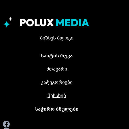
ბიზნეს ბლოგი
საიტის რუკა
მთავარი
კატეგორიები
შესახებ
საჭირო ბმულები