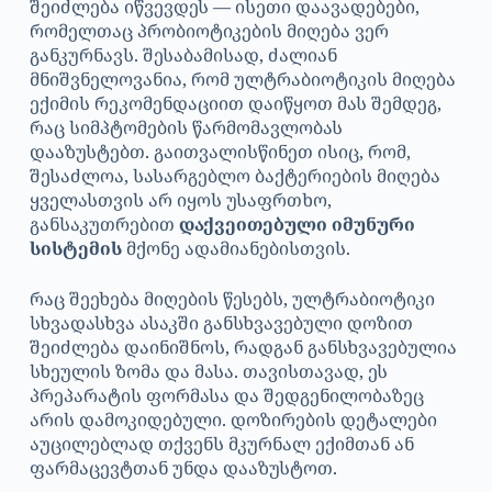
შეიძლება იწვევდეს — ისეთი დაავადებები,
რომელთაც პრობიოტიკების მიღება ვერ
განკურნავს. შესაბამისად, ძალიან
მნიშვნელოვანია, რომ ულტრაბიოტიკის მიღება
ექიმის რეკომენდაციით დაიწყოთ მას შემდეგ,
რაც სიმპტომების წარმომავლობას
დააზუსტებთ. გაითვალისწინეთ ისიც, რომ,
შესაძლოა, სასარგებლო ბაქტერიების მიღება
ყველასთვის არ იყოს უსაფრთხო,
განსაკუთრებით
დაქვეითებული იმუნური
სისტემის
მქონე ადამიანებისთვის.
რაც შეეხება მიღების წესებს, ულტრაბიოტიკი
სხვადასხვა ასაკში განსხვავებული დოზით
შეიძლება დაინიშნოს, რადგან განსხვავებულია
სხეულის ზომა და მასა. თავისთავად, ეს
პრეპარატის ფორმასა და შედგენილობაზეც
არის დამოკიდებული. დოზირების დეტალები
აუცილებლად თქვენს მკურნალ ექიმთან ან
ფარმაცევტთან უნდა დააზუსტოთ.