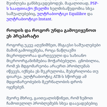
შეიძლება განსხვავდებოდეს. მაგალითად,
PSP-
ს სააფთიაქო ქსელში
ხელმისაწვდომია სხვა
საშუალებებიც,
ულტრაბიოტიკი Equilibre
და
ულტრაბიოტიკი Instant
.
როდის და როგორ უნდა გამოვიყენოთ
ეს პრეპარატი
როგორც უკვე აღვნიშნეთ, მსგავსი საშუალებები
მაშინ გამოიყენება, როცა ნაწლავში
მიკროფლორაა დარღვეული და საზიანო
მიკროორგანიზმებია მოჭარბებული. ცნობილია,
რომ ეს მდგომარეობა არაერთ პრობლემას
იწვევს, იქნება ეს შეკრულობა, შებერილობა თუ
დიარეა. ულტრაბიოტიკ ATB-ს სწორედ ამ
მდგომარეობების მკურნალობის დროს
იყენებენ.
მეორე მხრივ, გაითვალისწინეთ, რომ ზემოთ
ჩამოთვლილ პრობლემებს სხვა დაავადებებიც