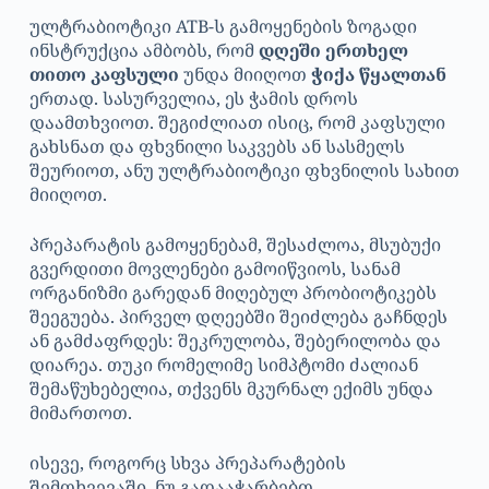
ულტრაბიოტიკი ATB-ს გამოყენების ზოგადი
ინსტრუქცია ამბობს, რომ
დღეში ერთხელ
თითო კაფსული
უნდა მიიღოთ
ჭიქა წყალთან
ერთად. სასურველია, ეს ჭამის დროს
დაამთხვიოთ. შეგიძლიათ ისიც, რომ კაფსული
გახსნათ და ფხვნილი საკვებს ან სასმელს
შეურიოთ, ანუ ულტრაბიოტიკი ფხვნილის სახით
მიიღოთ.
პრეპარატის გამოყენებამ, შესაძლოა, მსუბუქი
გვერდითი მოვლენები გამოიწვიოს, სანამ
ორგანიზმი გარედან მიღებულ პრობიოტიკებს
შეეგუება. პირველ დღეებში შეიძლება გაჩნდეს
ან გამძაფრდეს: შეკრულობა, შებერილობა და
დიარეა. თუკი რომელიმე სიმპტომი ძალიან
შემაწუხებელია, თქვენს მკურნალ ექიმს უნდა
მიმართოთ.
ისევე, როგორც სხვა პრეპარატების
შემთხვევაში, ნუ გადააჭარბებთ