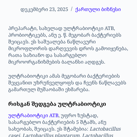
დეკემბერი 23, 2025
ქართული ბიზნესი
პრეპარატი, სახელად ულტრაბიოტიკი ATB,
პრობიოტიკებს, ანუ ე. წ. მეგობარ ბაქტერიებს
შეიცავს. ეს საშუალება ნაწლავური
მიკროფლორის დარღვევის დროს გამოიყენება,
რათა საზიანო და სასარგებლო
მიკროორგანიზმების ბალანსი აღდგეს.
ულტრაბიოტიკი ამას მეგობარი ბაქტერიების
შეყვანით უზრუნველყოფს და ჩვენს ნაწლავებს
გამართულ მუშაობაში ეხმარება.
რისგან შედგება ულტრაბიოტიკი
ულტრაბიოტიკი ATB
, უფრო ზუსტად,
სასარგებლო ბაქტერიების 5 შტამს, ანუ
სახეობას, შეიცავს. ეს შტამებია:
Lactobacillus
casei, Lactobacillus plantarum, Lactobacillus