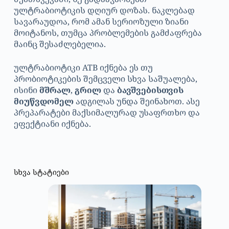
ულტრაბიოტიკის დღიურ დოზას. ნაკლებად
სავარაუდოა, რომ ამან სერიოზული ზიანი
მოიტანოს, თუმცა პრობლემების გამძაფრება
მაინც შესაძლებელია.
ულტრაბიოტიკი ATB იქნება ეს თუ
პრობიოტიკების შემცველი სხვა საშუალება,
ისინი
მშრალ
,
გრილ
და
ბავშვებისთვის
მიუწვდომელ
ადგილას უნდა შეინახოთ. ასე
პრეპარატები მაქსიმალურად უსაფრთხო და
ეფექტიანი იქნება.
სხვა სტატიები