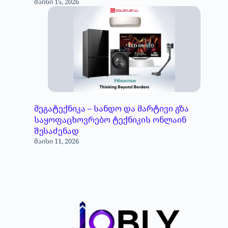
მაისი 15, 2026
მეგატექნიკა – სანდო და მარტივი გზა
საყოფაცხოვრებო ტექნიკის ონლაინ
შესაძენად
მაისი 11, 2026