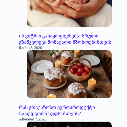
ინ ვიტრო განაყოფიერება: სრული
გზამკვლევი მომავალი მშობლებისთვის
მაისი 8, 2026
რას გთავაზობთ ევროპროდუქტი
სააღდგომო სუფრისთვის?
აპრილი 7, 2026