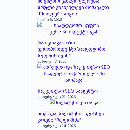
ინ ვიტრო განაყოფიერება:
სრული გზამკვლევი მომავალი
მშობლებისთვის
მაისი 8, 2026
რას გთავაზობთ
ევროპროდუქტი სააღდგომო
სუფრისთვის?
აპრილი 7, 2026
საუკეთესო SEO სააგენტო
თებერვალი 21, 2026
იოგა და პილატესი – ფიტნეს
კლუბი “რეფორმა”
თებერვალი 14, 2026