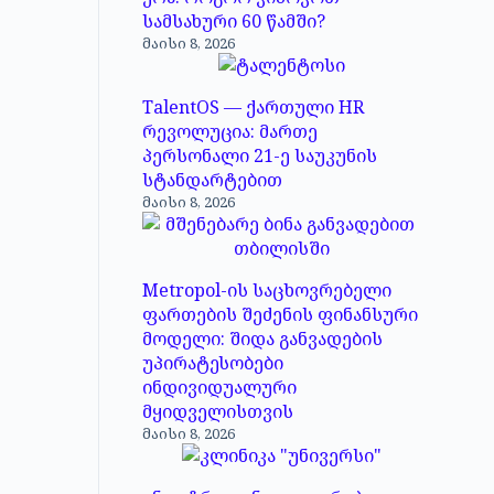
სამსახური 60 წამში?
მაისი 8, 2026
TalentOS — ქართული HR
რევოლუცია: მართე
პერსონალი 21-ე საუკუნის
სტანდარტებით
მაისი 8, 2026
Metropol-ის საცხოვრებელი
ფართების შეძენის ფინანსური
მოდელი: შიდა განვადების
უპირატესობები
ინდივიდუალური
მყიდველისთვის
მაისი 8, 2026