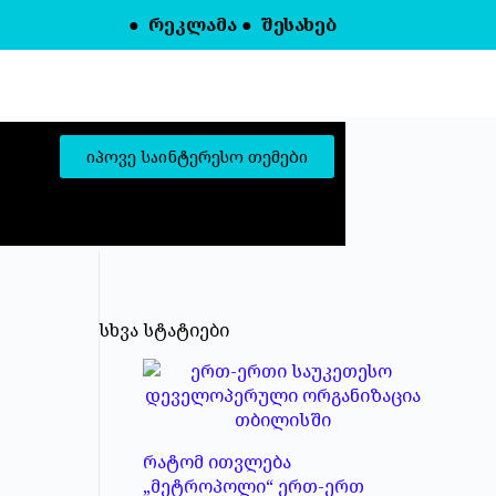
●
რეკლამა
●
შესახებ
იპოვე საინტერესო თემები
სხვა სტატიები
რატომ ითვლება
„მეტროპოლი“ ერთ-ერთ