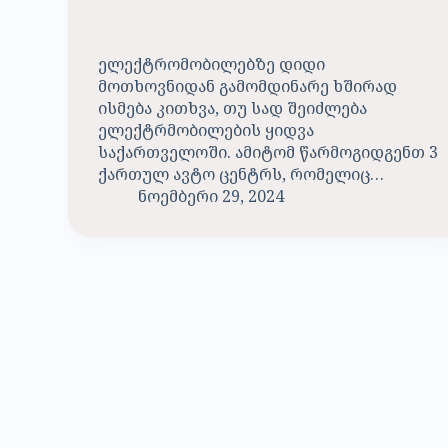
ელექტრომობილებზე დიდი
მოთხოვნიდან გამომდინარე ხშირად
ისმება კითხვა, თუ სად შეიძლება
ელექტრმობილების ყიდვა
საქართველოში. ამიტომ წარმოგიდგენთ 3
ქართულ ავტო ცენტრს, რომელიც…
ნოემბერი 29, 2024