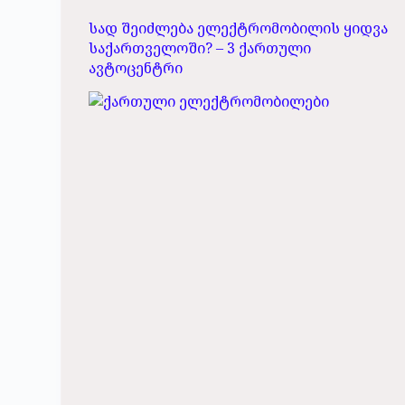
სად შეიძლება ელექტრომობილის ყიდვა
საქართველოში? – 3 ქართული
ავტოცენტრი