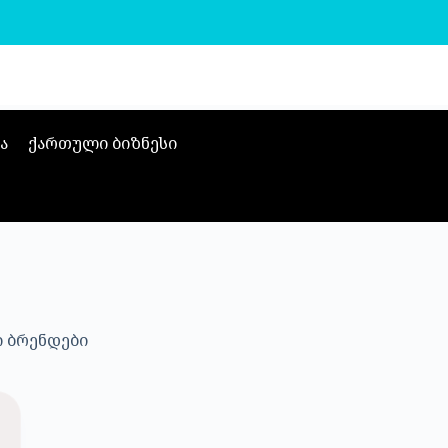
ა
ქართული ბიზნესი
 ბრენდები