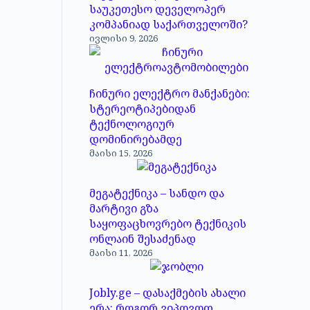
საუკეთესო დეველოპერ
კომპანიად საქართველოში?
ივლისი 9, 2026
ჩინური ელექტრო მანქანები:
სტერეოტიპებიდან
ტექნოლოგიურ
დომინირებამდე
მაისი 15, 2026
მეგატექნიკა – სანდო და
მარტივი გზა
საყოფაცხოვრებო ტექნიკის
ონლაინ შესაძენად
მაისი 11, 2026
Jobly.ge – დასაქმების ახალი
ერა: როგორ ვიპოვოთ