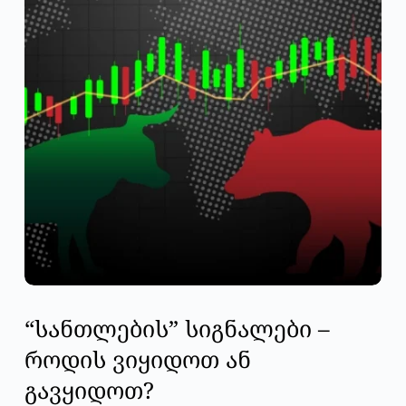
“სანთლების” სიგნალები –
როდის ვიყიდოთ ან
გავყიდოთ?