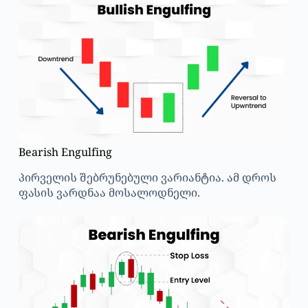
Bearish Engulfing
პირველის შებრუნებული ვარიანტია. ამ დროს
ფასის ვარდნაა მოსალოდნელი.