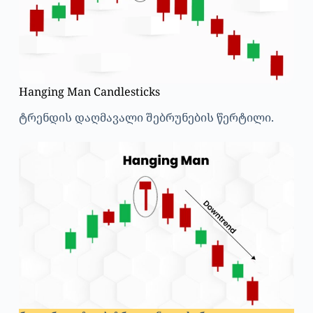
Hanging Man Candlesticks
ტრენდის დაღმავალი შებრუნების წერტილი.