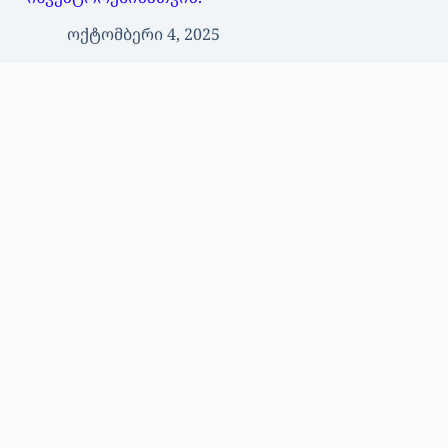
ოქტომბერი 4, 2025