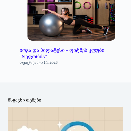
იოგა და პილატესი – ფიტნეს კლუბი
“რეფორმა”
თებერვალი 14, 2026
მსგავსი თემები