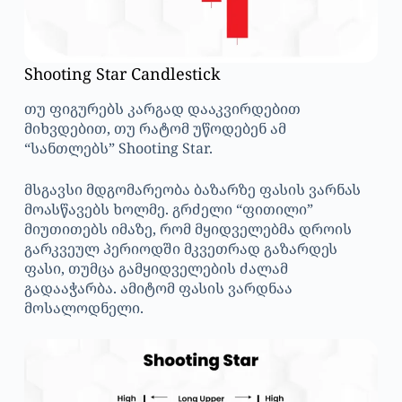
Shooting Star Candlestick
თუ ფიგურებს კარგად დააკვირდებით
მიხვდებით, თუ რატომ უწოდებენ ამ
“სანთლებს” Shooting Star.
მსგავსი მდგომარეობა ბაზარზე ფასის ვარნას
მოასწავებს ხოლმე. გრძელი “ფითილი”
მიუთითებს იმაზე, რომ მყიდველებმა დროის
გარკვეულ პერიოდში მკვეთრად გაზარდეს
ფასი, თუმცა გამყიდველების ძალამ
გადააჭარბა. ამიტომ ფასის ვარდნაა
მოსალოდნელი.