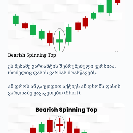
Bearish Spinning Top
ეს მესამე ვარიანტის შებრუნებული ვერსიაა,
რომელიც ფასის ვარნას მოასწავებს.
ამ დროს ან გავყიდით აქტივს ან ფსონს ფასის
ვარდნაზე გავაკეთებთ (Short).