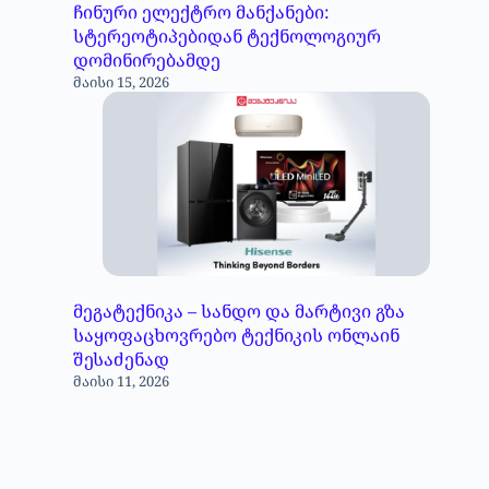
ჩინური ელექტრო მანქანები:
სტერეოტიპებიდან ტექნოლოგიურ
დომინირებამდე
მაისი 15, 2026
მეგატექნიკა – სანდო და მარტივი გზა
საყოფაცხოვრებო ტექნიკის ონლაინ
შესაძენად
მაისი 11, 2026