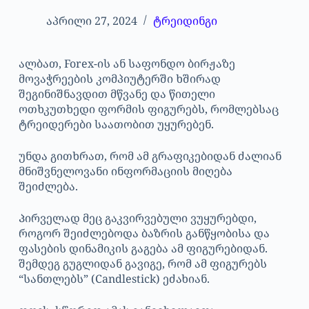
აპრილი 27, 2024
ტრეიდინგი
ალბათ, Forex-ის ან საფონდო ბირჟაზე
მოვაჭრეების კომპიუტერში ხშირად
შეგინიშნავდით მწვანე და წითელი
ოთხკუთხედი ფორმის ფიგურებს, რომლებსაც
ტრეიდერები საათობით უყურებენ.
უნდა გითხრათ, რომ ამ გრაფიკებიდან ძალიან
მნიშვნელოვანი ინფორმაციის მიღება
შეიძლება.
Პირველად მეც გაკვირვებული ვუყურებდი,
როგორ შეიძლებოდა ბაზრის განწყობისა და
ფასების დინამიკის გაგება ამ ფიგურებიდან.
შემდეგ გუგლიდან გავიგე, რომ ამ ფიგურებს
“სანთლებს” (Candlestick) ეძახიან.