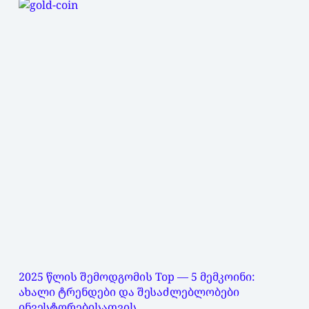
2025 წლის შემოდგომის Top — 5 მემკოინი:
ახალი ტრენდები და შესაძლებლობები
ინვესტორებისათვის.