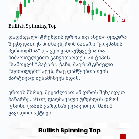
Bullish Spinning Top
დაღმავალი ტრენდის დროს თუ ასეთი ფიგურა
შეგხვდათ ეს ნიშნავს, რომ ბაზარი “ყოყმანის
პერიოდშია” და ვერ გადაუწყვეტია რა
მიმართულებით განვითარდეს. ამ ტიპის
“სანთელს” პატარა ტანი, მაგრამ გრძელი
“ფითილები” აქვს, რაც დამწყებთათვის
მარტივად შესამჩნევს ხდის.
ერთის მხრივ, შეგიძლიათ ამ დროს შეხვიდეთ
ბაზარზე, ან თუ დაღმავალი ტრენდის დროს
ფსონი ფასის ვარდნაზე გააკეთეთ, მაშინ
გაყიდოთ აქტივი.