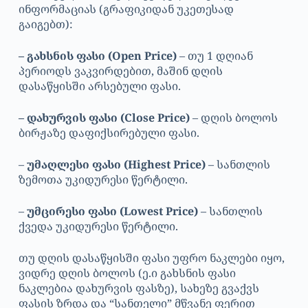
ინფორმაციას (გრაფიკიდან უკეთესად
გაიგებთ):
– გახსნის ფასი (Open Price)
– თუ 1 დღიან
პერიოდს ვაკვირდებით, მაშინ დღის
დასაწყისში არსებული ფასი.
– დახურვის ფასი (Close Price)
– დღის ბოლოს
ბირჟაზე დაფიქსირებული ფასი.
–
უმაღლესი ფასი (Highest Price)
– სანთლის
ზემოთა უკიდურესი წერტილი.
–
უმცირესი ფასი (Lowest Price)
– სანთლის
ქვედა უკიდურესი წერტილი.
თუ დღის დასაწყისში ფასი უფრო ნაკლები იყო,
ვიდრე დღის ბოლოს (ე.ი გახსნის ფასი
ნაკლებია დახურვის ფასზე), სახეზე გვაქვს
ფასის ზრდა და “სანთელი” მწვანე ფერით