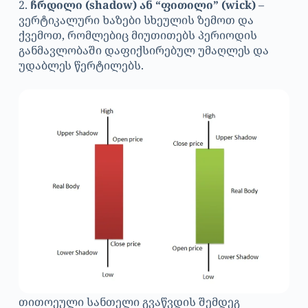
2.
ჩრდილი (shadow) ან “ფითილი” (wick)
–
ვერტიკალური ხაზები სხეულის ზემოთ და
ქვემოთ, რომლებიც მიუთითებს პერიოდის
განმავლობაში დაფიქსირებულ უმაღლეს და
უდაბლეს წერტილებს.
თითოეული სანთელი გვაწვდის შემდეგ