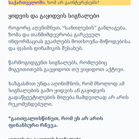
საქართველოში
, ხომ არ გაინტერესებს?
ყიდვის და გაყიდვის სიგნალები
როგორც აღვნიშნეთ, “სანთლების” განლაგება,
ზომა და თანმიმდევრობა გარკვეულ
ინფორმაციას გვაძლებს მოთხოვნა-მიწოდებისა
და ფასის დინამიკის შესახებ.
წარმოგიდგენთ სიგნალებს, რომლებიც
მიგვითითებს გავყიდოთ თუ ვიყიდოთ აქტივი.
ხაზგასმით უნდა აღინიშნოს, რომ მხოლოდ ამ
სიგნალების გამო ყიდვის ან გაყიდვის
გადაწყვეტილების მიღება ნამდვილად არ არის
რეკომენდებული.
*გაითვალისწინეთ, რომ ეს არ არის
ფინანსური რჩევა.
ყიდვის და გაყიდვის სიგნალები