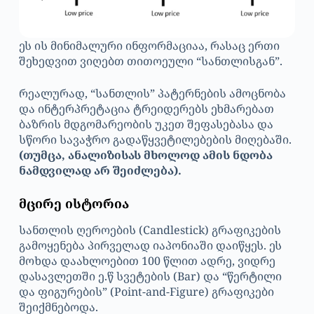
ეს ის მინიმალური ინფორმაციაა, რასაც ერთი
შეხედვით ვიღებთ თითოეული “სანთლისგან”.
რეალურად, “სანთლის” პატერნების ამოცნობა
და ინტერპრეტაცია ტრეიდერებს ეხმარებათ
ბაზრის მდგომარეობის უკეთ შეფასებასა და
სწორი სავაჭრო გადაწყვეტილებების მიღებაში.
(თუმცა, ანალიზისას მხოლოდ ამის ნდობა
ნამდვილად არ შეიძლება).
მცირე ისტორია
სანთლის ღეროების (Candlestick) გრაფიკების
გამოყენება პირველად იაპონიაში დაიწყეს. ეს
მოხდა დაახლოებით 100 წლით ადრე, ვიდრე
დასავლეთში ე.წ სვეტების (Bar) და “წერტილი
და ფიგურების” (Point-and-Figure) გრაფიკები
შეიქმნებოდა.