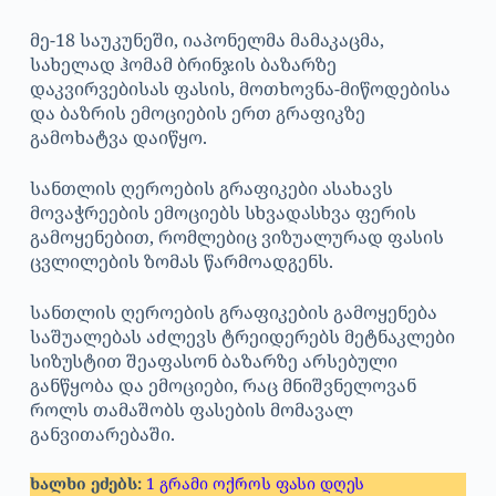
მე-18 საუკუნეში, იაპონელმა მამაკაცმა,
სახელად ჰომამ ბრინჯის ბაზარზე
დაკვირვებისას ფასის, მოთხოვნა-მიწოდებისა
და ბაზრის ემოციების ერთ გრაფიკზე
გამოხატვა დაიწყო.
სანთლის ღეროების გრაფიკები ასახავს
მოვაჭრეების ემოციებს სხვადასხვა ფერის
გამოყენებით, რომლებიც ვიზუალურად ფასის
ცვლილების ზომას წარმოადგენს.
სანთლის ღეროების გრაფიკების გამოყენება
საშუალებას აძლევს ტრეიდერებს მეტნაკლები
სიზუსტით შეაფასონ ბაზარზე არსებული
განწყობა და ემოციები, რაც მნიშვნელოვან
როლს თამაშობს ფასების მომავალ
განვითარებაში.
ხალხი ეძებს:
1 გრამი ოქროს ფასი დღეს