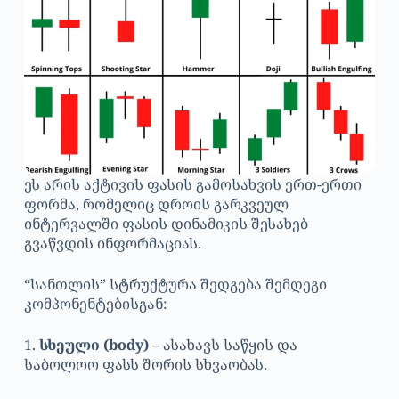
ეს არის აქტივის ფასის გამოსახვის ერთ-ერთი
ფორმა, რომელიც დროის გარკვეულ
ინტერვალში ფასის დინამიკის შესახებ
გვაწვდის ინფორმაციას.
“სანთლის” სტრუქტურა შედგება შემდეგი
კომპონენტებისგან:
1.
სხეული (body)
– ასახავს საწყის და
საბოლოო ფასს შორის სხვაობას.