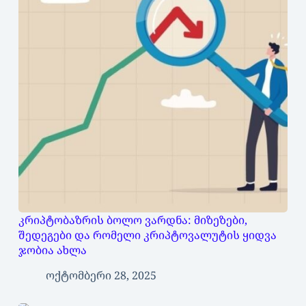
კრიპტობაზრის ბოლო ვარდნა: მიზეზები,
შედეგები და რომელი კრიპტოვალუტის ყიდვა
ჯობია ახლა
ოქტომბერი 28, 2025