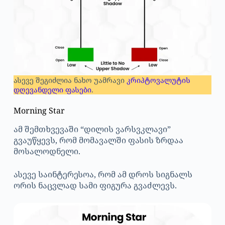
ასევე შეგიძლია ნახო უამრავი
კრიპტოვალუტის
დღევანდელი ფასები
.
Morning Star
ამ შემთხვევაში “დილის ვარსვკლავი”
გვაუწყევს, რომ მომავალში ფასის ზრდაა
მოსალოდნელი.
ასევე საინტერესოა, რომ ამ დროს სიგნალს
ორის ნაცვლად სამი ფიგურა გვაძლევს.