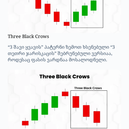
Three Black Crows
“3 შავი ყვავის” პატერნი ზემოთ ხსენებული “3
თეთრი ჯარისკაცის” შებრუნებული ვერსიაა,
როდესაც ფასის ვარდნაა მოსალოდნელი.