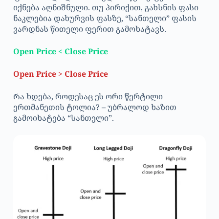
იქნება აღნიშნული. თუ პირიქით, გახსნის ფასი
ნაკლებია დახურვის ფასზე, “სანთელი” ფასის
ვარდნას წითელი ფერით გამოხატავს.
Open Price < Close Price
Open Price > Close Price
Რა ხდება, როდესაც ეს ორი წერტილი
ერთმანეთის ტოლია? – უბრალოდ ხაზით
გამოიხატება “სანთელი”.