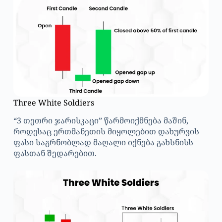
Three White Soldiers
“3 თეთრი ჯარისკაცი” წარმოიქმნება მაშინ,
როდესაც ერთმანეთის მიყოლებით დახურვის
ფასი საგრნობლად მაღალი იქნება გახსნისს
ფასთან შედარებით.