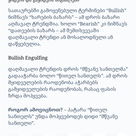
სათაურებში გამოყენებული ტერმინები “Bullish”
ნიშნავს “ხარების ბაზარს” – ამ დროს ბაზარი
აღმავალ ტრენდშია. ხოლო “Bearish” კი ნიშნავს
“დათვების ბაზარს – ამ შემთხვევაში
დაღმავალი ტრენდი ან მოსალოდნელი ან
დაწყებულია.
Bullish Engulfing
დაღმავალი ტრენდის დროს “მწვანე სანთელმა”
გადააჭარბა ბოლო “წითელ სანთელს”. ამ დროს
მყიდველების რაოდენობა აჭარბებს
გამყიდველების რაოდენობას, რასაც ფასის
ზრდა მოჰყვება.
როგორ ამოვიცნოთ?
– პატარა “წითელ
სანთელს” უნდა მოჰყვებოდეს დიდი “მწვანე
სანთელი”.