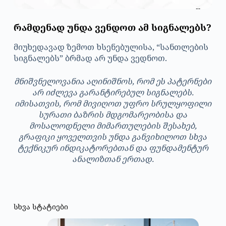
რამდენად უნდა ვენდოთ ამ სიგნალებს?
მიუხედავად ზემოთ ხსენებულისა, “სანთლების
სიგნალებს” ბრმად არ უნდა ვედნოთ.
მნიშვნელოვანია აღინიშნოს, რომ ეს პატერნები
არ იძლევა გარანტირებულ სიგნალებს.
იმისათვის, რომ მივიღოთ უფრო სრულყოფილი
სურათი ბაზრის მდგომარეობისა და
მოსალოდნელი მიმართულების შესახებ,
გრაფიკი ყოველთვის უნდა განვიხილოთ სხვა
ტექნიკურ ინდიკატორებთან და ფუნდამენტურ
ანალიზთან ერთად.
სხვა სტატიები