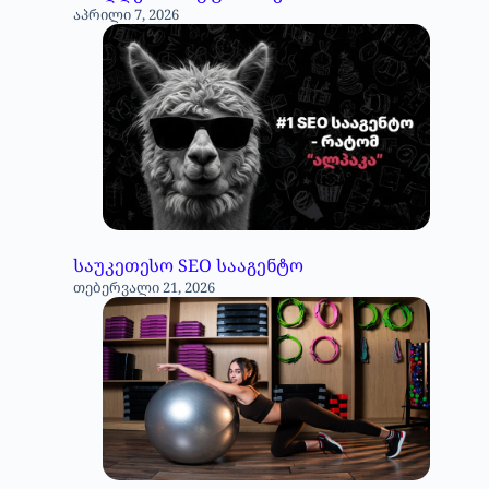
აპრილი 7, 2026
საუკეთესო SEO სააგენტო
თებერვალი 21, 2026