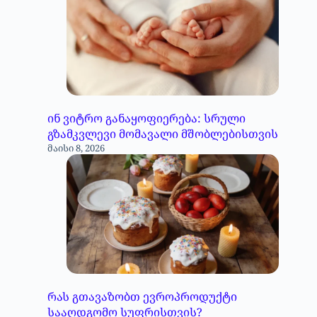
ინ ვიტრო განაყოფიერება: სრული
გზამკვლევი მომავალი მშობლებისთვის
მაისი 8, 2026
რას გთავაზობთ ევროპროდუქტი
სააღდგომო სუფრისთვის?