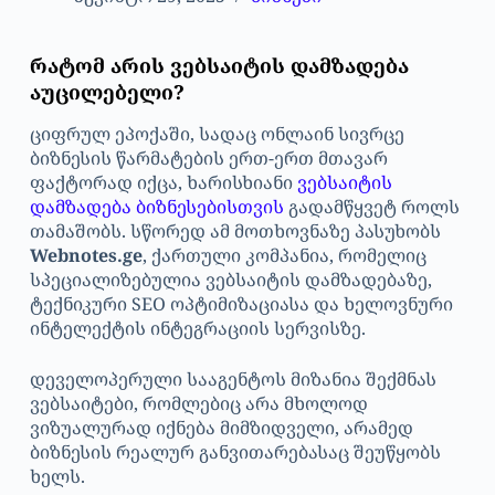
რატომ არის ვებსაიტის დამზადება
აუცილებელი?
ციფრულ ეპოქაში, სადაც ონლაინ სივრცე
ბიზნესის წარმატების ერთ-ერთ მთავარ
ფაქტორად იქცა, ხარისხიანი
ვებსაიტის
დამზადება ბიზნესებისთვის
გადამწყვეტ როლს
თამაშობს. სწორედ ამ მოთხოვნაზე პასუხობს
Webnotes.ge
, ქართული კომპანია, რომელიც
სპეციალიზებულია ვებსაიტის დამზადებაზე,
ტექნიკური SEO ოპტიმიზაციასა და ხელოვნური
ინტელექტის ინტეგრაციის სერვისზე.
დეველოპერული სააგენტოს მიზანია შექმნას
ვებსაიტები, რომლებიც არა მხოლოდ
ვიზუალურად იქნება მიმზიდველი, არამედ
ბიზნესის რეალურ განვითარებასაც შეუწყობს
ხელს.