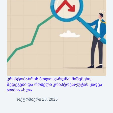
კრიპტობაზრის ბოლო ვარდნა: მიზეზები,
შედეგები და რომელი კრიპტოვალუტის ყიდვა
ჯობია ახლა
ოქტომბერი 28, 2025