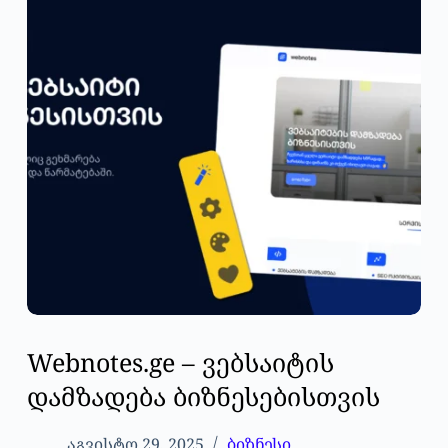
Webnotes.ge – ვებსაიტის
დამზადება ბიზნესებისთვის
აგვისტო 29, 2025
ბიზნესი