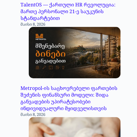
TalentOS — ქართული HR რევოლუცია:
მართე პერსონალი 21-ე საუკუნის
სტანდარტებით
მაისი 8, 2026
Metropol-ის საცხოვრებელი ფართების
შეძენის ფინანსური მოდელი: შიდა
განვადების უპირატესობები
ინდივიდუალური მყიდველისთვის
მაისი 8, 2026