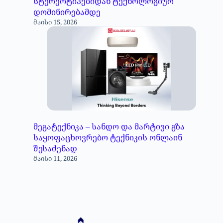
სტერეოტიპებიდან ტექნოლოგიურ
დომინირებამდე
მაისი 15, 2026
მეგატექნიკა – სანდო და მარტივი გზა
საყოფაცხოვრებო ტექნიკის ონლაინ
შესაძენად
მაისი 11, 2026