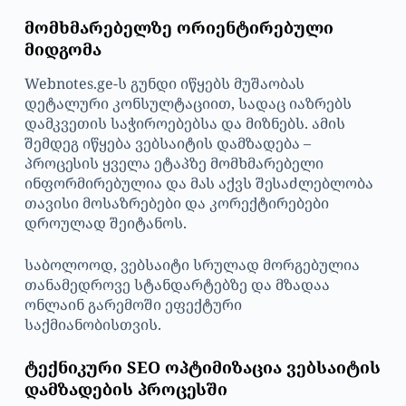
მომხმარებელზე ორიენტირებული
მიდგომა
Webnotes.ge-ს გუნდი იწყებს მუშაობას
დეტალური კონსულტაციით, სადაც იაზრებს
დამკვეთის საჭიროებებსა და მიზნებს. ამის
შემდეგ იწყება ვებსაიტის დამზადება –
პროცესის ყველა ეტაპზე მომხმარებელი
ინფორმირებულია და მას აქვს შესაძლებლობა
თავისი მოსაზრებები და კორექტირებები
დროულად შეიტანოს.
საბოლოოდ, ვებსაიტი სრულად მორგებულია
თანამედროვე სტანდარტებზე და მზადაა
ონლაინ გარემოში ეფექტური
საქმიანობისთვის.
ტექნიკური SEO ოპტიმიზაცია ვებსაიტის
დამზადების პროცესში