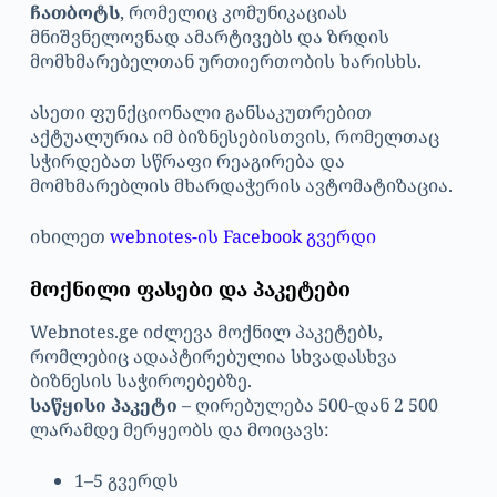
ჩათბოტს
, რომელიც კომუნიკაციას
მნიშვნელოვნად ამარტივებს და ზრდის
მომხმარებელთან ურთიერთობის ხარისხს.
ასეთი ფუნქციონალი განსაკუთრებით
აქტუალურია იმ ბიზნესებისთვის, რომელთაც
სჭირდებათ სწრაფი რეაგირება და
მომხმარებლის მხარდაჭერის ავტომატიზაცია.
იხილეთ
webnotes-ის Facebook გვერდი
მოქნილი ფასები და პაკეტები
Webnotes.ge იძლევა მოქნილ პაკეტებს,
რომლებიც ადაპტირებულია სხვადასხვა
ბიზნესის საჭიროებებზე.
საწყისი პაკეტი
– ღირებულება 500-დან 2 500
ლარამდე მერყეობს და მოიცავს:
1–5 გვერდს