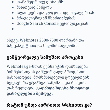
თანამედროვე დიზაინს
მართვად პანელს
სლაიდებს და ფოტო-ვიდეო გალერიას
მრავალენოვან მხარდაჭერას
Google Search Console ვერიფიკაციას
ასევე, Webnotes 2500-7500 ლარიანი და
სპეც.პაკეტებიცაა ხელმისაწვდომი.
გამჭვირვალე სამუშაო პროცესი
Webnotes.ge-სთან ვებსაიტის დამზადება
ბიზნესისთვის გამჭვირვალე პროცესით
ხასიათდება. მომხმარებელი ყოველთვის
ხედავს რა ეტაპზეა სამუშაო და როდის
დასრულდება.
გადახდა ხდება მხოლოდ
დასრულების შემდეგ.
რატომ უნდა აირჩიოთ Webnotes.ge?