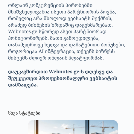
ონლაინ კონკურენციის პირობებში
მნიშვნელოვანია ისეთი პარტნიორის პოვნა,
რომელიც არა მხოლოდ ვებსაიტს შექმნის,
არამედ ბიზნესის ზრდაშიც დაგეხმარებათ.
Webnotes.ge სწორედ ასეთ პარტნიორად
პოზიციონირებს. მათი გამოცდილება,
თანამედროვე ხედვა და დამატებითი ბონუსები,
როგორიცაა AI ინტეგრაცია, თქვენს ბიზნესს
მისცემს ძლიერ ონლაინ პლატფორმას.
დაუკავშირდით Webnotes.ge-ს დღესვე და
შეუკვეთეთ პროფესიონალური ვებსაიტის
დამზადება.
სხვა სტატიები