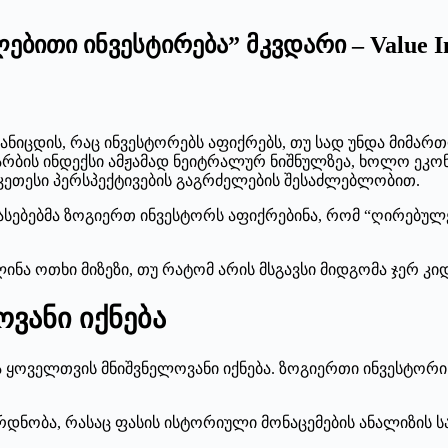
ებითი ინვესტირება” მკვდარი – Value In
ანიცდის, რაც ინვესტორებს აფიქრებს, თუ სად უნდა მიმართო
არბის ინდექსი ამჟამად ნეიტრალურ ნიშნულზეა, ხოლო ეკონ
კეთესი პერსპექტივების გაგრძელების შესაძლებლობით.
ებებმა ზოგიერთ ინვესტორს აფიქრებინა, რომ “ღირებულებ
ა ოთხი მიზეზი, თუ რატომ არის მსგავსი მიდგომა ჯერ კი
ვანი იქნება
ბა ყოველთვის მნიშვნელოვანი იქნება. ზოგიერთი ინვესტორ
ნობა, რასაც ფასის ისტორიული მონაცემების ანალიზის სა