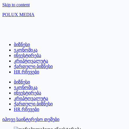
Skip to content
POLUX MEDIA
ბიზნესი
ეკონომიკა
ინვესტირება
კრიპტოვალუტა
ქართული ბიზნესი
HR რჩევები
ბიზნესი
ეკონომიკა
ინვესტირება
კრიპტოვალუტა
ქართული ბიზნესი
HR რჩევები
იპოვე საინტერესო თემები