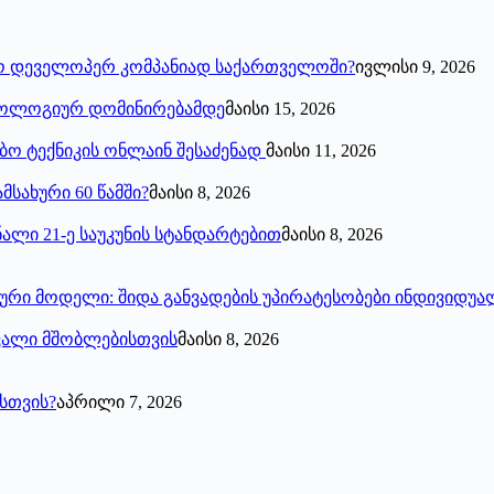
ო დეველოპერ კომპანიად საქართველოში?
ივლისი 9, 2026
ქნოლოგიურ დომინირებამდე
მაისი 15, 2026
ებო ტექნიკის ონლაინ შესაძენად
მაისი 11, 2026
მსახური 60 წამში?
მაისი 8, 2026
ალი 21-ე საუკუნის სტანდარტებით
მაისი 8, 2026
ნსური მოდელი: შიდა განვადების უპირატესობები ინდივიდ
ავალი მშობლებისთვის
მაისი 8, 2026
სთვის?
აპრილი 7, 2026