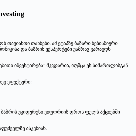
vesting
ნ თავიანთი თანხები. ამ ეტაპზე ბაზარი ნებისმიერი
ომიკისა და ბაზრის ექსპერტები უამრავ ვარაუდს
ითი ინვესტირება” მკვდარია, თუმცა ეს სიმართლისგან
დევ ეფექტური:
ი ბაზრის უკიდურესი ეიფორიის დროს ფულს აქციებში
ფუძველზე ასკვნიან.