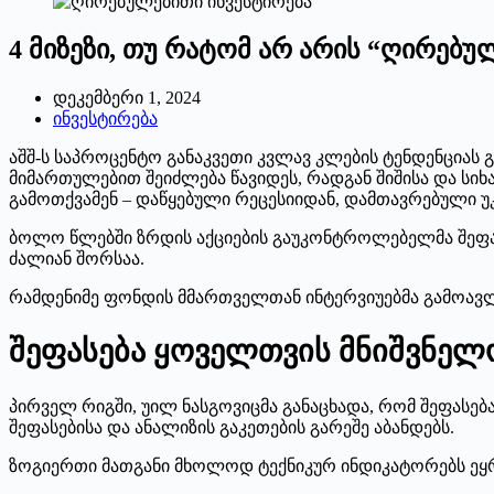
4 მიზეზი, თუ რატომ არ არის “ღირებულ
დეკემბერი 1, 2024
ინვესტირება
აშშ-ს საპროცენტო განაკვეთი კვლავ კლების ტენდენციას გ
მიმართულებით შეიძლება წავიდეს, რადგან შიშისა და სიხ
გამოთქვამენ – დაწყებული რეცესიიდან, დამთავრებული უ
ბოლო წლებში ზრდის აქციების გაუკონტროლებელმა შეფას
ძალიან შორსაა.
რამდენიმე ფონდის მმართველთან ინტერვიუებმა გამოავლინ
შეფასება ყოველთვის მნიშვნელო
პირველ რიგში, უილ ნასგოვიცმა განაცხადა, რომ შეფასე
შეფასებისა და ანალიზის გაკეთების გარეშე აბანდებს.
ზოგიერთი მათგანი მხოლოდ ტექნიკურ ინდიკატორებს ეყრდ