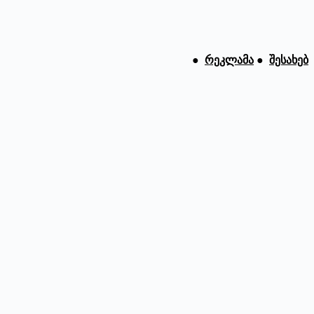
●
რეკლამა
●
შესახებ