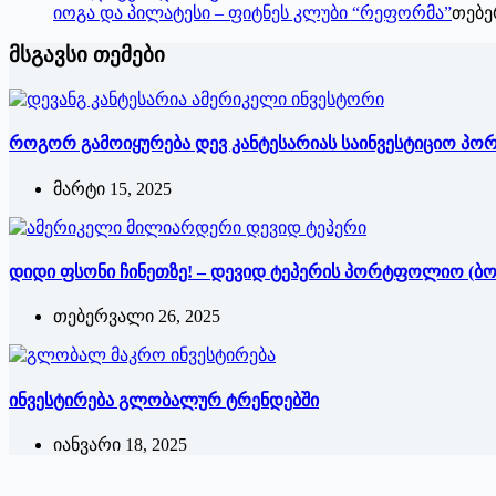
იოგა და პილატესი – ფიტნეს კლუბი “რეფორმა”
თებე
მსგავსი თემები
როგორ გამოიყურება დევ კანტესარიას საინვესტიციო პ
მარტი 15, 2025
დიდი ფსონი ჩინეთზე! – დევიდ ტეპერის პორტფოლიო (ბ
თებერვალი 26, 2025
ინვესტირება გლობალურ ტრენდებში
იანვარი 18, 2025