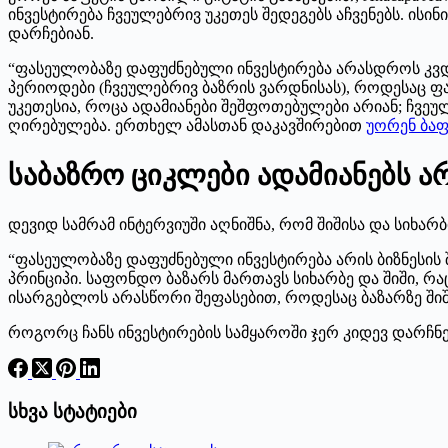
ინვესტირება ჩვეულებრივ უკეთეს შედეგებს აჩვენებს. ისი
დარჩებიან.
“ფასეულობაზე დაფუძნებული ინვესტირება არასდროს კვდებ
პერიოდები (ჩვეულებრივ ბაზრის ვარდნისას), როდესაც ფა
უკეთესია, როცა ადამიანები შეშფოთებულები არიან; ჩვე
ღირებულება. ერთხელ ამასთან დაკავშირებით
უორენ ბაფ
საბაზრო ციკლები ადამიანებს არ
დევიდ სამრამ ინტერვიუში აღნიშნა, რომ შიშისა და სიხა
“ფასეულობაზე დაფუძნებული ინვესტირება არის ბიზნესის
პრინციპი. საფონდო ბაზარს მართავს სიხარბე და შიში, რა
ისარგებლოს არასწორი შეფასებით, როდესაც ბაზარზე შიშ
როგორც ჩანს ინვესტირების სამყაროში ჯერ კიდევ დარჩნ
სხვა სტატიები