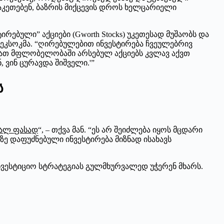
 აკეთებენ, ბაზრის მიქცევის დროს ხელცარიელი
ბული” აქციები (Gworth Stocks) უკეთესად მუშაობს და
პეკსოკმა. “ღირებულებით ინვესტირება ჩვეულებრივ
 მათ მფლობელობაში არსებულ აქციებს კვლავ აქვთ
, ვინ ცურავდა შიშველი.'”
ს
ბალ ფასად
“, – თქვა მან. “ეს არ შეიძლება იყოს მცდარი
ზე დაფუძნებული ინვესტირება მიზნად ისახავს
ნვესტიციო სტრატეგიას გულმხურვალედ უჭერენ მხარს.