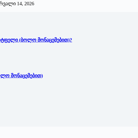
რვალი 14, 2026
ორტფელი (ბოლო მონაცემებით)?
ოლო მონაცემებით)