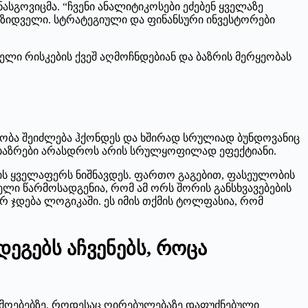
 ნასგოვიცმა. “ჩვენი ანალიტიკოსები ეძებენ ყველაზე
მზიდველი. სტრატეგიული და ფინანსური ინვესტორები
ბელი რისკების ქვეშ აღმოჩნდებიან და ბაზრის მერყეობას
ნელობა შეიძლება ჰქონდეს და ხშირად სრულიად ბუნდოვანიც
ნ ბაზრები არასდროს არის სრულყოფილად ეფექტიანი.
მის ყველაფერს ნიშნავდეს. ფართო გაგებით, ფასეულობის
ელი წარმოსადგენია, რომ ამ ორს შორის განსხვავებების
არ ჯდება ლოგიკაში. ეს იმის თქმის ტოლფასია, რომ
ეგებს აჩვენებს, როცა
რემოებებზე, როდესაც ღირებულებაზე დაფუძნებული