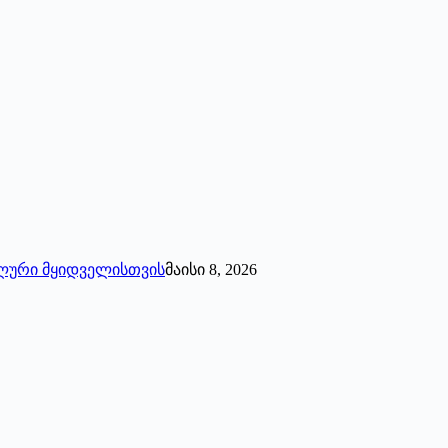
უალური მყიდველისთვის
მაისი 8, 2026