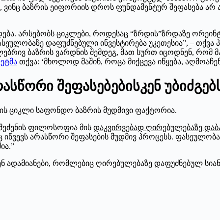
ნი, ვინც ბაზრის ეიფორიის დროს ფუნდამენტურ შეფასება არ
ა. არსებობს ციკლები, როდესაც “ზრდის”ზრდაზე ორეინტირე
სეულობაზე დაფუძნებული ინვესტირება უკეთესია”, – თქვა 
ულებრივ ბაზრის ვარდნის შემდეგ, მათ სურთ იცოდნენ, რომ
ეტმა
თქვა: ‘მხოლოდ მაშინ, როცა მიქცევა იწყება, აღმოაჩენ
ასწორი შეფასებებისკენ უბიძგებ
რბის ციკლი საფონდო ბაზრის მუდმივი ფაქტორია.
 შეძენის ფილოსოფია მის
დაკვირვებად ღირებულებაზე და
ც იწვევს არასწორი შეფასების მუდმივ პროცესს. ფასეულობა
ია.”
ენ ადამიანები, რომლებიც ღირებულებაზე დაფუძნებულ სია