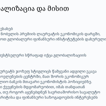
ალიზაცია და მისით
ს ნობელის პრემიის ლაურეატის ეკონომიკის დარგში,
ედოთ გლობალური ფინანსური ინსტიტუტების დახურულ
 ბესტსელერი სწრაფად იქცა გლობალიზაციის
ურეატს ჯოზეფ სტიგლიცს წამყვანი ადგილი ეკავა
ოვლენების ცენტრში, მათ შორის ეკონომიკურ
იო ბანკის მთავარი ეკონომისტის პოზიციებზე.
 ქვეყნების მდგომარეობით, იმას თანდათან
ა, თუ როგორ აყენებდნენ საერთაშორისო სავალუტო
ტრიტისა და ფინანსური საზოგადოების ინტერესებს