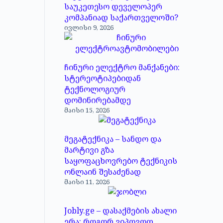
საუკეთესო დეველოპერ
კომპანიად საქართველოში?
ივლისი 9, 2026
ჩინური ელექტრო მანქანები:
სტერეოტიპებიდან
ტექნოლოგიურ
დომინირებამდე
მაისი 15, 2026
მეგატექნიკა – სანდო და
მარტივი გზა
საყოფაცხოვრებო ტექნიკის
ონლაინ შესაძენად
მაისი 11, 2026
Jobly.ge – დასაქმების ახალი
ერა: როგორ ვიპოვოთ