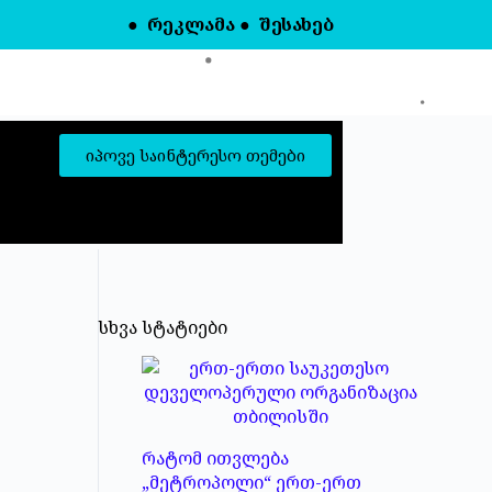
●
რეკლამა
●
შესახებ
იპოვე საინტერესო თემები
სხვა სტატიები
რატომ ითვლება
„მეტროპოლი“ ერთ-ერთ