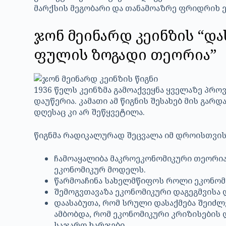
მარქსის მეგობარი და თანამოაზრე ფრიდრიხ ე
ჯონ მეინარდ კეინზის “და
ფულის ზოგადი თეორია”
1936 წელს კეინზმა გამოაქვეყნა ყველაზე პრო
დაუწერია. კამათი ამ წიგნის შესახებ მის გა
დღესაც კი არ შეწყვეტილა.
წიგნმა რადიკალურად შეცვალა იმ დროისთვის
ჩამოაყალიბა მაკროეკონომიკური თეორი
ეკონომიკურ მოდელს.
წარმოაჩინა სახელმწიფოს როლი ეკონომი
შემოგვთავაზა ეკონომიკური დაგეგმვისა 
დაასაბუთა, რომ სრული დასაქმება შეიძ
ამბობდა, რომ ეკონომიკური კრიზისების
საჯარო ხარჯები.