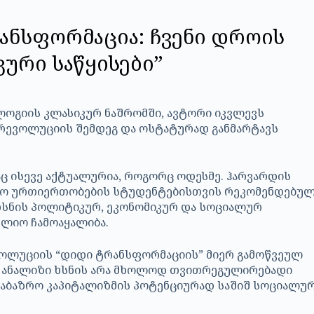
ანსფორმაცია: ჩვენი დროის
ური საწყისები”
ოგიის კლასიკურ ნაშრომში, ავტორი იკვლევს
ევოლუციის შემდეგ და ოსტატურად განმარტავს
აც ისევე აქტუალურია, როგორც ოდესმე. ჰარვარდის
სო ურთიერთობების სტუდენტებისთვის რეკომენდებუ
ი ხსნის პოლიტიკურ, ეკონომიკურ და სოციალურ
ლიო ჩამოაყალიბა.
ოლუციის “დიდი ტრანსფორმაციის” მიერ გამოწვეულ
ი ანალიზი ხსნის არა მხოლოდ თვითრეგულირებადი
 საბაზრო კაპიტალიზმის პოტენციურად საშიშ სოციალუ