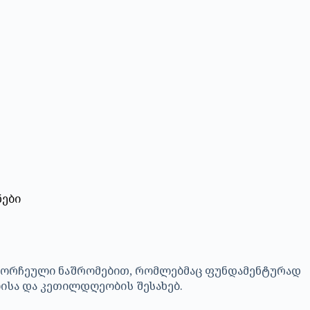
ნები
ამორჩეული ნაშრომებით, რომლებმაც ფუნდამენტურად
ბისა და კეთილდღეობის შესახებ.