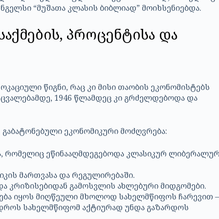
ნგელსი “მუშათა კლასის ბიბლიად” მოიხსენიებდა.
საქმების, პროცენტისა და
ვოკაციული წიგნი, რაც კი მისი თაობის ეკონომისტებს
რდაცვალებამდე, 1946 წლამდეც კი გრძელდებოდა და
 გაბატონებული ეკონომიკური მოძღვრება:
ა, რომელიც ეწინააღმდეგებოდა კლასიკურ ლიბერალუ
კის მართვასა და რეგულირებაში.
და კრიზისებიდან გამოსვლის ახლებური მიდგომები.
ლება იყოს მიღწეული მხოლოდ სახელმწიფოს ჩარევით 
 დროს სახელმწიფომ აქტიურად უნდა გაზარდოს