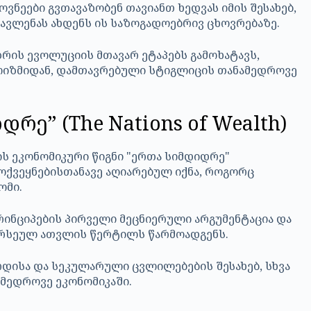
ოვნეები გვთავაზობენ თავიანთ ხედვას იმის შესახებ,
გავლენას ახდენს ის საზოგადოებრივ ცხოვრებაზე.
რის ევოლუციის მთავარ ეტაპებს გამოხატავს,
ლიზმიდან, დამთავრებული სტიგლიცის თანამედროვე
რე” (The Nations of Wealth)
მოქვეყნებისთანავე აღიარებულ იქნა, როგორც
ომი.
რინციპების პირველი მეცნიერული არგუმენტაცია და
ირსეულ ათვლის წერტილს წარმოადგენს.
დისა და სეკულარული ცვლილებების შესახებ, სხვა
ამედროვე ეკონომიკაში.