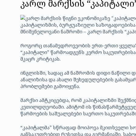
კარლ მარქსის “კაპიტალი
კაპიტალიზმის, ბურჟუაზიული საზოგადოებისა
მნიშვნელოვანი ნაშრომი – კარლ მარქსის “კაპ
როგორც თანამედროვეობის ერთ-ერთი ყველაზ
“კაპიტალი” წარმოადგენს კერძო საკუთრების
მკაცრ კრიტიკას.
ინგლისში, სადაც ამ ნაშრომის დიდი ნაწილი დ
ანალიზისა და ახალი შეხედულებების გასამყ
პრობლემები გამოიყენა.
მარქსი ამტკიცებდა, რომ კაპიტალიზმი შექმ
კეთილდღეობაში. ამიტომ ის წინასწარმეტყველე
წარმოების საშუალებები საერთო საკუთრებაში
“კაპიტალმა” სწრაფად მოიპოვა მკითხველი 
განსაკუთრებით რუსეთსა და გერმანიაში. ს