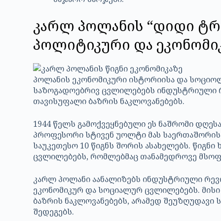
კარლ პოლანის “დიდი ტრ
პოლიტიკური და ეკონომიკ
პოლანის ეკონომიკური ისტორიისა და სოციოლ
საზოგადოებრივ ცვლილებებს ინდუსტრიული რ
თავისუფალი ბაზრის ნაკლოვანებებს.
1944 წელს გამოქვეყნებული ეს ნაშრომი დღეს
პროფესორი სტივენ უოლტი მას საერთაშორი
საუკეთესო 10 წიგნს შორის ასახელებს. წიგნ
ცვლილებებს, რომლებმაც თანამედროვე მსოფ
კარლ პოლანი აანალიზებს ინდუსტრიული რევ
ეკონომიკურ და სოციალურ ცვლილებებს. მის
ბაზრის ნაკლოვანებებს, არამედ შეუზღუდავი
შედეგებს.