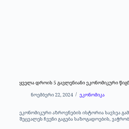
ყველა დროის 5 გავლენიანი ეკონომიკური წიგ
ნოემბერი 22, 2024
ეკონომიკა
ეკონომიკური აზროვნების ისტორია სავსეა გ
შეცვალეს ჩვენი გაგება საზოგადოების, ვაჭრო