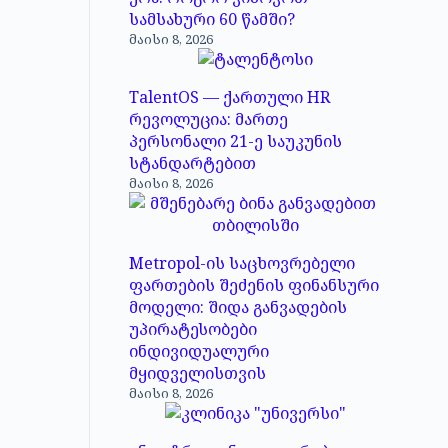
სამსახური 60 წამში?
მაისი 8, 2026
TalentOS — ქართული HR
რევოლუცია: მართე
პერსონალი 21-ე საუკუნის
სტანდარტებით
მაისი 8, 2026
Metropol-ის საცხოვრებელი
ფართების შეძენის ფინანსური
მოდელი: შიდა განვადების
უპირატესობები
ინდივიდუალური
მყიდველისთვის
მაისი 8, 2026