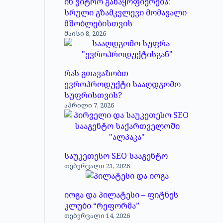
ინ ვიტრო განაყოფიერება:
სრული გზამკვლევი მომავალი
მშობლებისთვის
მაისი 8, 2026
რას გთავაზობთ
ევროპროდუქტი სააღდგომო
სუფრისთვის?
აპრილი 7, 2026
საუკეთესო SEO სააგენტო
თებერვალი 21, 2026
იოგა და პილატესი – ფიტნეს
კლუბი “რეფორმა”
თებერვალი 14, 2026