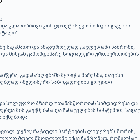
”
 და კლასობრივი კონფლიქტის ეკონომიკის გაგების
იტალი”.
ე საკამათო და ამავდროულად გავლენიანი ნაშრომი,
ა და მისგან გამომდინარე სოციალური ურთიერთობების
აიწერა, გადასახლებაში მყოფმა მარქსმა, თავისი
არებლად ინგლისური საზოგადოების ყოფითი
ნიდა სულ უფრო მზარდ უთანასწორობას სიმდიდრესა და
ბდა მის გაუქმებასა და ჩანაცვლებას სისტემით, სადა
 იქნებოდა.
სოციალ-დემოკრატიული პარტიების ლიდერებს შორის,
აბოლოოდ მთელ მსოფლიოში იქცა ნაშრომად, რომელსაც