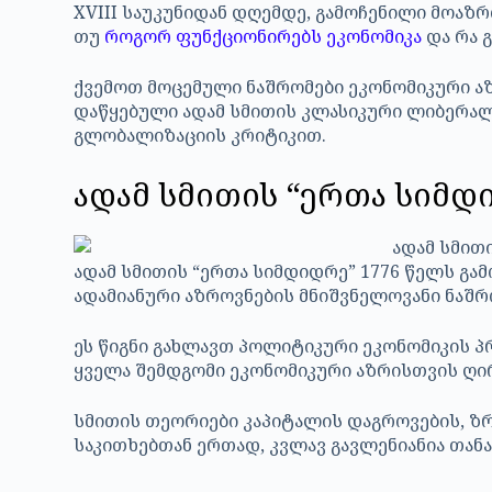
XVIII საუკუნიდან დღემდე, გამოჩენილი მოაზრ
თუ
როგორ ფუნქციონირებს ეკონომიკა
და რა 
ქვემოთ მოცემული ნაშრომები ეკონომიკური აზ
დაწყებული ადამ სმითის კლასიკური ლიბერა
გლობალიზაციის კრიტიკით.
ადამ სმითის “ერთა სიმდიდ
ადამ სმითის “ერთა სიმდიდრე” 1776 წელს გა
ადამიანური აზროვნების მნიშვნელოვანი ნაშრ
ეს წიგნი გახლავთ პოლიტიკური ეკონომიკის პ
ყველა შემდგომი ეკონომიკური აზრისთვის ღ
სმითის თეორიები კაპიტალის დაგროვების, ზრ
საკითხებთან ერთად, კვლავ გავლენიანია თან