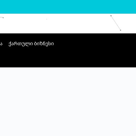
ა
ქართული ბიზნესი