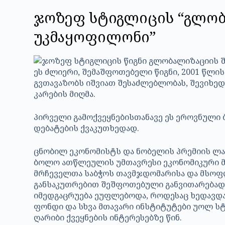
ჯოზეფ სტიგლიცის “გლობ
უკმაყოფილონი”
ეს ძლიერი, შემაშფოთებელი წიგნი, 2001 წლი
გვთავაზობს იშვიათ შესაძლებლობას, შევიხ
კარების მიღმა.
პირველი გამოქვეყნებისთანავე ეს ეროვნული
დებატების ქვაკუთხედად.
ცნობილ ეკონომისტს და ნობელის პრემიის ლა
ბოლო ათწლეულის უმთავრესი ეკონომიკური მ
მრჩეველთა საბჭოს თავმჯდომარისა და მსოფლ
განსაკუთრებით შეშფოთებული განვითარებადი
იმედგაცრუება ეუფლებოდა, როდესაც ხედავდ
ფონდი და სხვა მთავარი ინსტიტუტები უოლ ს
ღარიბი ქვეყნების ინტერესებზე წინ.