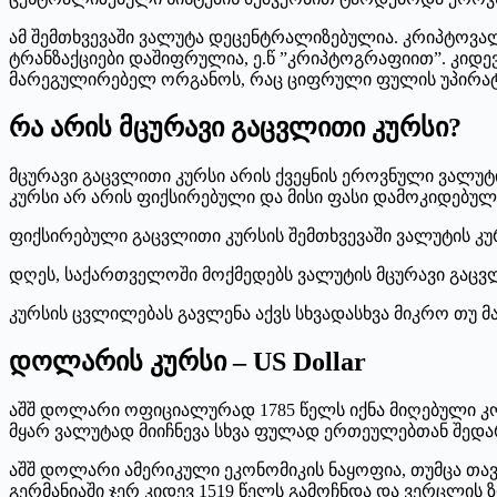
ამ შემთხვევაში ვალუტა დეცენტრალიზებულია. კრიპტოვალ
ტრანზაქციები დაშიფრულია, ე.წ ”კრიპტოგრაფიით”. კიდე
მარეგულირებელ ორგანოს, რაც ციფრული ფულის უპირატ
რა არის მცურავი გაცვლითი კურსი?
მცურავი გაცვლითი კურსი არის ქვეყნის ეროვნული ვალუტ
კურსი არ არის ფიქსირებული და მისი ფასი დამოკიდებულ
ფიქსირებული გაცვლითი კურსის შემთხვევაში ვალუტის კუ
დღეს, საქართველოში მოქმედებს ვალუტის მცურავი გაცვლი
კურსის ცვლილებას გავლენა აქვს სხვადასხვა მიკრო თუ 
დოლარის კურსი – US Dollar
აშშ დოლარი ოფიციალურად 1785 წელს იქნა მიღებული კ
მყარ ვალუტად მიიჩნევა სხვა ფულად ერთეულებთან შედ
აშშ დოლარი ამერიკული ეკონომიკის ნაყოფია, თუმცა თავად
გერმანიაში ჯერ კიდევ 1519 წელს გამოჩნდა და ვერცლის 