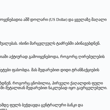
ენებადია აშშ დოლარი (US Dollar) და ყველაზე მაღალი
ალებას. ისინი მარცვლეულს ტაძრებში აბინავებდნენ.
ამიაში აქტიურად გამოიყენებოდა, როგორც ღირებულების
ნეტები ფასობდა. მას შედარებით დიდი ტრანზაქციების
ენებდნენ. როგორც ცნობილია, პირველი ქაღალდის ფული
იოში მეტალთან შედარებით ნაკლებად იყო გავრცელებული.
ამდე ფულს ბეჭდავდა ცენტრალური ბანკი და
ვალა.