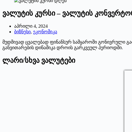
ვალუტის კურსი – ვალუტის კონვერტო
აპრილი 4, 2024
ბიზნესი
,
ეკონომიკა
მუდმივად ცვალებად ფინანსურ სამყაროში გონივრული გა
განვითარების დინამიკა დროის გარკვეულ პერიოდში.
ლარი/სხვა ვალუტები