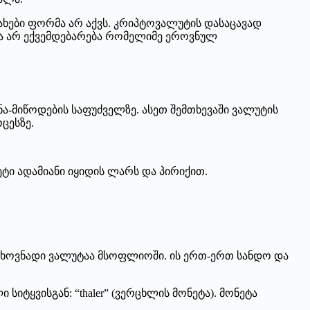
ახები ფორმა არ აქვს. კრიპტოვალუტის დასაცავად
ია არ ექვემდებარება რომელიმე ეროვნულ
ა-მიწოდების საფუძველზე. ასეთ შემთხევაში ვალუტის
ცესზე.
ეტი ადამიანი იყიდის ლარს და პირიქით.
ხოვნადი ვალუტაა მსოფლიოში. ის ერთ-ერთ სანდო და
იტყვისგან: “thaler” (ვერცხლის მონეტა). მონეტა