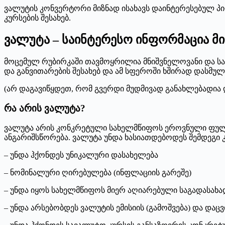
ვალუტის კონვერტორი მიზნად ისახავს დაინტერესებულ 
კურსების შესახებ.
ვალუტა – საინტერესო ინფორმაცია მი
მოცემულ რუბირკაში თავმოყრილია მნიშვნელოვანი და საი
და განვითარების შესახებ და ამ სფეროში ხშირად დასმულ
(არ დაგავიწყდეთ, რომ გვერდი მუდმივად განახლებადია
რა არის ვალუტა?
ვალუტა არის კონკრეტული სახელმწიფოს ეროვნული ფულა
ანგარიშსწორება. ვალუტა უნდა ხასიათდებოდეს შემდეგი 
– უნდა ჰქონდეს უნიკალური დასახელება
– ნომინალური ღირებულება (ინფლაციის გარეშე)
– უნდა იყოს სახელმწიფოს მიერ აღიარებული საგადასახ
– უნდა არსებობდეს ვალუტის ემისიის (გამოშვება) და და