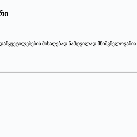
რი
დაწყვეტილებების მისაღებად ნამდვილად მნიშვნელოვანია