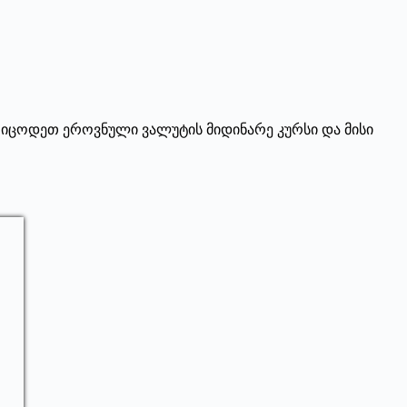
 იცოდეთ ეროვნული ვალუტის მიდინარე კურსი და მისი