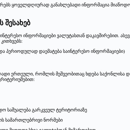
პირებს ყოველდღიურად განახლებადი ინფორმაცია მიაწოდ
ს შესახებ
ნტერესო ინფორმაციები ვალუტასთან დაკავშირებით. ასევე
 კითხვებს:
 და პერიოდულად დაემატება საინტერესო ინფორმაციები)
დი ერთეული, რომლის მეშვეობითაც ხდება საქონლისა და
კრიტერიუმებით:
ადო საშუალება გარკვეულ ტერიტორიაზე
ცვის სამართლებრივი ნორმები