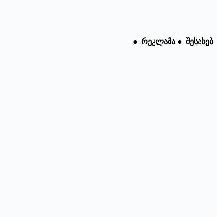
●
რეკლამა
●
შესახებ