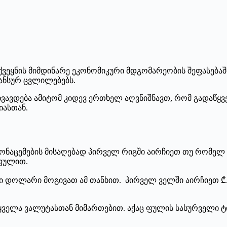
ეყნის მიმდინარე ეკონომიკური მდგომარეობის შეფასებაში.
ანსურ ცვლილებებს.
სხვავდება ამიტომ კიდევ ერთხელ აღვნიშნავთ, რომ გადაწყ
იასთან.
მონაცემების მისაღებად პირველ რიგში აირჩიეთ თუ რომელ 
 ფულით.
ენი დოლარი მოგივათ ამ თანხით. პირველ ველში აირჩიეთ ₾
ველა ვალუტასთან მიმართებით. აქაც ფულის სასურველი ტიპ