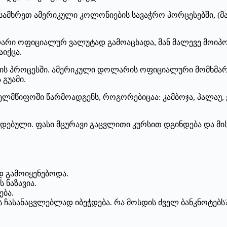
ამხრეთ ამერიკული კოლონიების სავაჭრო პორცესებში, (მა
ოლარი ოფიციალურ ვალუტად გამოაცხადა, მან მალევე მოი
იქცა.
ოცვლის პროცესში. ამერიკული დოლარის ოფიციალური მომხმა
 გუამი.
ლმწიფოში წარმოადგენს, როგორებიცაა: კამბოჯა, პალაუ, ეკ
ებული. ფასი მცურავი გაცვლითი კურსით დგინდება და მი
დ გამოიყენებოდა.
 ნაზავია.
ება.
 ჩასანაცვლებლად იბეჭდება. რა მოსდის ძველ ბანკნოტებს? 