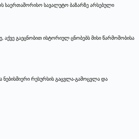
ოს საერთაშორისო სავალუტო ბაზარზე არსებული
, აქვე გაეცნობით ისტორიულ ცნობებს მისი წარმოშობისა
 ნებისმიერი რესურსის გაცვლა-გამოცვლა და