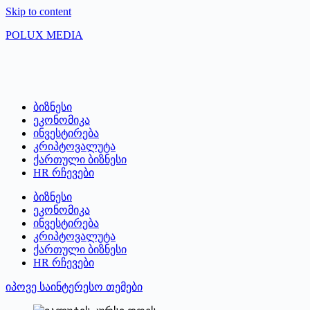
Skip to content
POLUX MEDIA
ბიზნესი
ეკონომიკა
ინვესტირება
კრიპტოვალუტა
ქართული ბიზნესი
HR რჩევები
ბიზნესი
ეკონომიკა
ინვესტირება
კრიპტოვალუტა
ქართული ბიზნესი
HR რჩევები
იპოვე საინტერესო თემები