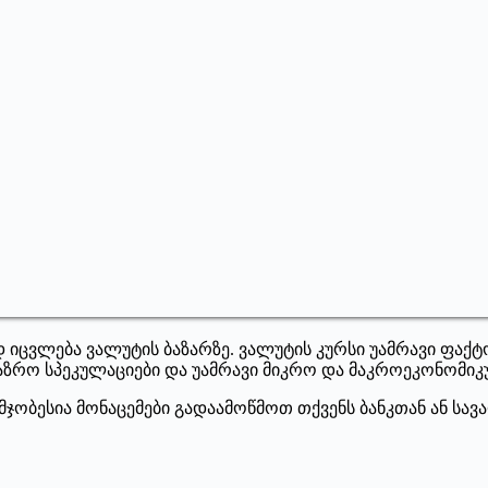
იცვლება ვალუტის ბაზარზე. ვალუტის კურსი უამრავი ფაქტო
აზრო სპეკულაციები და უამრავი მიკრო და მაკროეკონომიკ
ჯობესია მონაცემები გადაამოწმოთ თქვენს ბანკთან ან სავ