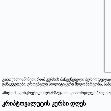
გაითვალისწინეთ, რომ კურსის მაჩვენებელი პერიოდულად 
განაკვეთები, ეროვნული პოლიტიკური მდგომარეობა, საბ
ამიტომ, კონკრეტული ტრანზაქციის განხორციელებამდე უმ
კრიპტოვალუტის კურსი დღეს