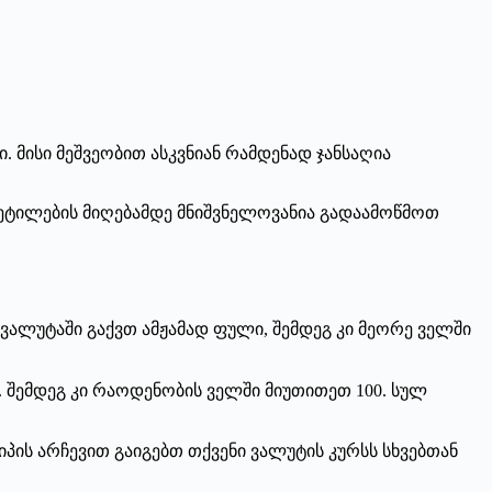
 მისი მეშვეობით ასკვნიან რამდენად ჯანსაღია
ვეტილების მიღებამდე მნიშვნელოვანია გადაამოწმოთ
ვალუტაში გაქვთ ამჟამად ფული, შემდეგ კი მეორე ველში
. შემდეგ კი რაოდენობის ველში მიუთითეთ 100. სულ
ის არჩევით გაიგებთ თქვენი ვალუტის კურსს სხვებთან