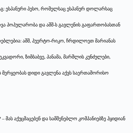
გ: ესპანური პესო, რომელსაც ესპანურ დოლარსაც
პოვა პოპულარობა და აშშ-ს გავლენის გაფართობასთან
რებლებია: აშშ, პუერტო-რიკო, ჩრდილოეთ მარიანას
ვადორი, ზიმბაბვე, პანამა, მარშლის კუნძულები,
ს მერყეობას დიდი გავლენა აქვს საერთაშორისო
– მას აქუცმაცებენ და სამშენებლო კომპანიებზე ჰყიდიან