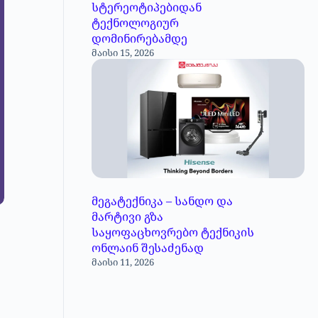
სტერეოტიპებიდან
ტექნოლოგიურ
დომინირებამდე
მაისი 15, 2026
მეგატექნიკა – სანდო და
მარტივი გზა
საყოფაცხოვრებო ტექნიკის
ონლაინ შესაძენად
მაისი 11, 2026