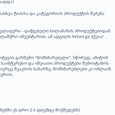
რადდა!
სხვა ტიპისა და კატეგორიის პროდუქტის შეძენა
ყველაფერი – დაწყებული სილამაზის პროდუქტებიდან
ლაშქრო ინვენტარით. ამ ადგილს Velvet.ge ჰქვია!
იტყვის გარშემო “მომხმარებელი”. სწორედ, ამიტომ
 საინტერესო და იშვიათი პროდუქტები შემოიტანოს
ივრცე შეავსოს ბაზარზე, მომხმარებლები კი ონლაინ
ივროს.
ნებში ეს დრო 2-5 დღემდე მოქმედებს)