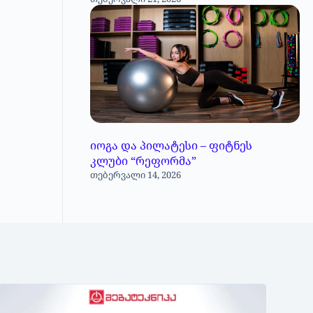
იოგა და პილატესი – ფიტნეს
კლუბი “რეფორმა”
თებერვალი 14, 2026