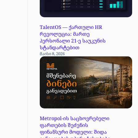
TalentOS — ქართული HR
რევოლუცია: მართე
პერსონალი 21-ე საუკუნის
სტანდარტებით
მაისი 8, 2026
Metropol-ის საცხოვრებელი
ფართების შეძენის
ფინანსური მოდელი: შიდა