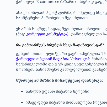
ქართული E-commerce ბაზარი იისფრად გაფე
ახალი ონლაინ პლატფორმა, რომელზეც სხვადა
საინტერესო პირობებით შეგიძლიათ.
ეს არის სივრცე, სადაც შეგიძლიათ იპოვოთ 
(მაგ:
კორეული კოსმეტიკა
), დამთავრებული სა
რა გამოარჩევს ბრენდს სხვა მაღაზიებისგან?
გუნდის თითოეული წევრი გაერთანებულია 1 ს
ქართული ონლაინ მაღაზია Velvet.ge-ს
მიზანია
საქართველოში და ჯერ კიდევ აუთვისებელი ს
შოპინგის სასიამოვნო გამოცდილებით გაანებ
სწორედ ამ მიზნის მისაღწევად დაინერგა:
სახლში უფასო მიტანის სერვისი
იმავე დღეს მიტანის მომსახურება (რეგიო