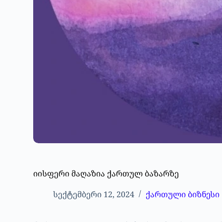
იისფერი მაღაზია ქართულ ბაზარზე
სექტემბერი 12, 2024
ქართული ბიზნესი