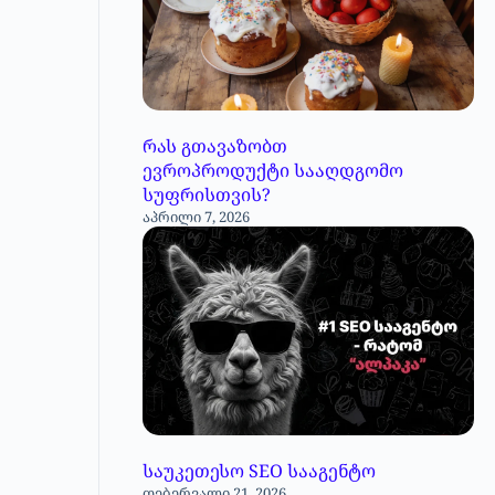
რას გთავაზობთ
ევროპროდუქტი სააღდგომო
სუფრისთვის?
აპრილი 7, 2026
საუკეთესო SEO სააგენტო
თებერვალი 21, 2026