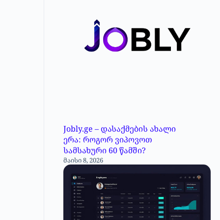
Jobly.ge – დასაქმების ახალი
ერა: როგორ ვიპოვოთ
სამსახური 60 წამში?
მაისი 8, 2026