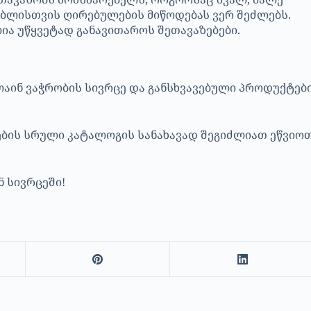
ებლისთვის ღირებულების მიწოდებას ვერ შეძლებს.
ია უწყვეტად განავითაროს შეთავაზებები.
აინ ვაჭრობის სივრცე და განსხვავებული პროდუქტებ
ბის სრული კატალოგის სანახავად შეგიძლიათ ეწვიო
 სივრცეში!