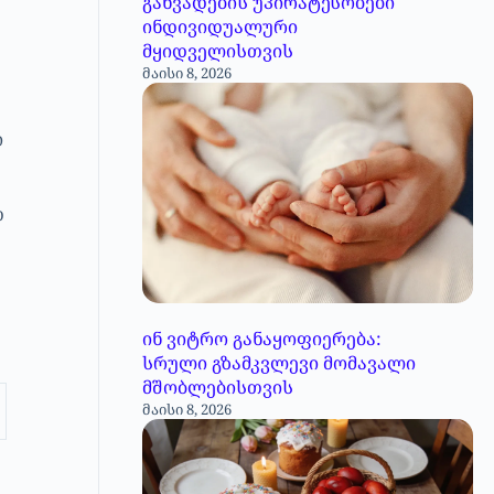
განვადების უპირატესობები
ინდივიდუალური
მყიდველისთვის
მაისი 8, 2026
ი
თ
ინ ვიტრო განაყოფიერება:
სრული გზამკვლევი მომავალი
მშობლებისთვის
მაისი 8, 2026