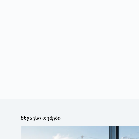
მსგავსი თემები