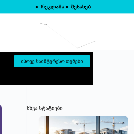
●
რეკლამა
●
შესახებ
იპოვე საინტერესო თემები
სხვა სტატიები