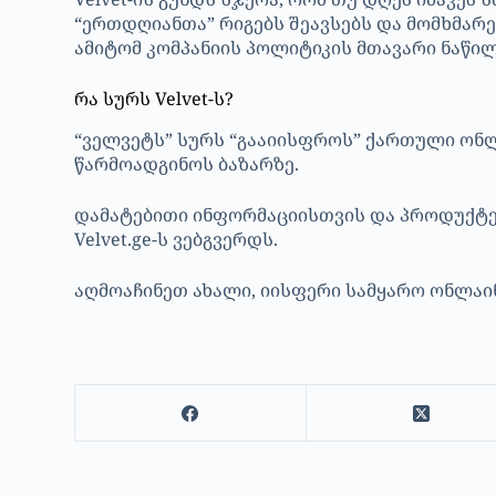
“ერთდღიანთა” რიგებს შეავსებს და მომხმარ
ამიტომ კომპანიის პოლიტიკის მთავარი ნაწილ
რა სურს Velvet-ს?
“ველვეტს” სურს “გააიისფროს” ქართული ონლ
წარმოადგინოს ბაზარზე.
დამატებითი ინფორმაციისთვის და პროდუქტე
Velvet.ge-ს ვებგვერდს.
აღმოაჩინეთ ახალი, იისფერი სამყარო ონლაინ