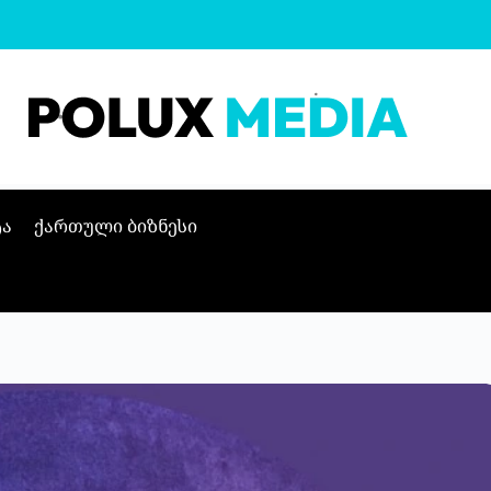
ტა
ქართული ბიზნესი