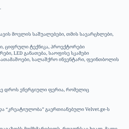
.
ავის მოვლის საშუალებები, თმის სავარცხლები,
ი, ციფრული ტექნიკა, პროექტორები
ები, LED განათება, საოფისე სკამები
ათამაშოები, სალაშქრო ინვენტარი, ფეინთბოლის
ავე დროს ენერგიული ფერია, რომელიც
და “კრეატიულობა” გაერთიანებული Velvet.ge-ს
 სთავაზობს მომხმარებელს, როგორსაც ხვალ, მალე