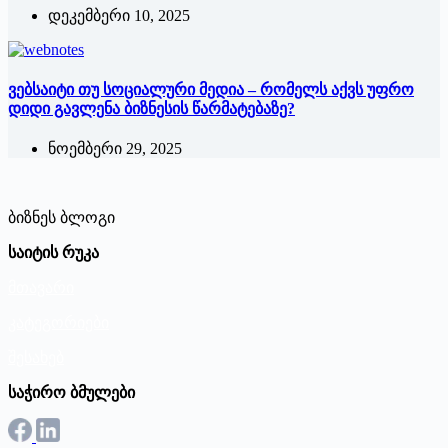
დეკემბერი 10, 2025
ვებსაიტი თუ სოციალური მედია – რომელს აქვს უფრო
დიდი გავლენა ბიზნესის წარმატებაზე?
ნოემბერი 29, 2025
ბიზნეს ბლოგი
საიტის რუკა
მთავარი
კატეგორიები
შესახებ
საჭირო ბმულები