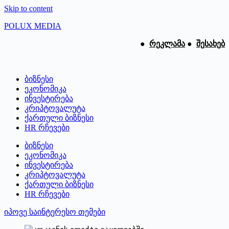
Skip to content
POLUX MEDIA
●
რეკლამა
●
შესახებ
ბიზნესი
ეკონომიკა
ინვესტირება
კრიპტოვალუტა
ქართული ბიზნესი
HR რჩევები
ბიზნესი
ეკონომიკა
ინვესტირება
კრიპტოვალუტა
ქართული ბიზნესი
HR რჩევები
იპოვე საინტერესო თემები