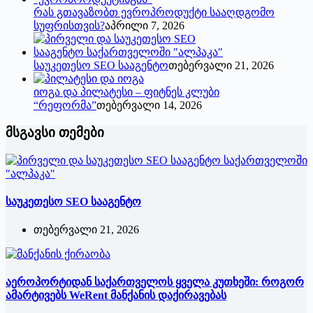
რას გთავაზობთ ევროპროდუქტი სააღდგომო
სუფრისთვის?
აპრილი 7, 2026
საუკეთესო SEO სააგენტო
თებერვალი 21, 2026
იოგა და პილატესი – ფიტნეს კლუბი
“რეფორმა”
თებერვალი 14, 2026
მსგავსი თემები
საუკეთესო SEO სააგენტო
თებერვალი 21, 2026
აეროპორტიდან საქართველოს ყველა კუთხეში: როგორ
ამარტივებს WeRent მანქანის დაქირავებას