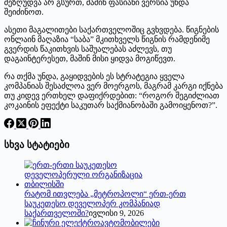
შეზღუდვა არ გსურთ, მაშინ ფასიანი ვერსია უნდა
შეიძინოთ.
ასეთი მაგალითები საქართველოშიც გვხვდება. წიგნების
ონლაინ მაღაზია “საბა” მკითხველს წიგნის რამდენიმე
გვერდის წაკითხვის საშუალებას აძლევს, თუ
დაგაინტერესეთ, მაშინ მისი ყიდვა მოგიწევთ.
რა თქმა უნდა, გაყიდვების ეს სტრატეგია ყველა
კომპანიას შესაძლოა ვერ მოერგოს, მაგრამ კარგი იქნება
თუ კიდევ ერთხელ დაფიქრდებით: “როგორ შეგიძლიათ
კოკაინის ეფექტი საკუთარ საქმიანობაში გამოიყენოთ?”.
სხვა სტატიები
რატომ ითვლება „მეტროპოლი“ ერთ-ერთ
საუკეთესო დეველოპერ კომპანიად
საქართველოში?
ივლისი 9, 2026