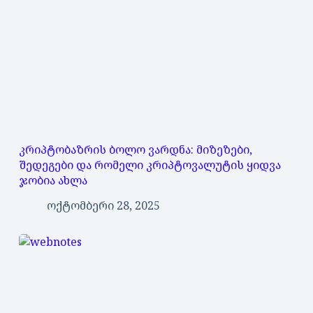
კრიპტობაზრის ბოლო ვარდნა: მიზეზები,
შედეგები და რომელი კრიპტოვალუტის ყიდვა
ჯობია ახლა
ოქტომბერი 28, 2025