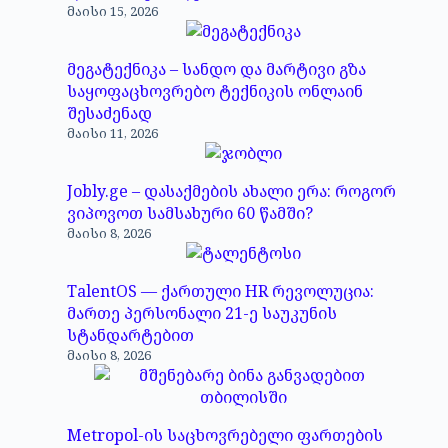
მაისი 15, 2026
მეგატექნიკა – სანდო და მარტივი გზა
საყოფაცხოვრებო ტექნიკის ონლაინ
შესაძენად
მაისი 11, 2026
Jobly.ge – დასაქმების ახალი ერა: როგორ
ვიპოვოთ სამსახური 60 წამში?
მაისი 8, 2026
TalentOS — ქართული HR რევოლუცია:
მართე პერსონალი 21-ე საუკუნის
სტანდარტებით
მაისი 8, 2026
Metropol-ის საცხოვრებელი ფართების