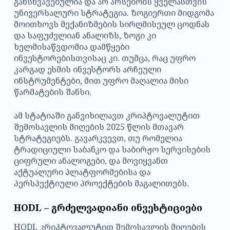
განსხვავებულია და არ არსებობს ყველასთვის
უნივერსალური სტრატეგია. ზოგიერთი მიდგომა
მოითხოვს მექანიზმების სირღმისეულ ცოდნას
და საფუძვლიან ანალიზს, ზოგი კი
ხელმისაწვდომია დამწყები
ინვესტორებისთვისაც კი. თუმცა, რაც უფრო
კარგად ესმის ინვესტორს არჩეული
ინსტრუმენტები, მით უფრო მაღალია მისი
წარმატების შანსი.
ამ სტატიაში განვიხილავთ კრიპტოვალუტით
შემოსავლის მიღების 2025 წლის მთავარ
სტრატეგიებს. გავარკვევთ, თუ რომელია
ტრადიციული საბანკო და საბირჟო სერვისების
ციფრული ანალოგები, და მოვიყვანთ
აქტუალური პლატფორმებისა და
პერსპექტიული პროექტების მაგალითებს.
HODL – გრძელვადიანი ინვესტიციები
HODL კრიპტოვალუტით შემოსავლის მიღების