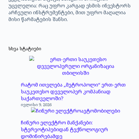
უცვლელია: რაც უფრო კარგად ესმის ინვესტორს
არჩეული ინსტრუმენტები, მით უფრო მაღალია
მისი წარმატების შანსი.
სხვა სტატიები
რატომ ითვლება „მეტროპოლი“ ერთ-ერთ
საუკეთესო დეველოპერ კომპანიად
საქართველოში?
ივლისი 9, 2026
ჩინური ელექტრო მანქანები:
სტერეოტიპებიდან ტექნოლოგიურ
დომინირებამდე