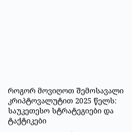
როგორ მოვიღოთ შემოსავალი
კრიპტოვალუტით 2025 წელს:
საუკეთესო სტრატეგიები და
ტაქტიკები