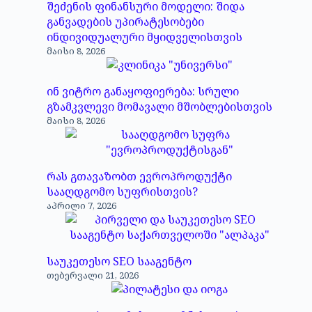
შეძენის ფინანსური მოდელი: შიდა
განვადების უპირატესობები
ინდივიდუალური მყიდველისთვის
მაისი 8, 2026
ინ ვიტრო განაყოფიერება: სრული
გზამკვლევი მომავალი მშობლებისთვის
მაისი 8, 2026
რას გთავაზობთ ევროპროდუქტი
სააღდგომო სუფრისთვის?
აპრილი 7, 2026
საუკეთესო SEO სააგენტო
თებერვალი 21, 2026