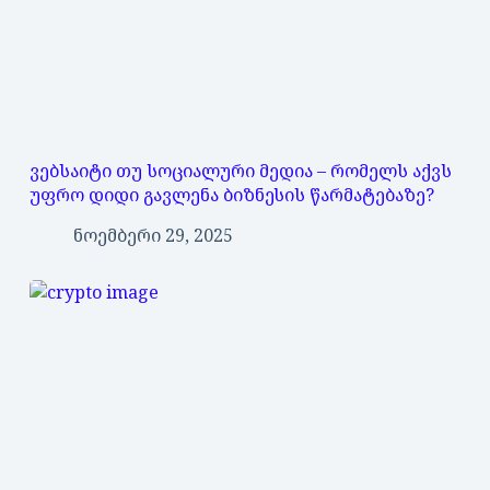
ვებსაიტი თუ სოციალური მედია – რომელს აქვს
უფრო დიდი გავლენა ბიზნესის წარმატებაზე?
ნოემბერი 29, 2025