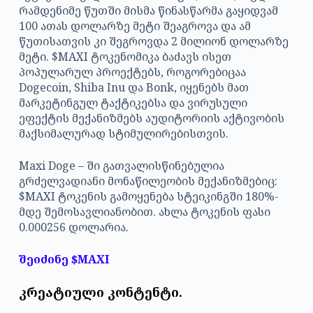
რამდენიმე წუთში მისმა წინასწარმა გაყიდვამ
100 ათას დოლარზე მეტი შეაგროვა და ამ
წუთისათვის კი შეგროვდა 2 მილიონ დოლარზე
მეტი. $MAXI ტოკენომიკა ბაძავს ისეთ
პოპულარულ პროექტებს, როგორებიცაა
Dogecoin, Shiba Inu და Bonk, იყენებს მათ
მარკეტინგულ ტაქტიკებსა და ვირუსული
ეფექტის მექანიზმებს აუდიტორიის აქტივობის
მაქსიმალურად სტიმულირებისთვის.
Maxi Doge – ში გათვალისწინებულია
გრძელვადიანი მონაწილეობის მექანიზმებიც:
$MAXI ტოკენის გამოყენება სტეიკინგში 180%-
მდე შემოსავლიანობით. ახლა ტოკენის ფასი
0.000256 დოლარია.
შეიძინე $MAXI
კრეატიული კონტენტი.