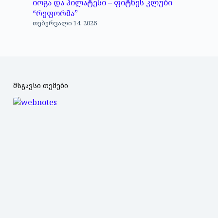
იოგა და პილატესი – ფიტნეს კლუბი
“რეფორმა”
თებერვალი 14, 2026
მსგავსი თემები