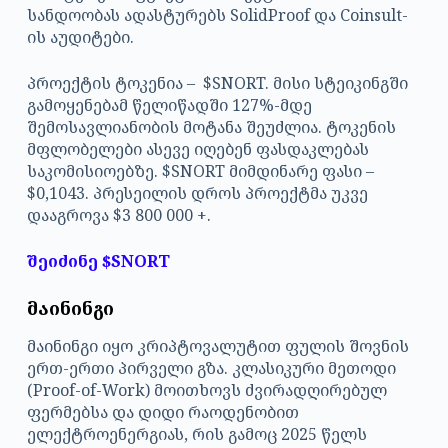
სანდოობას ადასტურებს SolidProof და Coinsult-
ის აუდიტები.
პროექტის ტოკენია – $SNORT. მისი სტეიკინგში
გამოყენებამ წელიწადში 127%-მდე
შემოსავლიანობის მოტანა შეუძლია. ტოკენის
მფლობელები ასევე იღებენ ფასდაკლებას
საკომისიოებზე. $SNORT მიმდინარე ფასი –
$0,1043. პრესეილის დროს პროექტმა უკვე
დააგროვა $3 800 000 +.
შეიძინე $SNORT
მაინინგი
მაინინგი იყო კრიპტოვალუტით ფულის შოვნის
ერთ-ერთი პირველი გზა. კლასიკური მეთოდი
(Proof-of-Work) მოითხოვს ძვირადღირებულ
ფერმებსა და დიდი რაოდენობით
ელექტროენერგიას, რის გამოც 2025 წელს