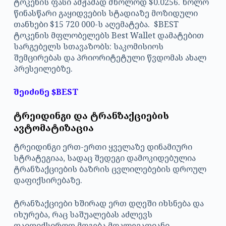
ტოკენის ფასი ამჟამად მხოლოდ $0.0256. ხოლო
წინასწარი გაყიდვების სტადიაზე მოზიდული
თანხები $15 720 000-ს აღემატება. $BEST
ტოკენის მფლობელებს Best Wallet დამატებით
სარგებელს სთავაზობს: საკომისიოს
შემცირებას და პრიორიტეტული წვდომას ახალ
პრესეილებზე.
შეიძინე $BEST
ტრეიდინგი და ტრანზაქციების
ავტომატიზაცია
ტრეიდინგი ერთ-ერთი ყველაზე დინამიური
სტრატეგიაა, სადაც შედეგი დამოკიდებულია
ტრანზაქციების ბაზრის ცვლილებების დროულ
დაფიქსირებაზე.
ტრანზაქციები ხშირად ერთ დღეში იხსნება და
იხურება, რაც საშუალებას აძლევს
დაიფიქსიროთ მოგება მოკლევადიანი