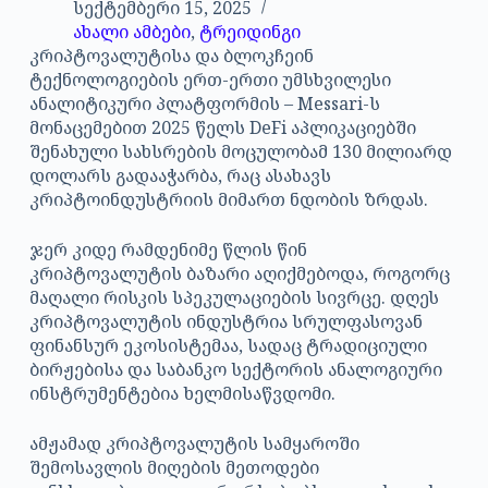
სექტემბერი 15, 2025
ახალი ამბები
,
ტრეიდინგი
კრიპტოვალუტისა და ბლოკჩეინ
ტექნოლოგიების ერთ-ერთი უმსხვილესი
ანალიტიკური პლატფორმის – Messari-ს
მონაცემებით 2025 წელს DeFi აპლიკაციებში
შენახული სახსრების მოცულობამ 130 მილიარდ
დოლარს გადააჭარბა, რაც ასახავს
კრიპტოინდუსტრიის მიმართ ნდობის ზრდას.
ჯერ კიდე რამდენიმე წლის წინ
კრიპტოვალუტის ბაზარი აღიქმებოდა, როგორც
მაღალი რისკის სპეკულაციების სივრცე. დღეს
კრიპტოვალუტის ინდუსტრია სრულფასოვან
ფინანსურ ეკოსისტემაა, სადაც ტრადიციული
ბირჟებისა და საბანკო სექტორის ანალოგიური
ინსტრუმენტებია ხელმისაწვდომი.
ამჟამად კრიპტოვალუტის სამყაროში
შემოსავლის მიღების მეთოდები