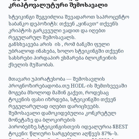
კრიპტოვალუტური შემოსავალი
სტეიკინგი შეგვიძლია შევადაროთ საპროცენტო
საბანკო დეპოზიტს: თქვენ „ყინავთ“ თქვენს
კრიპტოს გარკვეული ვადით და იღებთ
რეგულარულ შემოსავალს.
განსხვავება არის ის , რომ ბანკში ფული
უბრალოდ ინახება, ხოლო სტეიკინგში თქვენი
სახსრები პირდაპირ ეხმარება ბლოკჩეინის
ქსელის მუშაობას.
მთავარი უპირატესობა — შემოსავლის
პროგნოზირებადობა.თუ HODL-ის შემთხვევაში
მოგება მხოლოდ მაშინ გაქვთ, როდესაც
ტოკენის ფასი იზრდება, სტეიკინგში თქვენ
რეგულარულად იღებთ დარიცხვებს.
შემოსავალი დამოკიდებულია კონკრეტულ
მონეტაზე და ბლოკირების
პირობებზე.სტეიკინგისთვის იდეალურია $BEST
ტოკენი: წლიური სარგებელი აღწევს 87%–ს.