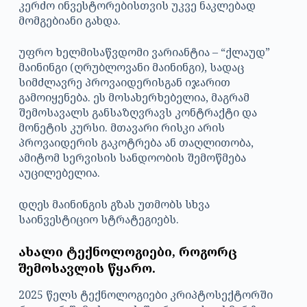
კერძო ინვესტორებისთვის უკვე ნაკლებად
მომგებიანი გახდა.
უფრო ხელმისაწვდომი ვარიანტია – “ქლაუდ”
მაინინგი (ღრუბლოვანი მაინინგი), სადაც
სიმძლავრე პროვაიდერისგან იჯარით
გამოიყენება. ეს მოსახერხებელია, მაგრამ
შემოსავალს განსაზღვრავს კონტრაქტი და
მონეტის კურსი. მთავარი რისკი არის
პროვაიდერის გაკოტრება ან თაღლითობა,
ამიტომ სერვისის სანდოობის შემოწმება
აუცილებელია.
დღეს მაინინგის გზას უთმობს სხვა
საინვესტიციო სტრატეგიებს.
ახალი ტექნოლოგიები, როგორც
შემოსავლის წყარო.
2025 წელს ტექნოლოგიები კრიპტოსექტორში