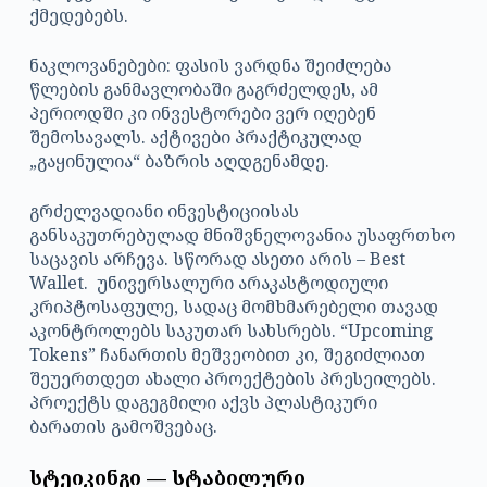
ქმედებებს.
ნაკლოვანებები: ფასის ვარდნა შეიძლება
წლების განმავლობაში გაგრძელდეს, ამ
პერიოდში კი ინვესტორები ვერ იღებენ
შემოსავალს. აქტივები პრაქტიკულად
„გაყინულია“ ბაზრის აღდგენამდე.
გრძელვადიანი ინვესტიციისას
განსაკუთრებულად მნიშვნელოვანია უსაფრთხო
საცავის არჩევა. სწორად ასეთი არის – Best
Wallet. უნივერსალური არაკასტოდიული
კრიპტოსაფულე, სადაც მომხმარებელი თავად
აკონტროლებს საკუთარ სახსრებს. “Upcoming
Tokens” ჩანართის მეშვეობით კი, შეგიძლიათ
შეუერთდეთ ახალი პროექტების პრესეილებს.
პროექტს დაგეგმილი აქვს პლასტიკური
ბარათის გამოშვებაც.
სტეიკინგი — სტაბილური