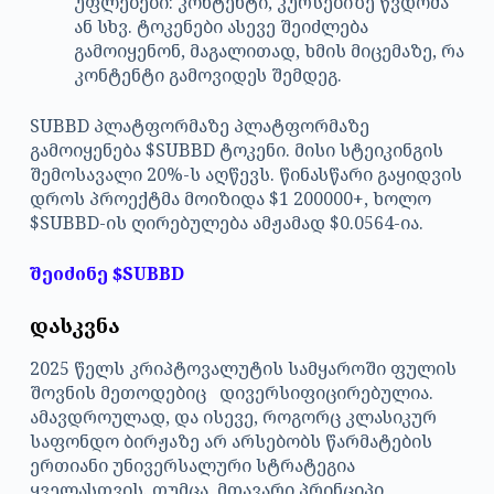
უფლებები: კონტენტი, კურსებიზე წვდომა
ან სხვ. ტოკენები ასევე შეიძლება
გამოიყენონ, მაგალითად, ხმის მიცემაზე, რა
კონტენტი გამოვიდეს შემდეგ.
SUBBD პლატფორმაზე პლატფორმაზე
გამოიყენება $SUBBD ტოკენი. მისი სტეიკინგის
შემოსავალი 20%-ს აღწევს. წინასწარი გაყიდვის
დროს პროექტმა მოიზიდა $1 200000+, ხოლო
$SUBBD-ის ღირებულება ამჟამად $0.0564-ია.
შეიძინე $SUBBD
დასკვნა
2025 წელს კრიპტოვალუტის სამყაროში ფულის
შოვნის მეთოდებიც დივერსიფიცირებულია.
ამავდროულად, და ისევე, როგორც კლასიკურ
საფონდო ბირჟაზე არ არსებობს წარმატების
ერთიანი უნივერსალური სტრატეგია
ყველასთვის. თუმცა, მთავარი პრინციპი