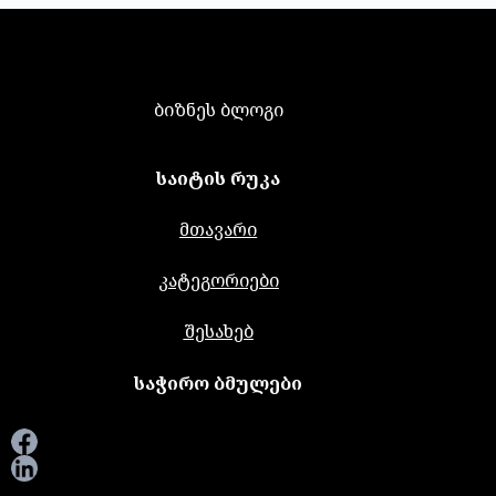
ბიზნეს ბლოგი
საიტის რუკა
მთავარი
კატეგორიები
შესახებ
საჭირო ბმულები