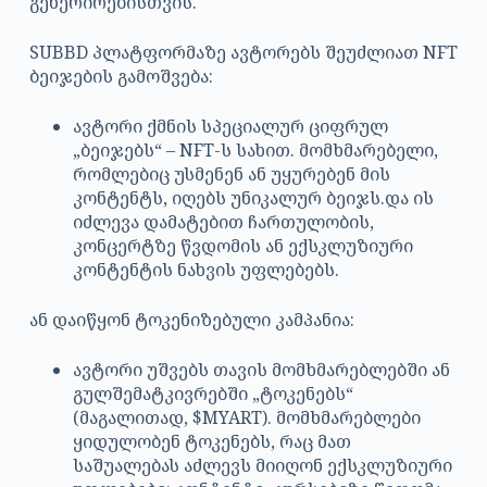
გენერირებისთვის.
SUBBD პლატფორმაზე ავტორებს შეუძლიათ NFT
ბეიჯების გამოშვება:
ავტორი ქმნის სპეციალურ ციფრულ
„ბეიჯებს“ – NFT-ს სახით. მომხმარებელი,
რომლებიც უსმენენ ან უყურებენ მის
კონტენტს, იღებს უნიკალურ ბეიჯს.და ის
იძლევა დამატებით ჩართულობის,
კონცერტზე წვდომის ან ექსკლუზიური
კონტენტის ნახვის უფლებებს.
ან დაიწყონ ტოკენიზებული კამპანია:
ავტორი უშვებს თავის მომხმარებლებში ან
გულშემატკივრებში „ტოკენებს“
(მაგალითად, $MYART). მომხმარებლები
ყიდულობენ ტოკენებს, რაც მათ
საშუალებას აძლევს მიიღონ ექსკლუზიური