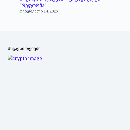
“რეფორმა”
თებერვალი 14, 2026
მსგავსი თემები