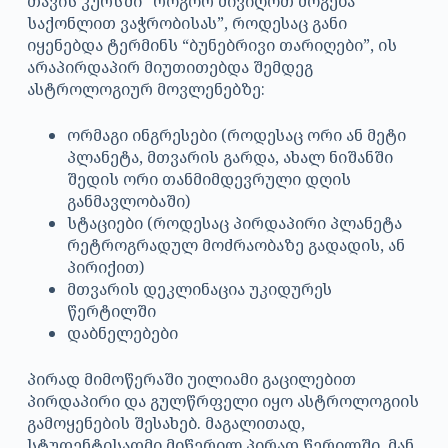
თავის კურსში “როგორ მივიღოთ მოგება
საქონლით ვაჭრობისას”, როდესაც განი
იყენებდა ტერმინს “ბუნებრივი თარიღები”, ის
არაპირდაპირ მიუთითებდა შემდეგ
ასტროლოგიურ მოვლენებზე:
ორმაგი ინგრესები (როდესაც ორი ან მეტი
პლანეტა, მთვარის გარდა, ახალ ნიშანში
შედის ორი თანმიმდევრული დღის
განმავლობაში)
სტაციები (როდესაც პირდაპირი პლანეტა
რეტროგრადულ მოძრაობაზე გადადის, ან
პირიქით)
მთვარის დეკლინაცია უკიდურეს
წერტილში
დაბნელებები
პირად მიმოწერაში უილიამი გაცილებით
პირდაპირი და გულწრფელი იყო ასტროლოგიის
გამოყენების შესახებ. მაგალითად,
სტუდენტისადმი მიწერილ პირად წერილში, მან