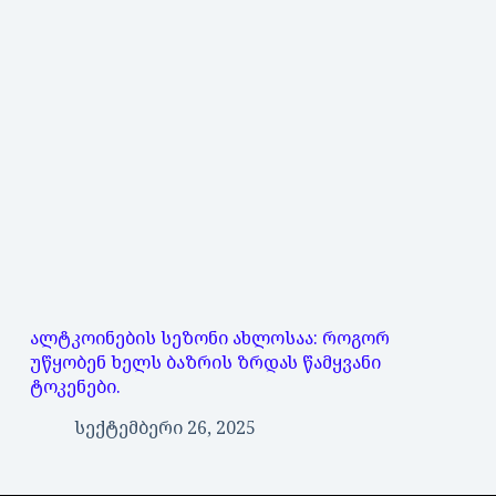
ალტკოინების სეზონი ახლოსაა: როგორ
უწყობენ ხელს ბაზრის ზრდას წამყვანი
ტოკენები.
სექტემბერი 26, 2025