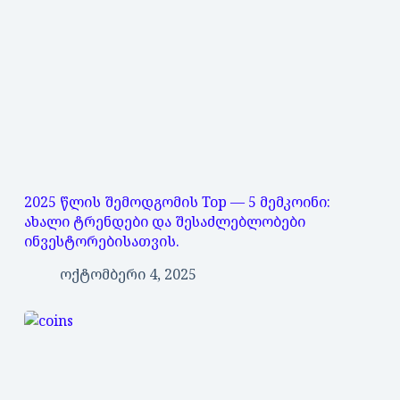
2025 წლის შემოდგომის Top — 5 მემკოინი:
ახალი ტრენდები და შესაძლებლობები
ინვესტორებისათვის.
ოქტომბერი 4, 2025