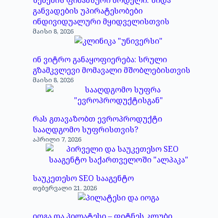
განვადების უპირატესობები
ინდივიდუალური მყიდველისთვის
მაისი 8, 2026
ინ ვიტრო განაყოფიერება: სრული
გზამკვლევი მომავალი მშობლებისთვის
მაისი 8, 2026
რას გთავაზობთ ევროპროდუქტი
სააღდგომო სუფრისთვის?
აპრილი 7, 2026
საუკეთესო SEO სააგენტო
თებერვალი 21, 2026
იოგა და პილატესი – ფიტნეს კლუბი