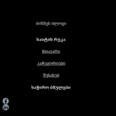
ბიზნეს ბლოგი
საიტის რუკა
მთავარი
კატეგორიები
შესახებ
საჭირო ბმულები