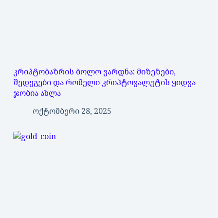
კრიპტობაზრის ბოლო ვარდნა: მიზეზები,
შედეგები და რომელი კრიპტოვალუტის ყიდვა
ჯობია ახლა
ოქტომბერი 28, 2025