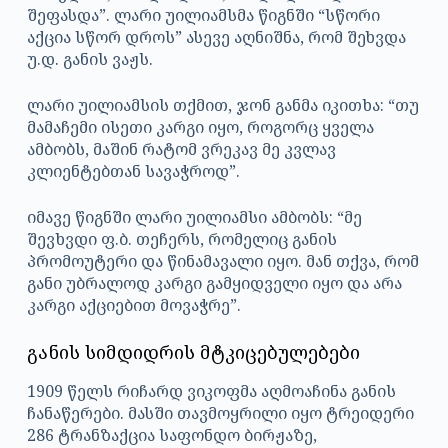
შეფასდა”. ლარი უილიამსმა წიგნში “სწორი
აქცია სწორ დროს” ასევე აღნიშნა, რომ შეხვდა
უ.დ. განის ვაჟს.
ლარი უილიამსის თქმით, ჯონ განმა იკითხა: “თუ
მამაჩემი ისეთი კარგი იყო, როგორც ყველა
ამბობს, მაშინ რატომ ვრეკავ მე კვლავ
კლიენტებთან სავაჭროდ”.
იმავე წიგნში ლარი უილიამსი ამბობს: “მე
შევხვდი ფ.ბ. თეჩერს, რომელიც განის
პრომოუტერი და წინამავალი იყო. მან თქვა, რომ
განი უბრალოდ კარგი გამყიდველი იყო და არა
კარგი აქციებით მოვაჭრე”.
განის სიმდიდრის მტკიცებულებები
1909 წელს რიჩარდ ვიკოფმა აღმოაჩინა განის
ჩანაწერები. მასში თავმოყრილი იყო ტრეიდერი
286 ტრანზაქცია საფონდო ბირჟაზე,