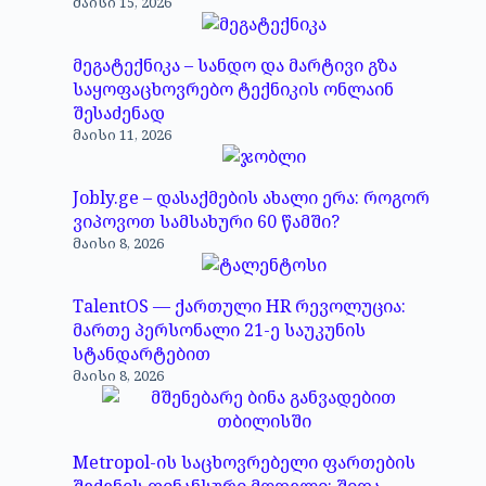
მაისი 15, 2026
მეგატექნიკა – სანდო და მარტივი გზა
საყოფაცხოვრებო ტექნიკის ონლაინ
შესაძენად
მაისი 11, 2026
Jobly.ge – დასაქმების ახალი ერა: როგორ
ვიპოვოთ სამსახური 60 წამში?
მაისი 8, 2026
TalentOS — ქართული HR რევოლუცია:
მართე პერსონალი 21-ე საუკუნის
სტანდარტებით
მაისი 8, 2026
Metropol-ის საცხოვრებელი ფართების
შეძენის ფინანსური მოდელი: შიდა