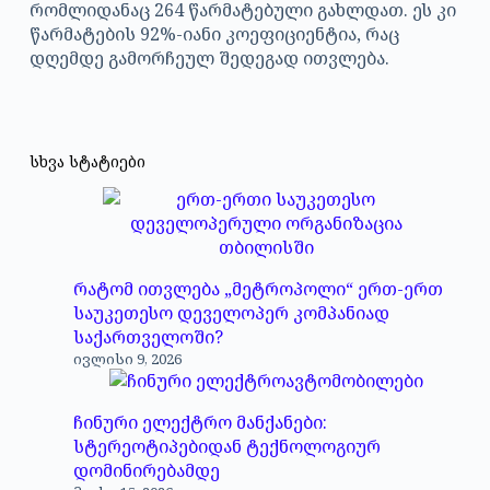
რომლიდანაც 264 წარმატებული გახლდათ. ეს კი
წარმატების 92%-იანი კოეფიციენტია, რაც
დღემდე გამორჩეულ შედეგად ითვლება.
სხვა სტატიები
რატომ ითვლება „მეტროპოლი“ ერთ-ერთ
საუკეთესო დეველოპერ კომპანიად
საქართველოში?
ივლისი 9, 2026
ჩინური ელექტრო მანქანები:
სტერეოტიპებიდან ტექნოლოგიურ
დომინირებამდე