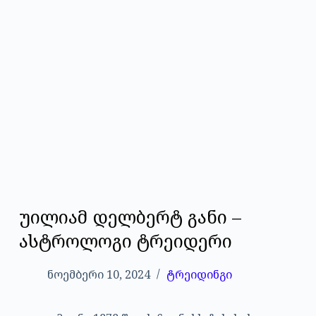
უილიამ დელბერტ განი –
ასტროლოგი ტრეიდერი
ნოემბერი 10, 2024
ტრეიდინგი