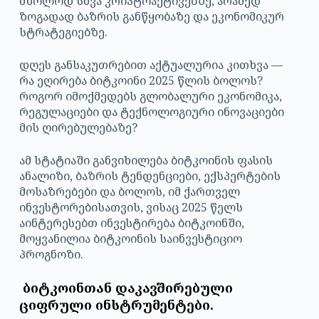
მხოლოდ სხვა კრიპტოაქტივებზე, არამედ
ზოგადად ბაზრის განწყობაზე და ეკონომიკურ
სტრატეგიებზე.
დღეს განსაკუთრებით აქტუალურია კითხვა —
რა ეღირება ბიტკოინი 2025 წლის ბოლოს?
როგორ იმოქმედებს გლობალური ეკონომიკა,
რეგულაციები და ტექნოლოგიური ინოვაციები
მის ღირებულებაზე?
ამ სტატიაში განვიხილება ბიტკოინის ფასის
ანალიზი, ბაზრის ტენდენციები, ექსპერტების
მოსაზრებები და ბოლოს, იმ ქართველ
ინვესტორებისათვის, ვისაც 2025 წელს
აინტერესებთ ინვესტირება ბიტკოინში,
მოყვანილია ბიტკოინის საინვესტიციო
პროგნოზი.
ბიტკოინთან დაკავშირებული
ციფრული ინსტრუმენტები.