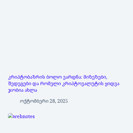
კრიპტობაზრის ბოლო ვარდნა: მიზეზები,
შედეგები და რომელი კრიპტოვალუტის ყიდვა
ჯობია ახლა
ოქტომბერი 28, 2025