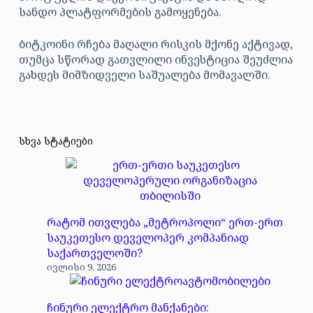
სანდო პლატფორმების გამოყენება.
ბიტკოინი რჩება მაღალი რისკის მქონე აქტივად,
თუმცა სწორად გათვლილი ინვესტიცია შეუძლია
გახდეს მიმზიდველი საშუალება მომავალში.
სხვა სტატიები
რატომ ითვლება „მეტროპოლი“ ერთ-ერთ
საუკეთესო დეველოპერ კომპანიად
საქართველოში?
ივლისი 9, 2026
ჩინური ელექტრო მანქანები: