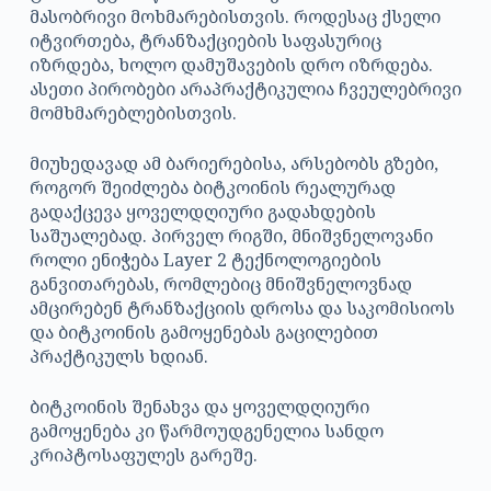
მასობრივი მოხმარებისთვის. როდესაც ქსელი
იტვირთება, ტრანზაქციების საფასურიც
იზრდება, ხოლო დამუშავების დრო იზრდება.
ასეთი პირობები არაპრაქტიკულია ჩვეულებრივი
მომხმარებლებისთვის.
მიუხედავად ამ ბარიერებისა, არსებობს გზები,
როგორ შეიძლება ბიტკოინის რეალურად
გადაქცევა ყოველდღიური გადახდების
საშუალებად. პირველ რიგში, მნიშვნელოვანი
როლი ენიჭება Layer 2 ტექნოლოგიების
განვითარებას, რომლებიც მნიშვნელოვნად
ამცირებენ ტრანზაქციის დროსა და საკომისიოს
და ბიტკოინის გამოყენებას გაცილებით
პრაქტიკულს ხდიან.
ბიტკოინის შენახვა და ყოველდღიური
გამოყენება კი წარმოუდგენელია სანდო
კრიპტოსაფულეს გარეშე.