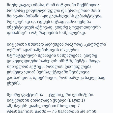
მიუხედავად იმისა, რომ ბიტკოინი შექმნილია
როგორც ციფრული ფული და ერთ-ერთი მისი
მთავარი მიზანი იყო გადახდების გამარტივება,
რეალურად იგი დღეს მეტად გამოიყენება
ინვესტიციურ აქტივად, ვიდრე ყოველდღიური
ფინანსური ოპერაციების საშუალებად.
ბიტკოინი ხშირად აღიქმება როგორც „ციფრული
ოქრო“. ადამიანებისთვის ის უფრო
სტრატეგიული შენახვის საშუალებაა, ვიდრე
ყოველდღიური ხარჯვის ინსტრუმენტი. როცა
შენ ფლობ აქტივს, რომლის ღირებულება
გრძელვადიან პერსპექტივაში შეიძლება
გაიზარდოს, ბუნებრივია, რომ ხარჯვა ნაკლებად
გსურს.
მეორე ფაქტორია — ტექნიკური ლიმიტები.
ბიტკოინის ძირითადი ქსელი (Layer 1)
ამუშავებს დაახლოებით მხოლოდ 7
ტრანზაქციას წამში — ეს საკმარისი არ არის