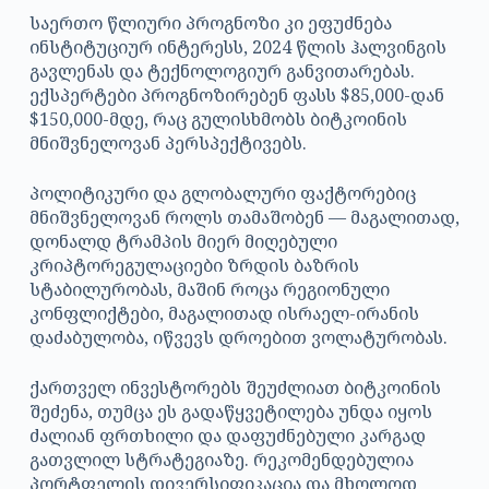
საერთო წლიური პროგნოზი კი ეფუძნება
ინსტიტუციურ ინტერესს, 2024 წლის ჰალვინგის
გავლენას და ტექნოლოგიურ განვითარებას.
ექსპერტები პროგნოზირებენ ფასს $85,000-დან
$150,000-მდე, რაც გულისხმობს ბიტკოინის
მნიშვნელოვან პერსპექტივებს.
პოლიტიკური და გლობალური ფაქტორებიც
მნიშვნელოვან როლს თამაშობენ — მაგალითად,
დონალდ ტრამპის მიერ მიღებული
კრიპტორეგულაციები ზრდის ბაზრის
სტაბილურობას, მაშინ როცა რეგიონული
კონფლიქტები, მაგალითად ისრაელ-ირანის
დაძაბულობა, იწვევს დროებით ვოლატურობას.
ქართველ ინვესტორებს შეუძლიათ ბიტკოინის
შეძენა, თუმცა ეს გადაწყვეტილება უნდა იყოს
ძალიან ფრთხილი და დაფუძნებული კარგად
გათვლილ სტრატეგიაზე. რეკომენდებულია
პორტფელის დივერსიფიკაცია და მხოლოდ