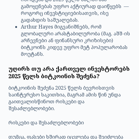
გამოყენებას უფრო აქტიურად დაიწყებს —
როგორც ინვესტიციებისათვის, ისე
გადახდის საშუალებას.
Arthur Hayes მიგვანიშნებს, რომ
გლობალური არასტაბილურობა (მაგ. აშშ-ის
არჩევნები ან ფინანსური კრიზისები)
ბიტკოინს კიდევ უფრო მეტ პოპულარობას
მოუტანს.
უღირს თუ არა ქართველ ინვესტორებს
2025 წელს ბიტკოინის შეძენა?
ბიტკოინის შეძენა 2025 წელს ბევრისთვის
საინტერესო საკითხია, მაგრამ ამის წინ უნდა
გაითვალისწინოთ რისკები და
შესაძლებლობები.
რისკები და შესაძლებლობები
თუმცა, ფასები ხშირად იცვლება და შეიძლება