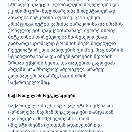
სწრაფად დაეცეს. გლობალური მოვლენები და
ეკონომიკური მდგომარეობა მომენტალურად
აისახება ბიტკოინის ფასზე. გაიხსენეთ
კრიპტოვალუტის ვარდნა ისრაელისა და ირანის
კონფლიქტის დაწყებისთანავე, მეორე მხრივ,
ბიტკოინის ღირებულება მნიშვნელოვნად
გაიზარდა დონალდ ტრამპის მიერ მიღებული
რეგულატორული ნაბიჯების ფონზე, რაც ბაზრის
სტაბილიზაციასა და ინვესტორების ნდობის
ზრდას უწყობს ხელს, და დადებით გავლენას
ახდენს არა მხოლოდ ამერიკულ, არამედ
გლობალურ ბაზარზე, მათ შორის
საქართველოშიც.
საქართველოს რეგულაციები
საქართველოში კრიპტოვალუტის შეძენა არ
იკრძალება, მაგრამ რეგულაციები თანდათან
მკაცრდება. მნიშვნელოვანია, რომ
ინვესტორებმა იცოდნენ ადგილობრივი
კანონები და გამოიყენონ უსაფრთხო და