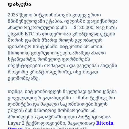
დასკვნა
2025 წელი ბიტკოინისთვის კიდევ ერთი
მნიშვნელოვანი ეტაპია. ივლისში დაფიქსირდა
ახალი რეკორდული ფასი — $120,000, რაც ხაზს
უსვამს BTC-ის ლიდერობას კრიპტოვალუტებს
შორის და მის მზარდ როლს გლობალურ
ფინანსურ სისტემაში. ბიტკოინი არ არის
მხოლოდ ციფრული ფული, არამედ ახალი
სტანდარტი, რომელიც ფორმირებს
ინვესტიციების მომავალს და გავლენას ახდენს
როგორც კრიპტოსფეროზე, ისე ზოგად
ეკონომიკაზე.
თუმცა, ბიტკოინი დღეს ნაკლებად გამოიყენება
ყოველდღიურ გადახდებში — მისი ტექნიკური
ლიმიტები და მაღალი საკომისიოები ხელს
უშლის მას მასობრივ მოხმარებაში. ამ
პრობლემის გადაჭრაში დიდი პოტენციალია
Layer 2 ტექნოლოგიებში, მაგალითად
Bitcoin