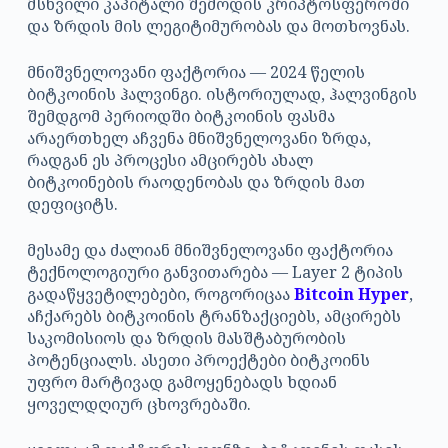
მსხვილი კაპიტალი შემოდის კრიპტოსფეროში
და ზრდის მის ლეგიტიმურობას და მოთხოვნას.
მნიშვნელოვანი ფაქტორია — 2024 წელის
ბიტკოინის ჰალვინგი. ისტორიულად, ჰალვინგის
შემდგომ პერიოდში ბიტკოინის ფასმა
არაერთხელ აჩვენა მნიშვნელოვანი ზრდა,
რადგან ეს პროცესი ამცირებს ახალ
ბიტკოინების რაოდენობას და ზრდის მათ
დეფიციტს.
მესამე და ძალიან მნიშვნელოვანი ფაქტორია
ტექნოლოგიური განვითარება — Layer 2 ტიპის
გადაწყვეტილებები, როგორიცაა
Bitcoin Hyper
,
აჩქარებს ბიტკოინის ტრანზაქციებს, ამცირებს
საკომისიოს და ზრდის მასშტაბურობის
პოტენციალს. ასეთი პროექტები ბიტკოინს
უფრო მარტივად გამოყენებადს ხდიან
ყოველდღიურ ცხოვრებაში.