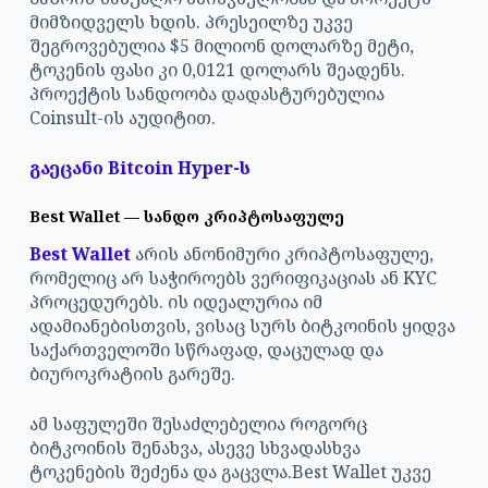
მიმზიდველს ხდის. პრესეილზე უკვე
შეგროვებულია $5 მილიონ დოლარზე მეტი,
ტოკენის ფასი კი 0,0121 დოლარს შეადენს.
პროექტის სანდოობა დადასტურებულია
Coinsult-ის აუდიტით.
გაეცანი Bitcoin Hyper-ს
Best Wallet — სანდო კრიპტოსაფულე
Best Wallet
არის ანონიმური კრიპტოსაფულე,
რომელიც არ საჭიროებს ვერიფიკაციას ან KYC
პროცედურებს. ის იდეალურია იმ
ადამიანებისთვის, ვისაც სურს ბიტკოინის ყიდვა
საქართველოში სწრაფად, დაცულად და
ბიუროკრატიის გარეშე.
ამ საფულეში შესაძლებელია როგორც
ბიტკოინის შენახვა, ასევე სხვადასხვა
ტოკენების შეძენა და გაცვლა.Best Wallet უკვე