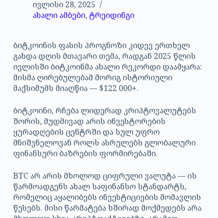
ივლისი 28, 2025
ახალი ამბები
,
ტრეიდინგი
ბიტკოინის ფასის პროგნოზი კიდევ ერთხელ
გახდა დღის მთავარი თემა, რადგან 2025 წლის
ივლისში ბიტკოინმა ახალი რეკორდი დაამყარა:
მისმა ღირებულებამ მორიგ ისტორიული
მაქსიმუმს მიაღწია — $122 000+.
ბიტკოინი, რჩება ლიდერად კრიპტოვალუტებს
შორის, მუდმივად არის ინვესტორების
ყურადღების ცენტრში და სულ უფრო
მნიშვნელოვან როლს ასრულებს გლობალური
ფინანსური ბაზრების ფორმირებაში.
BTC არ არის მხოლოდ ციფრული ვალუტა — ის
წარმოადგენს ახალ საფინანსო სტანდარტს,
რომელიც აყალიბებს ინვესტიციების მომავლის
წესებს. მისი წარმატება ხშირად მოქმედებს არა