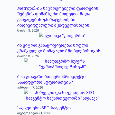
Metropol-ის საცხოვრებელი ფართების
შეძენის ფინანსური მოდელი: შიდა
განვადების უპირატესობები
ინდივიდუალური მყიდველისთვის
მაისი 8, 2026
ინ ვიტრო განაყოფიერება: სრული
გზამკვლევი მომავალი მშობლებისთვის
მაისი 8, 2026
რას გთავაზობთ ევროპროდუქტი
სააღდგომო სუფრისთვის?
აპრილი 7, 2026
საუკეთესო SEO სააგენტო
თებერვალი 21, 2026