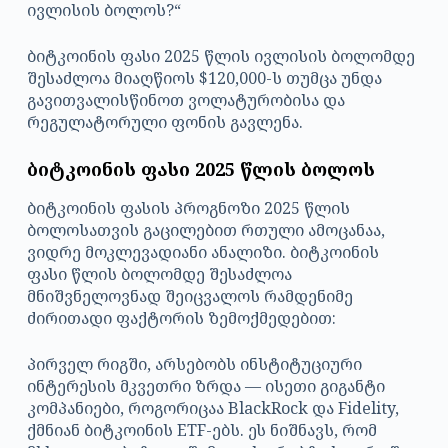
ივლისის ბოლოს?“
ბიტკოინის ფასი 2025 წლის ივლისის ბოლომდე
შესაძლოა მიაღწიოს $120,000-ს თუმცა უნდა
გავითვალისწინოთ ვოლატურობისა და
რეგულატორული ფონის გავლენა.
ბიტკოინის ფასი 2025 წლის ბოლოს
ბიტკოინის ფასის პროგნოზი 2025 წლის
ბოლოსათვის გაცილებით რთული ამოცანაა,
ვიდრე მოკლევადიანი ანალიზი. ბიტკოინის
ფასი წლის ბოლომდე შესაძლოა
მნიშვნელოვნად შეიცვალოს რამდენიმე
ძირითადი ფაქტორის ზემოქმედებით:
პირველ რიგში, არსებობს ინსტიტუციური
ინტერესის მკვეთრი ზრდა — ისეთი გიგანტი
კომპანიები, როგორიცაა BlackRock და Fidelity,
ქმნიან ბიტკოინის ETF-ებს. ეს ნიშნავს, რომ