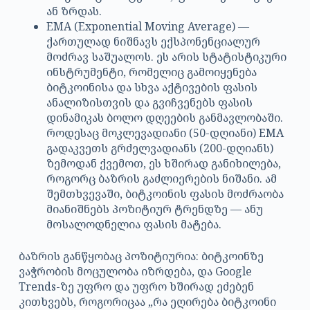
ან ზრდას.
EMA (Exponential Moving Average) —
ქართულად ნიშნავს ექსპონენციალურ
მოძრავ საშუალოს. ეს არის სტატისტიკური
ინსტრუმენტი, რომელიც გამოიყენება
ბიტკოინისა და სხვა აქტივების ფასის
ანალიზისთვის და გვიჩვენებს ფასის
დინამიკას ბოლო დღეების განმავლობაში.
როდესაც მოკლევადიანი (50-დღიანი) EMA
გადაკვეთს გრძელვადიანს (200-დღიანს)
ზემოდან ქვემოთ, ეს ხშირად განიხილება,
როგორც ბაზრის გაძლიერების ნიშანი. ამ
შემთხვევაში, ბიტკოინის ფასის მოძრაობა
მიანიშნებს პოზიტიურ ტრენდზე — ანუ
მოსალოდნელია ფასის მატება.
ბაზრის განწყობაც პოზიტიურია: ბიტკოინზე
ვაჭრობის მოცულობა იზრდება, და Google
Trends-ზე უფრო და უფრო ხშირად ეძებენ
კითხვებს, როგორიცაა „რა ეღირება ბიტკოინი