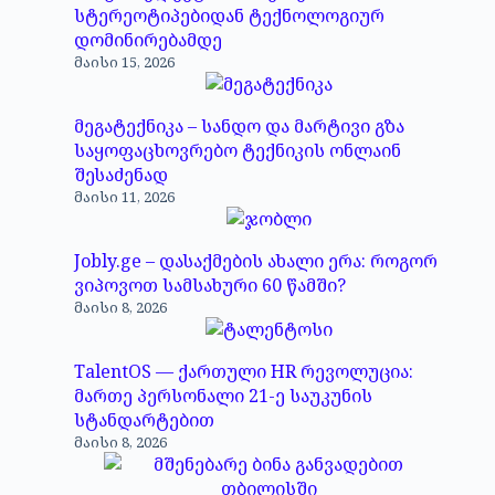
სტერეოტიპებიდან ტექნოლოგიურ
დომინირებამდე
მაისი 15, 2026
მეგატექნიკა – სანდო და მარტივი გზა
საყოფაცხოვრებო ტექნიკის ონლაინ
შესაძენად
მაისი 11, 2026
Jobly.ge – დასაქმების ახალი ერა: როგორ
ვიპოვოთ სამსახური 60 წამში?
მაისი 8, 2026
TalentOS — ქართული HR რევოლუცია:
მართე პერსონალი 21-ე საუკუნის
სტანდარტებით
მაისი 8, 2026