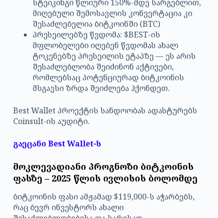
სტეიკინგი წლიური 150%-მდე სარგებლით,
მიღებული შემოსავლის კონვერტაცია კი
შესაძლებელია ბიტკოინში (BTC)
პრესეილებზე წვდომა: $BEST-ის
მფლობელები იღებენ წვდომას ახალ
ტოკენებზე პრესეილის ეტაპზე — ეს არის
შესაძლებლობა შეიძინონ აქტივები,
რომლებსაც პოტენციურად ბიტკოინის
მსგავსი ზრდა შეიძლება ჰქონდეთ.
Best Wallet პროექტის სანდოობას ადასტურებს
Coinsult-ის აუდიტი.
გაეცანი Best Wallet-ს
მოკლევადიანი პროგნოზი ბიტკოინის
ფასზე – 2025 წლის ივლისის ბოლომდე
ბიტკოინის ფასი ამჟამად $119,000-ს აჭარბებს,
რაც ბევრ ინვესტორს ახალი