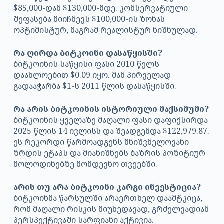
$85,000-დან $130,000-მდე. კონსერვატიული
შეფასება მიიჩნევს $100,000-ის ზონას
ოპტიმისტურ, მაგრამ რეალისტურ ნიშნულად.
რა ღირდა ბიტკოინი დასაწყისში?
ბიტკოინის საწყისი ფასი 2010 წელს
დაახლოებით $0.09 იყო. მან პირველად
გადააჭარბა $1-ს 2011 წლის დასაწყისში.
რა არის ბიტკოინის ისტორიული მაქსიმუმი?
ბიტკოინის ყველაზე მაღალი ფასი დაფიქსირდა
2025 წლის 14 ივლისს და შეადგენდა $122,979.87.
ეს რეკორდი წარმოადგენს მნიშვნელოვანი
ზრდის ეტაპს და მიანიშნებს ბაზრის პოზიტიურ
მოლოდინებზე მომდევნო თვეებში.
არის თუ არა ბიტკოინი კარგი ინვესტიცია?
ბიტკოინმა წარსულში არაერთხელ დაამტკიცა,
რომ მაღალი რისკის მიუხედავად, გრძელვადიან
პერსპექტივაში სარფიანი აქტივია.