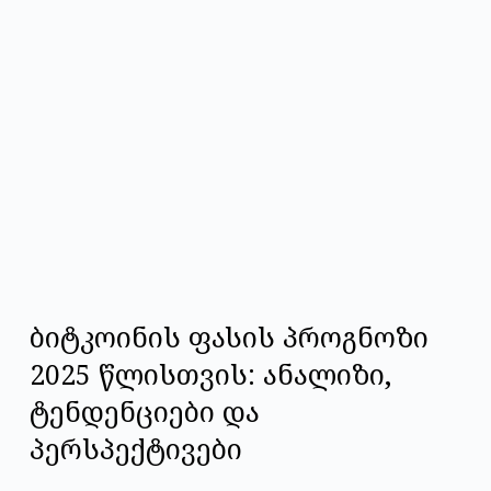
ბიტკოინის ფასის პროგნოზი
2025 წლისთვის: ანალიზი,
ტენდენციები და
პერსპექტივები