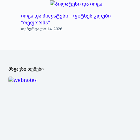
იოგა და პილატესი – ფიტნეს კლუბი
“რეფორმა”
თებერვალი 14, 2026
მსგავსი თემები