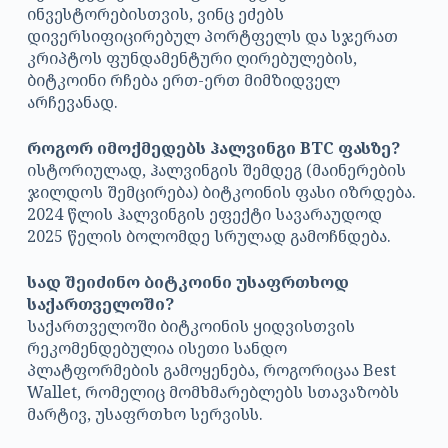
ინვესტორებისთვის, ვინც ეძებს
დივერსიფიცირებულ პორტფელს და სჯერათ
კრიპტოს ფუნდამენტური ღირებულების,
ბიტკოინი რჩება ერთ-ერთ მიმზიდველ
არჩევანად.
როგორ იმოქმედებს ჰალვინგი BTC ფასზე?
ისტორიულად, ჰალვინგის შემდეგ (მაინერების
ჯილდოს შემცირება) ბიტკოინის ფასი იზრდება.
2024 წლის ჰალვინგის ეფექტი სავარაუდოდ
2025 წელის ბოლომდე სრულად გამოჩნდება.
სად შეიძინო ბიტკოინი უსაფრთხოდ
საქართველოში?
საქართველოში ბიტკოინის ყიდვისთვის
რეკომენდებულია ისეთი სანდო
პლატფორმების გამოყენება, როგორიცაა Best
Wallet, რომელიც მომხმარებლებს სთავაზობს
მარტივ, უსაფრთხო სერვისს.