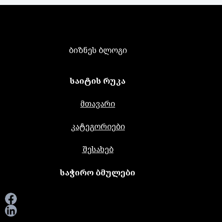
ბიზნეს ბლოგი
საიტის რუკა
მთავარი
კატეგორიები
შესახებ
საჭირო ბმულები