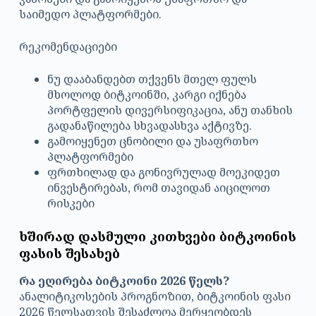
საიმედო პლატფორმები.
რეკომენდაციები
ნუ დააბანდებთ თქვენს მთელ ფულს
მხოლოდ ბიტკოინში, კარგი იქნება
პორტფელის დივერსიფიკაცია, ანუ თანხის
გადანაწილება სხვადასხვა აქტივზე.
გამოიყენეთ ცნობილი და უსაფრთხო
პლატფორმები
ფრთხილად და გონივრულად მოეკიდეთ
ინვესტირებას, რომ თავიდან აიცილოთ
რისკები
ხშირად დასმული კითხვები ბიტკოინის
ფასის შესახებ
რა ეღირება ბიტკოინი 2026 წელს?
ანალიტიკოსების პროგნოზით, ბიტკოინის ფასი
2026 წელსათვის შესაძლოა მერყეობდეს