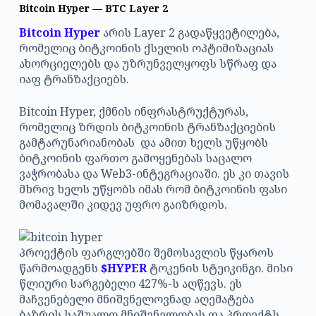
Bitcoin Hyper — BTC Layer 2
Bitcoin Hyper
არის Layer 2 გადაწყვეტილება,
რომელიც ბიტკოინის ქსელის ოპტიმიზაციას
ახორციელებს და უზრუნველყოფს სწრაფ და
იაფ ტრანზაქციებს.
Bitcoin Hyper, ქმნის ინფრასტრუქტურას,
რომელიც ზრდის ბიტკოინის ტრანზაქციების
გამტარუნარიანობას და ამით ხელს უწყობს
ბიტკოინის ფართო გამოყენებას საცალო
ვაჭრობასა და Web3-ინტეგრაციაში. ეს კი თავის
მხრივ ხელს უწყობს იმას რომ ბიტკოინის ფასი
მომავალში კიდევ უფრო გაიზრდოს.
პროექტის ფარგლებში შემოსავლის წყაროს
წარმოადგენს
$HYPER
ტოკენის სტეიკინგი. მისი
წლიური სარგებელი 427%-ს აღწევს. ეს
მაჩვენებელი მნიშვნელოვნად აღემატება
ბაზრის საშუალო მნიშვნელობას და პროექტს