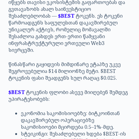
იწყებს თავისი ეკოსისტემის გაფართოებას და
გვთავაზობს ახალ საინვესტიციო
შესაძლებლობას —
$BEST
ტოკენს. ეს ტოკენი
წარმოადგენს საფულესთან დაკავშირებულ
უნიკალურ აქტივს, რომელიც მომავალში
შესაძლოა გახდეს ერთ-ერთი წამყვანი
ინფრასტრუქტურული ერთეული Web3
სივრცეში.
წინასწარი გაყიდვის მიმდინარე ეტაპზე უკვე
შეგროვებულია $14 მილიონზე მეტი. $BEST
ტოკენის ფასი შეადგენს სულ რაღაც $0.025.
$BEST
ტოკენის ფლობი ასევე მიიღებენ შემდეგ
უპირატესობებს:
ეკონომია საკომისიოებზე: ბიტკოინთან
დაკავშირებულ ოპერაციებზე
საკომისიოები მცირდება 0.5–1%-მდე.
სტეიკინგი: შესაძლებელი ხდება $BEST-ის