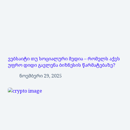
ვებსაიტი თუ სოციალური მედია – რომელს აქვს
უფრო დიდი გავლენა ბიზნესის წარმატებაზე?
ნოემბერი 29, 2025