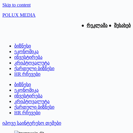
Skip to content
POLUX MEDIA
●
რეკლამა
●
შესახებ
ბიზნესი
ეკონომიკა
ინვესტირება
კრიპტოვალუტა
ქართული ბიზნესი
HR რჩევები
ბიზნესი
ეკონომიკა
ინვესტირება
კრიპტოვალუტა
ქართული ბიზნესი
HR რჩევები
იპოვე საინტერესო თემები