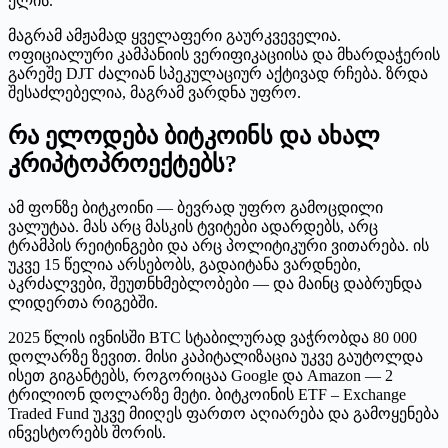
ელის.
მაგრამ ამჟამად ყველაფერი გაურკვეველია.
ოფიციალური კამპანიის ვერიფიკაციისა და მხარდაჭერის
გარეშე DJT ძალიან სპეკულაციურ აქტივად რჩება. ზრდა
შესაძლებელია, მაგრამ ვარდნა უფრო.
რა ელოდება ბიტკოინს და ახალ
კრიპტოპროექტებს?
ამ ფონზე ბიტკოინი — ბევრად უფრო გამოცდილი
ვალუტაა. მას არც მასკის ტვიტები ადარდებს, არც
ტრამპის რეიტინგები და არც პოლიტიკური ვითარება. ის
უკვე 15 წელია არსებობს, გადაიტანა ვარდნები,
აკრძალვები, შეუთნხმებლობები — და მაინც დაბრუნდა
ლიდერთა რიგებში.
2025 წლის ივნისში BTC სტაბილურად ვაჭრობდა 80 000
დოლარზე ზევით. მისი კაპიტალიზაცია უკვე გაუტოლდა
ისეთ გიგანტებს, როგორიცაა Google და Amazon — 2
ტრილიონ დოლარზე მეტი. ბიტკოინის ETF – Exchange
Traded Fund უკვე მიიღეს ფართო აღიარება და გამოყენება
ინვესტორებს შორის.