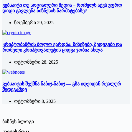
ვებსაიტი თუ სოციალური მედია – რომელს აქვს უფრო
დიდი გავლენა ბიზნესის წარმატებაზე?
ნოემბერი 29, 2025
კრიპტობაზრის ბოლო ვარდნა: მიზეზები, შედეგები და
რომელი კრიპტოვალუტის ყიდვა ჯობია ახლა
ოქტომბერი 28, 2025
ვებსაიტის შექმნა ნაბიჯ-ნაბიჯ — გზა იდეიდან რეალურ
შედეგამდე
ოქტომბერი 8, 2025
ბიზნეს ბლოგი
საიტის რუკა