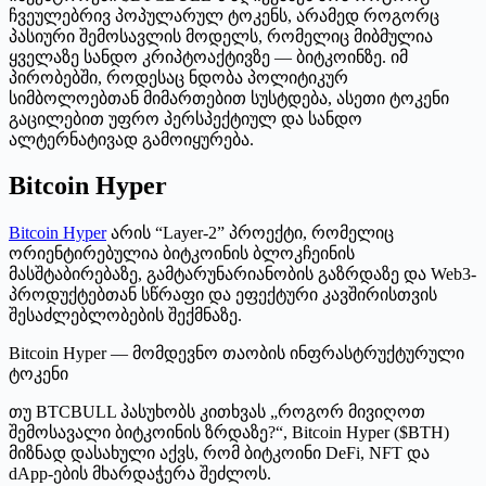
ჩვეულებრივ პოპულარულ ტოკენს, არამედ როგორც
პასიური შემოსავლის მოდელს, რომელიც მიბმულია
ყველაზე სანდო კრიპტოაქტივზე — ბიტკოინზე. იმ
პირობებში, როდესაც ნდობა პოლიტიკურ
სიმბოლოებთან მიმართებით სუსტდება, ასეთი ტოკენი
გაცილებით უფრო პერსპექტიულ და სანდო
ალტერნატივად გამოიყურება.
Bitcoin Hyper
Bitcoin Hyper
არის “Layer-2” პროექტი, რომელიც
ორიენტირებულია ბიტკოინის ბლოკჩეინის
მასშტაბირებაზე, გამტარუნარიანობის გაზრდაზე და Web3-
პროდუქტებთან სწრაფი და ეფექტური კავშირისთვის
შესაძლებლობების შექმნაზე.
Bitcoin Hyper — მომდევნო თაობის ინფრასტრუქტურული
ტოკენი
თუ BTCBULL პასუხობს კითხვას „როგორ მივიღოთ
შემოსავალი ბიტკოინის ზრდაზე?“, Bitcoin Hyper ($BTH)
მიზნად დასახული აქვს, რომ ბიტკოინი DeFi, NFT და
dApp-ების მხარდაჭერა შეძლოს.