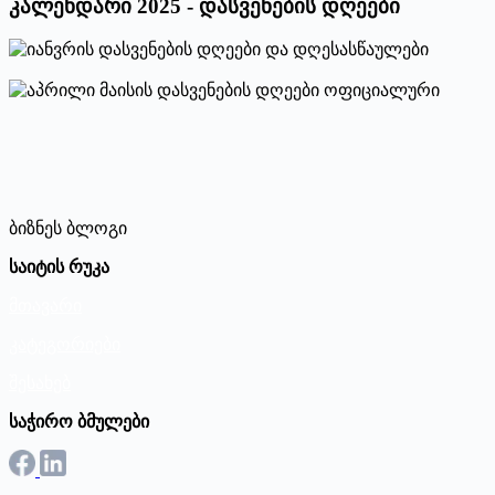
კალენდარი 2025 - დასვენების დღეები
ბიზნეს ბლოგი
საიტის რუკა
მთავარი
კატეგორიები
შესახებ
საჭირო ბმულები