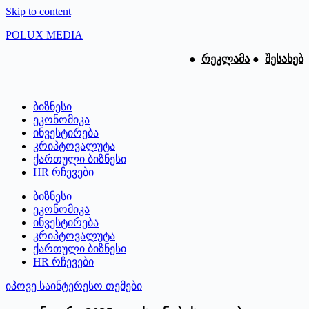
Skip to content
POLUX MEDIA
●
რეკლამა
●
შესახებ
ბიზნესი
ეკონომიკა
ინვესტირება
კრიპტოვალუტა
ქართული ბიზნესი
HR რჩევები
ბიზნესი
ეკონომიკა
ინვესტირება
კრიპტოვალუტა
ქართული ბიზნესი
HR რჩევები
იპოვე საინტერესო თემები