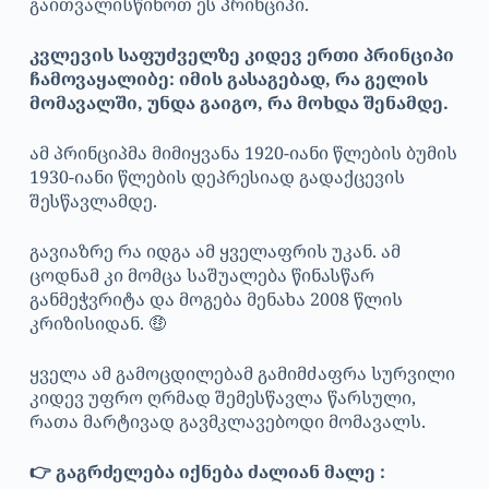
გაითვალისწინოთ ეს პრინციპი.
კვლევის საფუძველზე კიდევ ერთი პრინციპი
ჩამოვაყალიბე: იმის გასაგებად, რა გელის
მომავალში, უნდა გაიგო, რა მოხდა შენამდე.
ამ პრინციპმა მიმიყვანა 1920-იანი წლების ბუმის
1930-იანი წლების დეპრესიად გადაქცევის
შესწავლამდე.
გავიაზრე რა იდგა ამ ყველაფრის უკან. ამ
ცოდნამ კი მომცა საშუალება წინასწარ
განმეჭვრიტა და მოგება მენახა 2008 წლის
კრიზისიდან. 🤑
ყველა ამ გამოცდილებამ გამიმძაფრა სურვილი
კიდევ უფრო ღრმად შემესწავლა წარსული,
რათა მარტივად გავმკლავებოდი მომავალს.
👉 გაგრძელება იქნება ძალიან მალე :