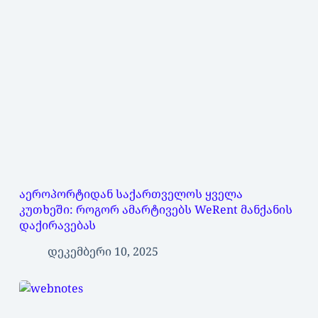
აეროპორტიდან საქართველოს ყველა
კუთხეში: როგორ ამარტივებს WeRent მანქანის
დაქირავებას
დეკემბერი 10, 2025