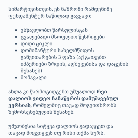
სიმარტივისთვის, ეს ნაშრომი რამდენიმე
ფუნდამენტურ ნაწილად გავყავი:
ვსწავლობთ წარსულისგან
ცვალებადი მსოფლიო წესრიგები
დიდი ციკლი
დომინანტური სახელმწიფოს
განვითარების 3 ფაზა (აქ გაიგებთ
იმპერიები ზრდის, აღზევებისა და დაცემის
შესახებ)
მომავალი
ახლა კი წარმოგიდგენთ უშუალოდ
რეი
დალიოს ვიდეო ჩანაწერის დამუშავებულ
ვერსიას
, რომელშიც თავად მოგვითხრობს
ზემოხსენებულის შესახებ.
უმჯობესია სიტყვა დალიოს გადავცეთ და
თავად მოგვიყვეს თუ რისი თქმა სურს.