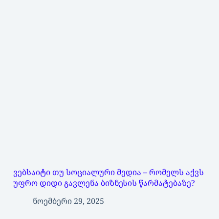
ვებსაიტი თუ სოციალური მედია – რომელს აქვს
უფრო დიდი გავლენა ბიზნესის წარმატებაზე?
ნოემბერი 29, 2025