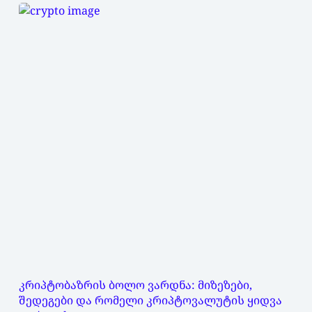
კრიპტობაზრის ბოლო ვარდნა: მიზეზები,
შედეგები და რომელი კრიპტოვალუტის ყიდვა