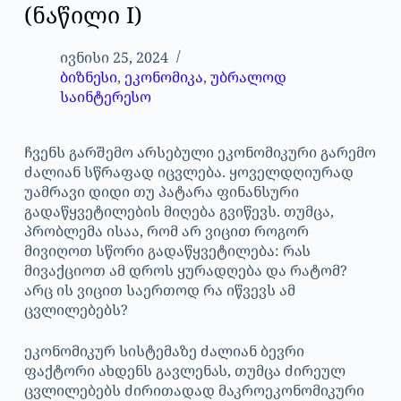
(ნაწილი I)
ივნისი 25, 2024
ბიზნესი
,
ეკონომიკა
,
უბრალოდ
საინტერესო
ჩვენს გარშემო არსებული ეკონომიკური გარემო
ძალიან სწრაფად იცვლება. ყოველდღიურად
უამრავი დიდი თუ პატარა ფინანსური
გადაწყვეტილების მიღება გვიწევს. თუმცა,
პრობლემა ისაა, რომ არ ვიცით როგორ
მივიღოთ სწორი გადაწყვეტილება: რას
მივაქციოთ ამ დროს ყურადღება და რატომ?
არც ის ვიცით საერთოდ რა იწვევს ამ
ცვლილებებს?
ეკონომიკურ სისტემაზე ძალიან ბევრი
ფაქტორი ახდენს გავლენას, თუმცა ძირეულ
ცვლილებებს ძირითადად მაკროეკონომიკური