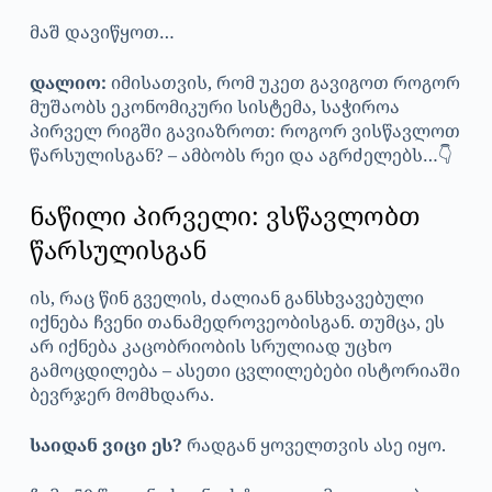
მაშ დავიწყოთ…
დალიო:
იმისათვის, რომ უკეთ გავიგოთ როგორ
მუშაობს ეკონომიკური სისტემა, საჭიროა
პირველ რიგში გავიაზროთ: როგორ ვისწავლოთ
წარსულისგან? – ამბობს რეი და აგრძელებს…👇
ნაწილი პირველი: ვსწავლობთ
წარსულისგან
ის, რაც წინ გველის, ძალიან განსხვავებული
იქნება ჩვენი თანამედროვეობისგან. თუმცა, ეს
არ იქნება კაცობრიობის სრულიად უცხო
გამოცდილება – ასეთი ცვლილებები ისტორიაში
ბევრჯერ მომხდარა.
საიდან ვიცი ეს?
რადგან ყოველთვის ასე იყო.