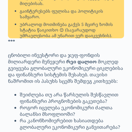
მიღებისას.
გაინტერესებს ფულისა და პოლიტიკის
სამყარო.
უბრალოდ მოთმინება გაქვს 5 მცირე ზომის
სტატია წაიკითხო 😊 (სავარაუდოდ
უმრავლესობა ამ უნარით ვერ დაიკვეხნის).
***
ცნობილი ინვესტორი და ჯეფ-ფონდის
მილიარდერი მენეჯერი
რეი დალიო
მოკლედ
გვიყვება გლობალური ეკონომიკური ციკლებისა
და ფინანსური სისტემის შესახებ. თავისი
ნაშრომით ის პასუხს სცემს შემდეგ კითხვებს:
შეიძლება თუ არა წარსულის შესწავლით
ფინანსური პროგნოზების გაკეთება?
როგორ იცვლება ეკონომიკური ძალთა
ბალანსი მსოფლიოში?
რა კანონზომიერებით ხასიათდება
გლობალური ეკონომიკური განვითარება?