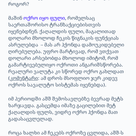
როგორ?
მაშინ
ოქრო იყო ფული
, რომელსაც
საერთაშორისო ტრანზაქციებისთვის
იყენებდნენ. ქაღალდის ფული, მაგალითად
დოლარი მხოლოდ ჩეკის წიგნაკის ფუნქციას
ასრულებდა – მას არ ჰქონდა დამოუკიდებელი
ღირებულება. უფრო მარტივად, რომ ვთქვათ
დოლარი არსებობდა მხოლოდ იმიტომ, რომ
გამარტივებულიყო ოქროთი ანგარიშსწორება.
რეალური ვალუტა კი სწორედ ოქრო გახლდათ
(
კომენტარი
: ამ დროს მსოფლიო ჯერ კიდევ
ოქროს სავალუტო სისტემას იყენებდა).
იმ პერიოდში აშშ შემოსავლებზე ბევრად მეტს
ხარჯავდა. გასცემდა იმაზე გაცილებით მეტ
ქაღალდის ფულს, ვიდრე ოქრო ჰქონდა მათ
გადასაცვლელად.
როცა ხალხი ამ ჩეკებს ოქროზე ცვლიდა, აშშ-ს