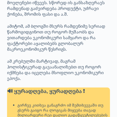
მოვლენები იწვევს. სწორედ ის განსაზღვრავს
რამდენად გაძვირდება პროდუქტი, უძრავი
ქონება, შრომის ფასი და ა.შ.
ამიტომ, ამ ბლოგში მსურს რამდენიმე სერიად
წარმოგიდგინოთ თუ როგორ მუშაობს და
ვითარდება ეკონომიკური სამყარო და რა
ფაქტორები აყალიბებს გლობალურ
მაკროეკონომიკურ წესრიგს.
ამ კრებულში მარტივად, მაგრამ
ჰოლისტიკურად გავაანალიზებთ თუ როგორ
იქმნება და იცვლება მსოფლიო ეკონომიკური
ეპოქა.
🔊 ყურადღება, ყურადღება ❗
გირჩევ კითხვა განაგრძო იმ შემთხვევაში თუ
გსურს გაიგო რა ლოგიკას მიყვება თავად
მილიარდერი რეი დალიო გადაწყვეტილებების