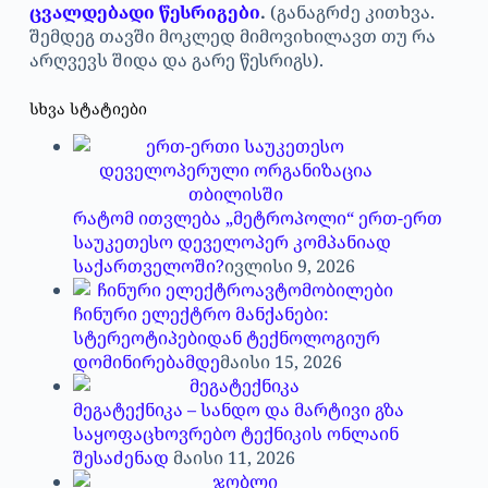
ცვალდებადი წესრიგები
.
(განაგრძე კითხვა.
შემდეგ თავში მოკლედ მიმოვიხილავთ თუ რა
არღვევს შიდა და გარე წესრიგს).
სხვა სტატიები
რატომ ითვლება „მეტროპოლი“ ერთ-ერთ
საუკეთესო დეველოპერ კომპანიად
საქართველოში?
ივლისი 9, 2026
ჩინური ელექტრო მანქანები:
სტერეოტიპებიდან ტექნოლოგიურ
დომინირებამდე
მაისი 15, 2026
მეგატექნიკა – სანდო და მარტივი გზა
საყოფაცხოვრებო ტექნიკის ონლაინ
შესაძენად
მაისი 11, 2026