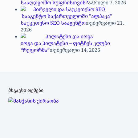
სააღდგომო სუფრისთვის?
აპრილი 7, 2026
საუკეთესო SEO სააგენტო
თებერვალი 21,
2026
იოგა და პილატესი – ფიტნეს კლუბი
“რეფორმა”
თებერვალი 14, 2026
მსგავსი თემები