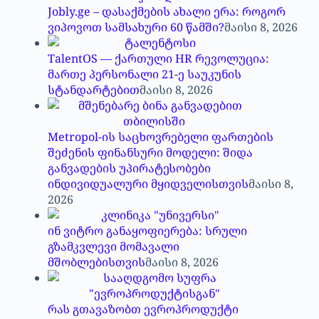
Jobly.ge – დასაქმების ახალი ერა: როგორ
ვიპოვოთ სამსახური 60 წამში?
მაისი 8, 2026
TalentOS — ქართული HR რევოლუცია:
მართე პერსონალი 21-ე საუკუნის
სტანდარტებით
მაისი 8, 2026
Metropol-ის საცხოვრებელი ფართების
შეძენის ფინანსური მოდელი: შიდა
განვადების უპირატესობები
ინდივიდუალური მყიდველისთვის
მაისი 8,
2026
ინ ვიტრო განაყოფიერება: სრული
გზამკვლევი მომავალი
მშობლებისთვის
მაისი 8, 2026
რას გთავაზობთ ევროპროდუქტი