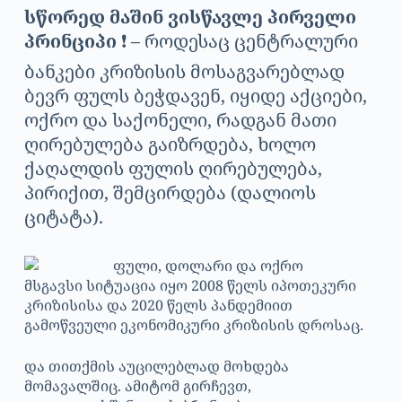
სწორედ მაშინ ვისწავლე პირველი
პრინციპი
❗ – როდესაც ცენტრალური
ბანკები კრიზისის მოსაგვარებლად
ბევრ ფულს ბეჭდავენ, იყიდე აქციები,
ოქრო და საქონელი, რადგან მათი
ღირებულება გაიზრდება, ხოლო
ქაღალდის ფულის ღირებულება,
პირიქით, შემცირდება (დალიოს
ციტატა).
მსგავსი სიტუაცია იყო 2008 წელს იპოთეკური
კრიზისისა და 2020 წელს პანდემიით
გამოწვეული ეკონომიკური კრიზისის დროსაც.
და თითქმის აუცილებლად მოხდება
მომავალშიც. ამიტომ გირჩევთ,