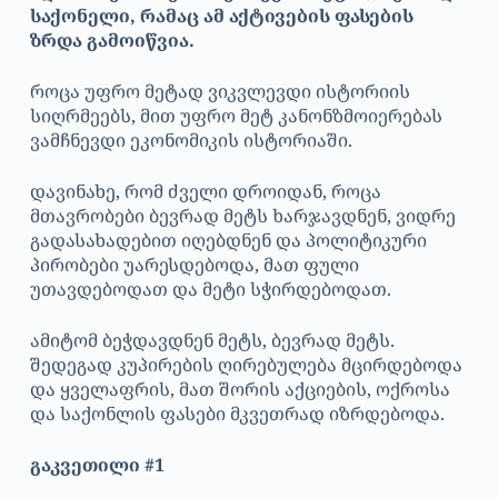
საქონელი, რამაც ამ აქტივების ფასების
ზრდა გამოიწვია.
როცა უფრო მეტად ვიკვლევდი ისტორიის
სიღრმეებს, მით უფრო მეტ კანონზმოიერებას
ვამჩნევდი ეკონომიკის ისტორიაში.
დავინახე, რომ ძველი დროიდან, როცა
მთავრობები ბევრად მეტს ხარჯავდნენ, ვიდრე
გადასახადებით იღებდნენ და პოლიტიკური
პირობები უარესდებოდა, მათ ფული
უთავდებოდათ და მეტი სჭირდებოდათ.
ამიტომ ბეჭდავდნენ მეტს, ბევრად მეტს.
შედეგად კუპირების ღირებულება მცირდებოდა
და ყველაფრის, მათ შორის აქციების, ოქროსა
და საქონლის ფასები მკვეთრად იზრდებოდა.
გაკვეთილი #1