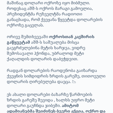
მაშინაც დოლარი ოქროზე იყო მიბმული.
როდესაც აშშ-ს ოქროს მარაგი გამოელია,
პრეზიდენტმა რუზველტმა რადიოთი
განაცხადა, რომ ქვეყანა წყვეტდა დოლარების
ოქროზე გაცვლას.
ორივე შემთხვევაში
ოქროსთან კავშირის
გაწყვეტამ
აშშ-ს საშუალება მისცა
გაეგრძელებინა მეტის ხარჯვა, ვიდრე
შემოსავალი ჰქონდა, უბრალოდ მეტი
ქაღალდის დოლარის დაბეჭდვით.
რადგან დოლარების რაოდენობა გაიზარდა
ქვეყნის სიმდიდრის ზრდის გარეშე, თითოეული
დოლარის ღირებულება დაეცა. 📉
ეს ახალი დოლარები ბაზარზე წარმოების
ზრდის გარეშე შევიდა , ხალხს უფრო მეტი
დოლარი გაუჩნდა ჯიბეში.
ამიტომ
ადამიანებმა შეიძინეს ბევრი აქცია, ოქრო და