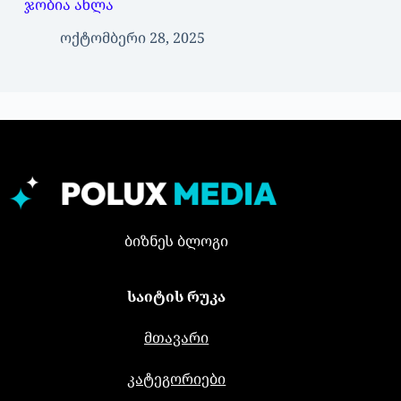
ჯობია ახლა
ოქტომბერი 28, 2025
ბიზნეს ბლოგი
საიტის რუკა
მთავარი
კატეგორიები