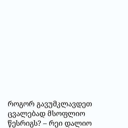
როგორ გავუმკლავდეთ
ცვალებად მსოფლიო
წესრიგს? – რეი დალიო