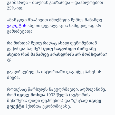
გაიზარდა – ძალიან გაიზარდა – დაახლოებით
25%-ით.
ამან ცივი შხაპივით იმოქმედა ჩემზე. მანამდე
ვალუტის
ასეთი დევალვაცია ნამდვილად არ
გამომეცადა.
რა მოხდა? ნუთუ რაღაც ახალ ფენომენთან
გვქონდა საქმე?
ნუთუ საფონდო ბირჟაზე
ასეთი რამ მანამდე არასდროს არ მომხდარა?
🤔
გაკვირვებულმა ისტორიაში დავიწყე პასუხის
ძიება.
როდესაც წარსულს ჩავუღრმავდი, აღმოვაჩინე,
რომ
იგივე მოხდა
1933 წელს (ავტორის
შენიშვნა: დიდი დეპრესია) და ზუსტად
იგივე
ეფექტი
ჰქონდა ეკონომიკაზე.