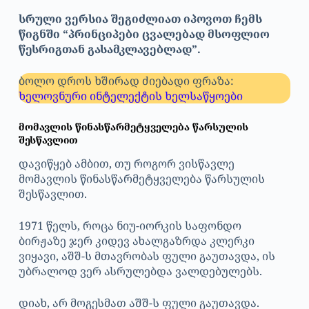
სრული ვერსია შეგიძლიათ იპოვოთ ჩემს
წიგნში “პრინციპები ცვალებად მსოფლიო
წესრიგთან გასამკლავებლად”.
ბოლო დროს ხშირად ძიებადი ფრაზა:
ხელოვნური ინტელექტის ხელსაწყოები
მომავლის წინასწარმეტყველება წარსულის
შესწავლით
დავიწყებ ამბით, თუ როგორ ვისწავლე
მომავლის წინასწარმეტყველება წარსულის
შესწავლით.
1971 წელს, როცა ნიუ-იორკის საფონდო
ბირჟაზე ჯერ კიდევ ახალგაზრდა კლერკი
ვიყავი, აშშ-ს მთავრობას ფული გაუთავდა, ის
უბრალოდ ვერ ასრულებდა ვალდებულებს.
დიახ, არ მოგესმათ აშშ-ს ფული გაუთავდა.