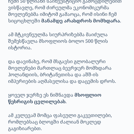
ჩემი 50 წლიანი საინვესტიციო გამოცდილებით
ვისწავლე, რომ ძირეულმა ეკონომიკურმა
მოვლენებმა იმიტომ გამაოცა, რომ ისინი ჩემ
სიცოცხლეში
მანამდე არასდროს მომხდარა
.
ამ მტკივნეულმა სიურპრიზებმა მაიძულა
შემესწავლა მსოფლიოს ბოლო 500 წლის
ისტორია.
და დავინახე, რომ მსგავსი გლობალური
მოვლენები მართლაც ბევრჯერ მომხდარა
ჰოლანდიის, ბრიტანეთისა და აშშ-ის
იმპერიების აღმასვლისა და დაცემის დროს.
ყოველ ჯერზე ეს ნიშნავდა
მსოფლიო
წესრიგის ცვლილებას
.
ამ კვლევამ მომცა ფასეული გაკვეთილები,
რომლებსაც ბლოგში ძალიან მოკლედ
გაგიზიარებთ.