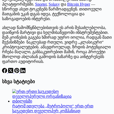
პლატფორმებში.
Snorter
,
Solaxy
და
Bitcoin Hyper
—
სწორედ ასეთ ტოკენებს წარმოადგენენ. თითოეული
მათგანის უკან დგას იდეა, ტექნოლოგია და
საზოგადოების ინტერესი.
ახლად წამომწყწბლებისთვის ეს არის შესაძლებლობა,
დაიწყონ მარტივი და ხელმისაწვდომი ინსტრუმენტებით.
მემ-კოინების გაგება ხშირად უფრო იოლია, რადგან მათი
მექანიზმები ნაკლებად რთული, ვიდრე „კლასიკური“
კრიპტოვალუტების. ამავდროულად, ზრდის პოტენციალი
რჩება მაღალი, განსაკუთრებით მაშინ, როცა პროექტი
მხოლოდ ახლახან გამოდის ბაზარზე და აინტერესებს
ფართო აუდიტორიას.
სხვა სტატიები
რატომ ითვლება „მეტროპოლი“ ერთ-ერთ
საუკეთესო დეველოპერ კომპანიად