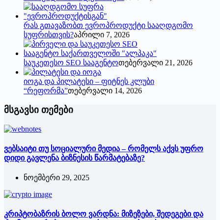
რას გთავაზობთ ევროპროდუქტი სააღდგომო
სუფრისთვის?
აპრილი 7, 2026
საუკეთესო SEO სააგენტო
თებერვალი 21, 2026
იოგა და პილატესი – ფიტნეს კლუბი
“რეფორმა”
თებერვალი 14, 2026
მსგავსი თემები
ვებსაიტი თუ სოციალური მედია – რომელს აქვს უფრო
დიდი გავლენა ბიზნესის წარმატებაზე?
ნოემბერი 29, 2025
კრიპტობაზრის ბოლო ვარდნა: მიზეზები, შედეგები და