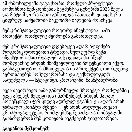
ამ მიმოხილვაში გაგაცნობთ, რომელი პროექტები
აღმოჩნდა მემ-კოინების სეგმენტის ცენტრში 2025 წელს
და რატომ ღირს მათი განხილვა მათთვის, ვისაც სურს
ციფრულ სამყაროში საკუთარი ძალების მოსინჯვა.
მემ-კრიპტოვალუტები როგორც ინვესტიცია: სამი
პროექტი, რომელიც შეიძლება გამართლდეს.
მემ-კრიპტოვალუტები დღეს უკვე აღარ აღიქმება
როგორც დროებითი ტრენდი. სულ უფრო მეტი
ინვესტორი მათ რეალურ აქტივებად მიიჩნევს,
რომლებსაც ზრდის მნიშვნელოვანი პოტენციალი აქვთ.
განსაკუთრებით მიმზიდველია ის პროექტები, რომლებიც
აერთიანებენ პოპულარობასა და ტექნოლოგიურ
საფუძველს — სტეიკინგი, კროსჩეინი, მასშტაბურობა.
ჩვენ შევარჩიეთ სამი გამორჩეული პროექტი, რომლებმაც
უკვე აჩვენეს შედეგი და ინარჩუნებენ ზრდის მაღალ
პოტენციალს ჯერ კიდევ ადრეულ ეტაპზე. ეს აღარ არის
უბრალო კრიპტო-მემები — ეს არის სრულფასოვანი
კრიპტოვალუტები, რომლებმაც შესაძლოა მომავალში
განსაზღვრონ მემ-კოინების სეგმენტის განვითარება.
გაეცანით მემკოინებს