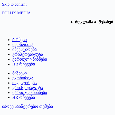
Skip to content
POLUX MEDIA
●
რეკლამა
●
შესახებ
ბიზნესი
ეკონომიკა
ინვესტირება
კრიპტოვალუტა
ქართული ბიზნესი
HR რჩევები
ბიზნესი
ეკონომიკა
ინვესტირება
კრიპტოვალუტა
ქართული ბიზნესი
HR რჩევები
იპოვე საინტერესო თემები