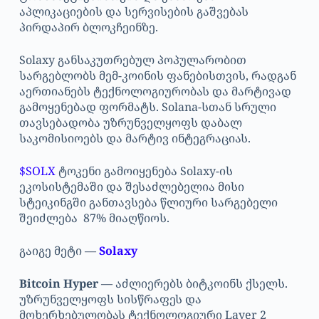
აპლიკაციების და სერვისების გაშვებას
პირდაპირ ბლოკჩეინზე.
Solaxy განსაკუთრებულ პოპულარობით
სარგებლობს მემ-კოინის ფანებისთვის, რადგან
აერთიანებს ტექნოლოგიურობას და მარტივად
გამოყენებად ფორმატს. Solana-სთან სრული
თავსებადობა უზრუნველყოფს დაბალ
საკომისიოებს და მარტივ ინტეგრაციას.
$SOLX
ტოკენი გამოიყენება Solaxy-ის
ეკოსისტემაში და შესაძლებელია მისი
სტეიკინგში განთავსება წლიური სარგებელი
შეიძლება 87% მიაღწიოს.
გაიგე მეტი —
Solaxy
Bitcoin Hyper
— აძლიერებს ბიტკოინს ქსელს.
უზრუნველყოფს სისწრაფეს და
მოხერხებულობას ტექნოლოგიური Layer 2