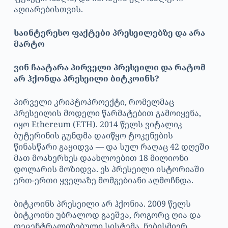
აღიარებისთვის.
საინტერესო ფაქტები პრესეილებზე და არა
მარტო
ვინ ჩაატარა პირველი პრესეილი და რატომ
არ ჰქონდა პრესეილი ბიტკოინს?
პირველი კრიპტოპროექტი, რომელმაც
პრესეილის მოდელი წარმატებით გამოიყენა,
იყო Ethereum (ETH). 2014 წელს ვიტალიკ
ბუტერინის გუნდმა დაიწყო ტოკენების
წინასწარი გაყიდვა — და სულ რაღაც 42 დღეში
მათ მოახერხეს დაახლოებით 18 მილიონი
დოლარის მოზიდვა. ეს პრესეილი ისტორიაში
ერთ-ერთი ყველაზე მომგებიანი აღმოჩნდა.
ბიტკოინს პრესეილი არ ჰქონია. 2009 წელს
ბიტკოინი უბრალოდ გაეშვა, როგორც ღია და
დეცენტრალიზებული სისტემა. ნებისმიერ