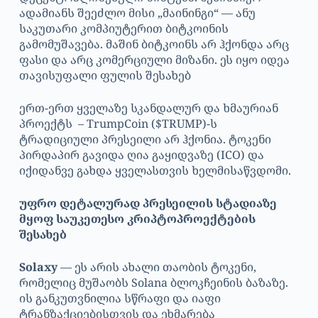
ადამიანს შეეძლო მისი „მაინინგი“ — ანუ
საკუთარი კომპიუტერით ბიტკოინის
გამომუშავება. მაშინ ბიტკოინს არ ჰქონდა არც
ფასი და არც კომერციული მიზანი. ეს იყო იდეა
თავისუფალი ფულის შესახებ
ერთ-ერთ ყველაზე სკანდალურ და ხმაურიან
პროექტს – TrumpCoin ($TRUMP)-ს
ტრადიციული პრესეილი არ ჰქონია. ტოკენი
პირდაპირ გავიდა ღია გაყიდვაზე (ICO) და
იქიდანვე გახდა ყველასთვის ხელმისაწვდომი.
უფრო დეტალურად პრესეილის სტადიაზე
მყოფ საუკეთესო კრიპტოპროექტების
შესახებ
Solaxy
— ეს არის ახალი თაობის ტოკენი,
რომელიც მუშაობს Solana ბლოკჩეინის ბაზაზე.
ის განკუთვნილია სწრაფი და იაფი
ტრანზაქციებისთვის და ეხმარება