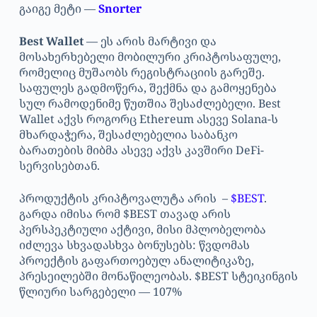
გაიგე მეტი —
Snorter
Best Wallet
— ეს არის მარტივი და
მოსახერხებელი მობილური კრიპტოსაფულე,
რომელიც მუშაობს რეგისტრაციის გარეშე.
საფულეს გადმოწერა, შექმნა და გამოყენება
სულ რამოდენიმე წუთშია შესაძლებელი. Best
Wallet აქვს როგორც Ethereum ასევე Solana-ს
მხარდაჭერა, შესაძლებელია საბანკო
ბარათების მიბმა ასევე აქვს კავშირი DeFi-
სერვისებთან.
პროდუქტის კრიპტოვალუტა არის –
$BEST
.
გარდა იმისა რომ $BEST თავად არის
პერსპეკტიული აქტივი, მისი მპლობელობა
იძლევა სხვადასხვა ბონუსებს: წვდომას
პროექტის გაფართოებულ ანალიტიკაზე,
პრესეილებში მონაწილეობას. $BEST სტეიკინგის
წლიური სარგებელი — 107%