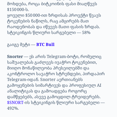
მოხდება, როცა ბიტკოინის ფასი მიაღწევს
$150 000-ს.
ყოველი $50 000-ით ზრდისას პროექტი წვავს
ტოკენების ნაწილს, რაც ამცირებს მათ
რაოდენობას და იწვევს მათი ფასის ზრდას.
სტეიკინგის წლიური სარგებელი — 58%
გაიგე მეტი —
BTC Bull
Snorter
— ეს არის Telegram-ბოტი, რომელიც
საშუალებას გაძლევს ივაჭრო ტოკენებით,
მიიღო მონაწილეობა პრესეილებში და
აკონტროლო სავაჭრო სტრენდები, პირდაპირ
Telegram-იდან. Snorter აერთიანებს
გამოყენების სიმარტივეს და პროფესიულ AI
ანალიტიკას და გამოადგება როგორც
დამწყებებს, ასევე გამოცდილ ტრეიდერებს.
$SNORT
-ის სტეიკინგის წლიური სარგებელი —
492%.