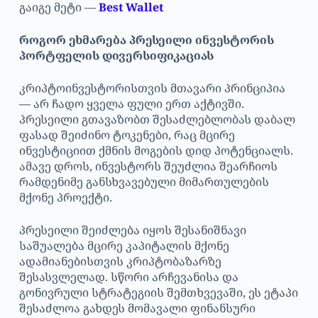
გაიგე მეტი —
Best Wallet
როგორ ეხმარება პრესეილი ინვესტორის
პორტფელის დივერსიფიკაციას
კრიპტოინვესტორისთვის მთავარი პრინციპია
— არ ჩადო ყველა ფული ერთ აქტივში.
პრესეილი გთავაზობთ შესაძლებლობას დაბალ
ფასად შეიძინო ტოკენები, რაც მცირე
ინვესტიციით ქმნის მოგების დიდ პოტენციალს.
ამავე დროს, ინვესტორს შეუძლია შეარჩიოს
რამდენიმე განსხვავებული მიმართულების
მქონე პროექტი.
პრესეილი შეიძლება იყოს შესანიშნავი
საშუალება მცირე კაპიტალის მქონე
ადამიანებისთვის კრიპტობაზარზე
შესასვლელად. სწორი არჩევანისა და
გონივრული სტრატეგიის შემთხვევაში, ეს ეტაპი
შესაძლოა გახდეს მომავალი ფინანსური