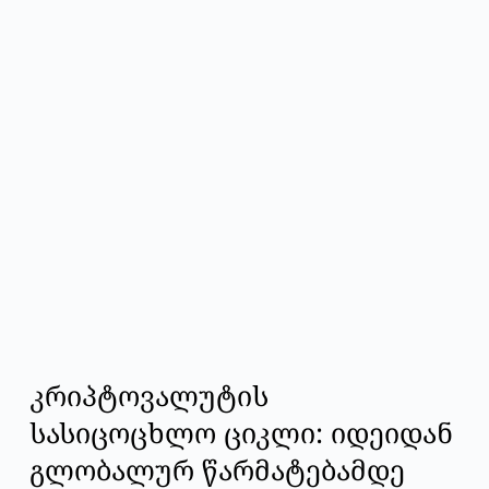
კრიპტოვალუტის
სასიცოცხლო ციკლი: იდეიდან
გლობალურ წარმატებამდე