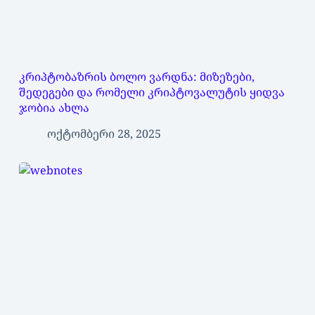
კრიპტობაზრის ბოლო ვარდნა: მიზეზები,
შედეგები და რომელი კრიპტოვალუტის ყიდვა
ჯობია ახლა
ოქტომბერი 28, 2025