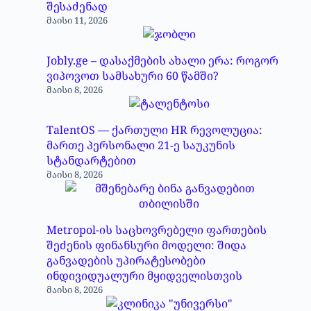
შესაძენად
მაისი 11, 2026
Jobly.ge – დასაქმების ახალი ერა: როგორ
ვიპოვოთ სამსახური 60 წამში?
მაისი 8, 2026
TalentOS — ქართული HR რევოლუცია:
მართე პერსონალი 21-ე საუკუნის
სტანდარტებით
მაისი 8, 2026
Metropol-ის საცხოვრებელი ფართების
შეძენის ფინანსური მოდელი: შიდა
განვადების უპირატესობები
ინდივიდუალური მყიდველისთვის
მაისი 8, 2026