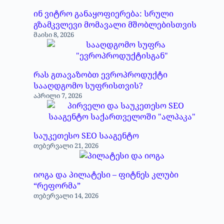
ინ ვიტრო განაყოფიერება: სრული
გზამკვლევი მომავალი მშობლებისთვის
მაისი 8, 2026
რას გთავაზობთ ევროპროდუქტი
სააღდგომო სუფრისთვის?
აპრილი 7, 2026
საუკეთესო SEO სააგენტო
თებერვალი 21, 2026
იოგა და პილატესი – ფიტნეს კლუბი
“რეფორმა”
თებერვალი 14, 2026