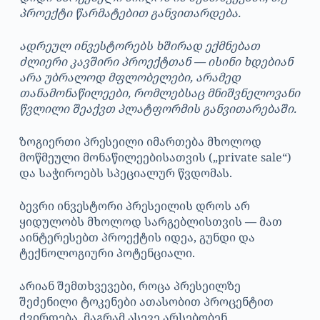
პროექტი წარმატებით განვითარდება.
ადრეულ ინვესტორებს ხშირად ექმნებათ
ძლიერი კავშირი პროექტთან — ისინი ხდებიან
არა უბრალოდ მფლობელები, არამედ
თანამონაწილეები, რომლებსაც მნიშვნელოვანი
წვლილი შეაქვთ პლატფორმის განვითარებაში.
ზოგიერთი პრესეილი იმართება მხოლოდ
მოწმეული მონაწილეებისათვის („private sale“)
და საჭიროებს სპეციალურ წვდომას.
ბევრი ინვესტორი პრესეილის დროს არ
ყიდულობს მხოლოდ სარგებლისთვის — მათ
აინტერესებთ პროექტის იდეა, გუნდი და
ტექნოლოგიური პოტენციალი.
არიან შემთხვევები, როცა პრესეილზე
შეძენილი ტოკენები ათასობით პროცენტით
ძვირდება, მაგრამ ასევე არსებობენ