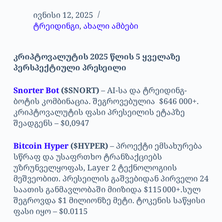
ივნისი 12, 2025
ტრეიდინგი
,
ახალი ამბები
კრიპტოვალუტის 2025 წლის 5 ყველაზე
პერსპექტიული პრესეილი
Snorter Bot
($SNORT)
– AI-სა და ტრეიდინგ-
ბოტის კომბინაცია. შეგროვებულია $646 000+.
კრიპტოვალუტის ფასი პრესეილის ეტაპზე
შეადგენს – $0,0947
Bitcoin Hyper
($HYPER)
– პროექტი ემსახურება
სწრაფ და უსაფრთხო ტრანზაქციებს
უზრუნველყოფას, Layer 2 ტექნოლოგიის
მეშვეობით. პრესეილის გაშვებიდან პირველი 24
საათის განმავლობაში მიიზიდა $115 000+.სულ
შეგროვდა $1 მილიონზე მეტი. ტოკენის საწყისი
ფასი იყო – $0.0115