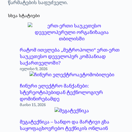
წარმატების საფუძველი.
სხვა სტატიები
რატომ ითვლება „მეტროპოლი“ ერთ-ერთ
საუკეთესო დეველოპერ კომპანიად
საქართველოში?
ივლისი 9, 2026
ჩინური ელექტრო მანქანები:
სტერეოტიპებიდან ტექნოლოგიურ
დომინირებამდე
მაისი 15, 2026
მეგატექნიკა – სანდო და მარტივი გზა
საყოფაცხოვრებო ტექნიკის ონლაინ