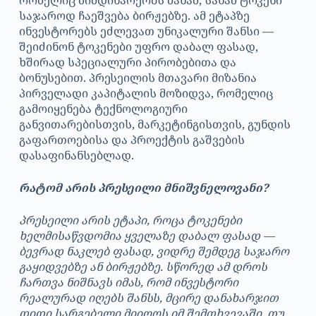
საჯაროდ ჩაეშვება ბირჟებზე. ამ ეტაპზე
ინვესტორებს ეძლევათ უნიკალური შანსი —
შეიძინონ ტოკენები უფრო დაბალ ფასად,
ხშირად სპეციალური პირობებითა და
ბონუსებით. პრესეილის მთავარი მიზანია
პირველადი კაპიტალის მოზიდვა, რომელიც
გამოიყენება ტექნოლოგიური
განვითარებისთვის, მარკეტინგისთვის, გუნდის
გაფართოებისა და პროექტის გაშვების
დასაფინანსებლად.
რატომ არის პრესეილი მნიშვნელოვანი?
პრესეილი არის ეტაპი, როცა ტოკენები
ხელმისაწვდომია ყველაზე დაბალ ფასად —
ბევრად ნაკლებ ფასად, ვიდრე შემდეგ საჯარო
გაყიდვებზე ან ბირჟებზე. სწორედ ამ დროს
ჩართვა ნიშნავს იმას, რომ ინვესტორი
რეალურად იღებს შანსს, მცირე დანახარჯით
დიდი სარგებელი მიიღოს იმ შემთხვევაში, თუ