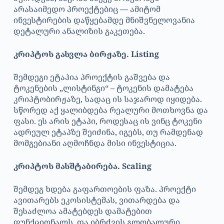
არასაიმედო პროექტებიც — ამიტომ
ინვესტირების დაწყებამდე მნიშვნელოვანია
დეტალური ანალიზის გაკეთება.
კრიპტოს გასვლა ბირჟაზე. Listing
შემდეგი ეტაპია პროექტის გაშვება და
ტოკენების „ლისტინგი“ – ტოკენის დამატება
კრიპტობირჟაზე, სადაც ის საჯაროდ იყიდება.
სწორედ აქ ყალიბდება რეალური მოთხოვნა და
ფასი. ეს არის ეტაპი, როდესაც ის ვინც ტოკენი
ადრეულ ეტაპზე შეიძინა, იგებს, თუ რამდენად
მომგებიანი აღმოჩნდა მისი ინვესტიცია.
კრიპტოს მასშტაბირება. Scaling
შემდეგ ხდება გაფართოების ფაზა. პროექტი
ავითარებს ეკოსისტემას, ვითარდება და
შესაძლოა ამატებდეს დამატებით
ფუნქციონალს, და იბრძვის გლობალური