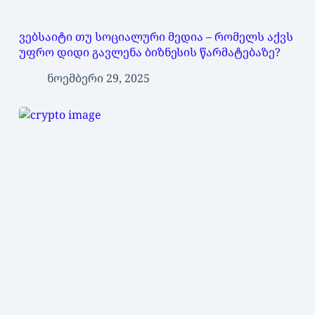
ვებსაიტი თუ სოციალური მედია – რომელს აქვს
უფრო დიდი გავლენა ბიზნესის წარმატებაზე?
ნოემბერი 29, 2025