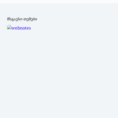
მსგავსი თემები